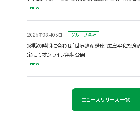
2026年08月05日
グループ各社
終戦の時期に合わせ「世界遺産講座：広島平和記念碑
定にてオンライン無料公開
ニュースリリース一覧