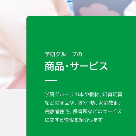
商品・サービス
学研グループの本や教材、知育玩具
などの商品や、教室・塾、家庭教師、
高齢者住宅、保育所などのサービス
に関する情報を紹介します