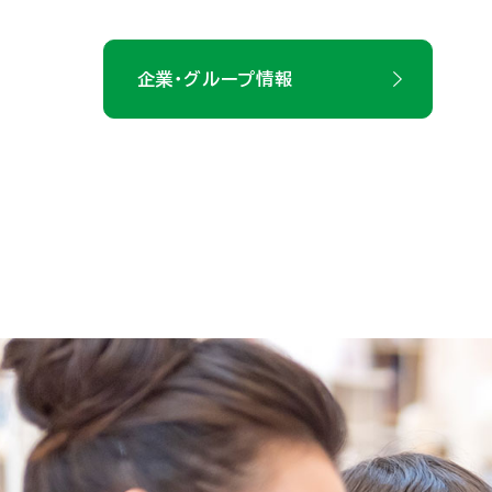
企業・グループ情報