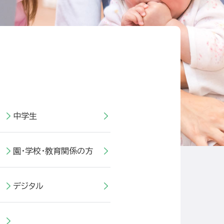
中学生
園・学校・教育関係の方
デジタル