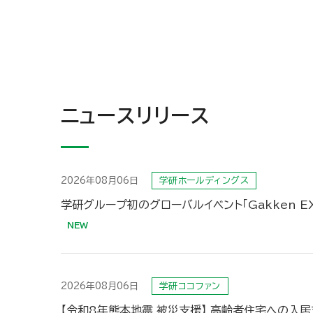
ニュースリリース
2026年08月06日
学研ホールディングス
学研グループ初のグローバルイベント「Gakken EX
2026年08月06日
学研ココファン