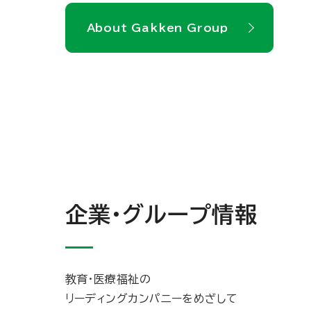
About Gakken Group
企業・グループ情報
教育・医療福祉の
リーディングカンパニーをめざして