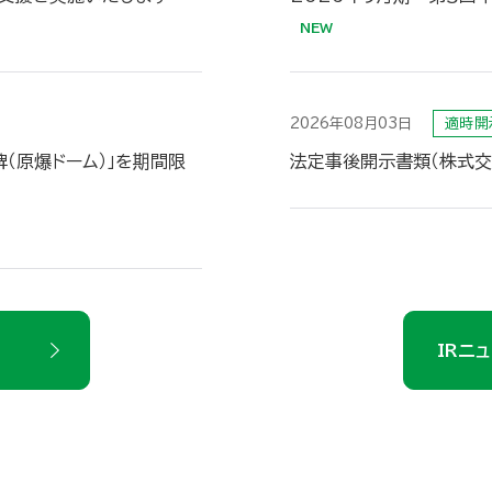
2026年08月03日
適時開
（原爆ドーム）」を期間限
法定事後開示書類（株式交
IRニ