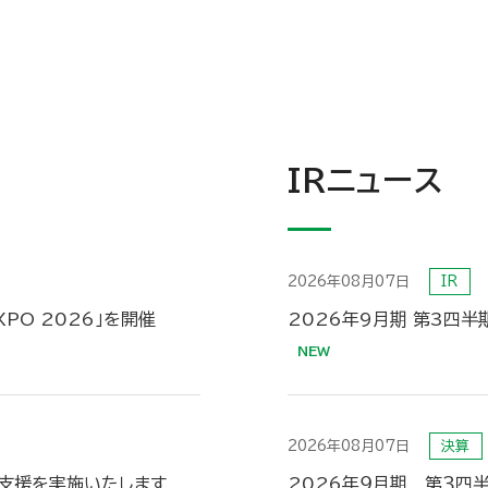
IRニュース
2026年08月07日
IR
PO 2026」を開催
2026年9月期 第3四
2026年08月07日
決算
2026年９月期 第３四半