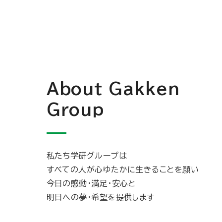
About Gakken
Group
私たち学研グループは
すべての人が心ゆたかに生きることを願い
今日の感動・満足・安心と
明日への夢・希望を提供します