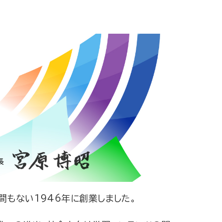
間もない1946年に創業しました。