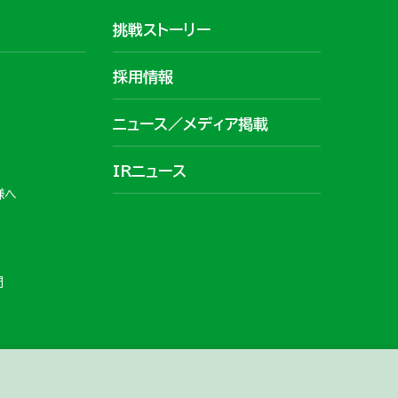
挑戦ストーリー
採用情報
ニュース／メディア掲載
IRニュース
様へ
問