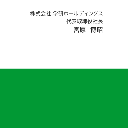
株式会社 学研ホールディングス
代表取締役社長
宮原 博昭