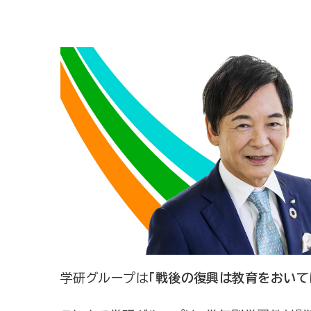
学研グループは
「戦後の復興は教育をおいて