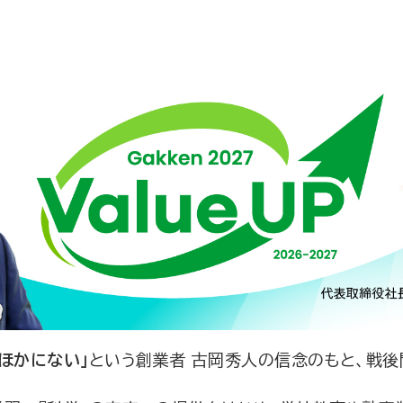
ほかにない」
という創業者 古岡秀人の信念のもと、戦後