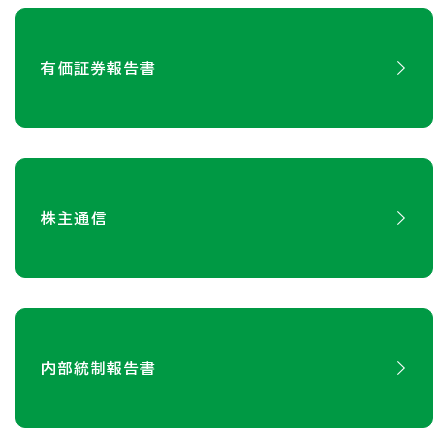
有価証券報告書
株主通信
内部統制報告書