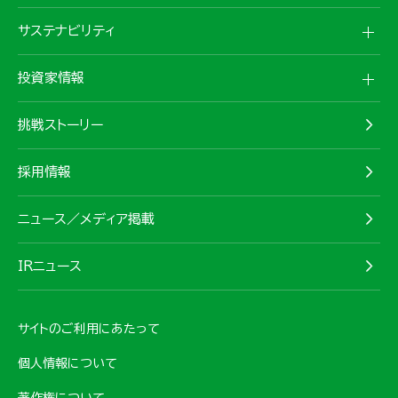
サステナビリティ
投資家情報
挑戦ストーリー
採用情報
ニュース／メディア掲載
IRニュース
サイトのご利用にあたって
個人情報について