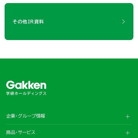
その他IR資料
企業・グループ情報
商品・サービス