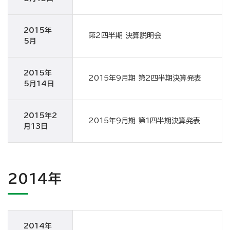
2015年
第2四半期 決算説明会
5月
2015年
2015年9月期 第2四半期決算発表
5月14日
2015年2
2015年9月期 第1四半期決算発表
月13日
2014年
2014年