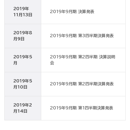
2019年
2019年9月期 決算発表
11月13日
2019年8
2019年9月期 第3四半期決算発表
月9日
2019年5
2019年9月期 第2四半期 決算説明
月
会
2019年5
2019年9月期 第2四半期決算発表
月10日
2019年2
2019年9月期 第1四半期決算発表
月14日