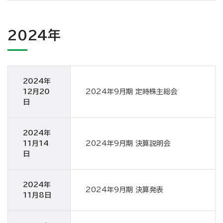
2024年
2024年
12月20
2024年9月期 定時株主総会
日
2024年
11月14
2024年9月期 決算説明会
日
2024年
2024年9月期 決算発表
11月8日