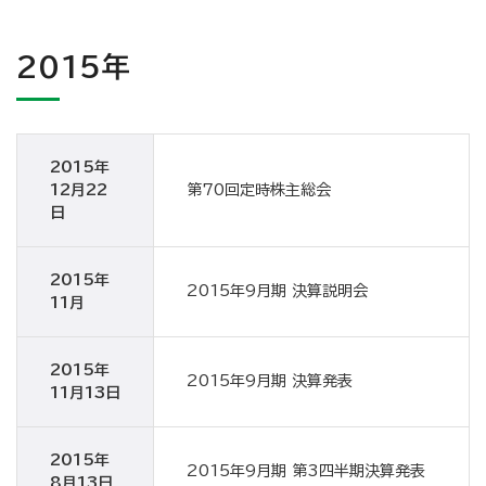
2015年
2015年
12月22
第70回定時株主総会
日
2015年
2015年9月期 決算説明会
11月
2015年
2015年9月期 決算発表
11月13日
2015年
2015年9月期 第3四半期決算発表
8月13日