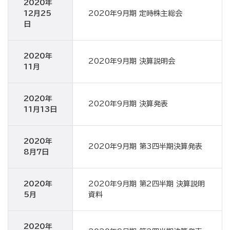
2020年
12月25
2020年9月期 定時株主総会
日
2020年
2020年9月期 決算説明会
11月
2020年
2020年9月期 決算発表
11月13日
2020年
2020年9月期 第3四半期決算発表
8月7日
2020年
2020年9月期 第2四半期 決算説明
5月
資料
2020年