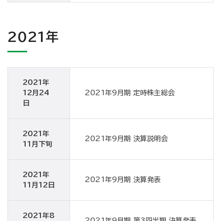
2021年
2021年
12月24
2021年9月期 定時株主総会
日
2021年
2021年9月期 決算説明会
11月下旬
2021年
2021年9月期 決算発表
11月12日
2021年8
2021年9月期 第3四半期 決算発表