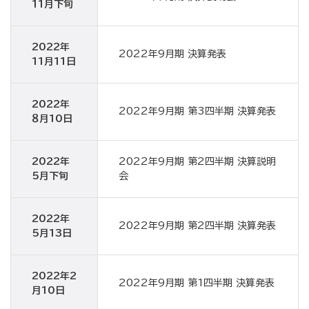
11月下旬
2022年
2022年9月期 決算発表
11月11日
2022年
2022年9月期 第3四半期 決算発表
８月10日
2022年
2022年9月期 第2四半期 決算説明
5月下旬
会
2022年
2022年9月期 第2四半期 決算発表
5月13日
2022年2
2022年9月期 第1四半期 決算発表
月10日