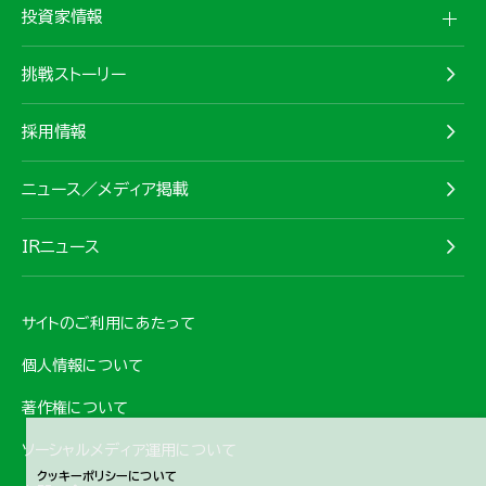
投資家情報
挑戦ストーリー
採用情報
ニュース／メディア掲載
IRニュース
サイトのご利用にあたって
個人情報について
著作権について
ソーシャルメディア運用について
クッキーポリシーについて