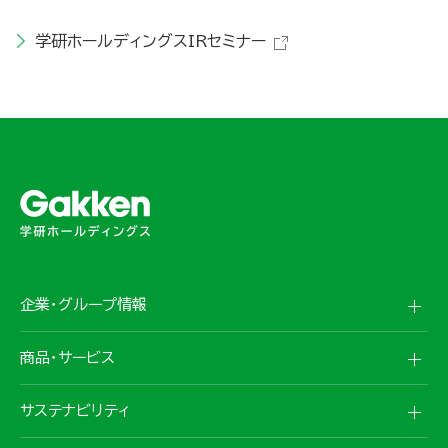
学研ホールディングスIRセミナー
企業・グループ情報
商品・サービス
サステナビリティ