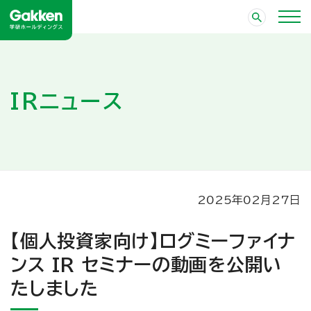
IRニュース
2025年02月27日
【個人投資家向け】ログミーファイナ
ンス IR セミナーの動画を公開い
たしました