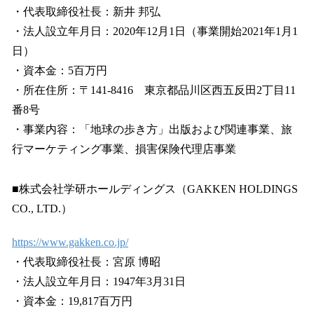
・代表取締役社長：新井 邦弘
・法人設立年月日：2020年12月1日（事業開始2021年1月1
日）
・資本金：5百万円
・所在住所：〒141-8416 東京都品川区西五反田2丁目11
番8号
・事業内容：「地球の歩き方」出版および関連事業、旅
行マーケティング事業、損害保険代理店事業
■株式会社学研ホールディングス（GAKKEN HOLDINGS
CO., LTD.）
https://www.gakken.co.jp/
・代表取締役社長：宮原 博昭
・法人設立年月日：1947年3月31日
・資本金：19,817百万円