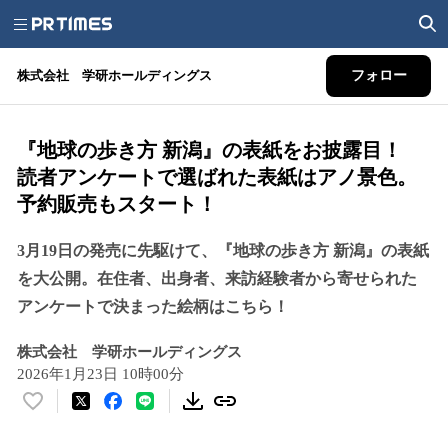
株式会社 学研ホールディングス
フォロー
『地球の歩き方 新潟』の表紙をお披露目！
読者アンケートで選ばれた表紙はアノ景色。
予約販売もスタート！
3月19日の発売に先駆けて、『地球の歩き方 新潟』の表紙
を大公開。在住者、出身者、来訪経験者から寄せられた
アンケートで決まった絵柄はこちら！
株式会社 学研ホールディングス
2026年1月23日 10時00分
い
い