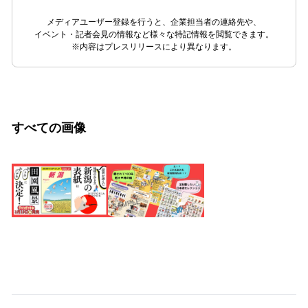
メディアユーザー登録を行うと、企業担当者の連絡先や、
イベント・記者会見の情報など様々な特記情報を閲覧できます。
※内容はプレスリリースにより異なります。
すべての画像