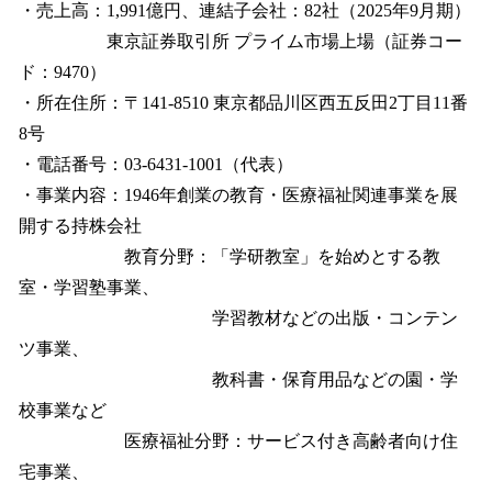
・売上高：1,991億円、連結子会社：82社（2025年9月期）
東京証券取引所 プライム市場上場（証券コー
ド：9470）
・所在住所：〒141-8510 東京都品川区西五反田2丁目11番
8号
・電話番号：03-6431-1001（代表）
・事業内容：1946年創業の教育・医療福祉関連事業を展
開する持株会社
教育分野：「学研教室」を始めとする教
室・学習塾事業、
学習教材などの出版・コンテン
ツ事業、
教科書・保育用品などの園・学
校事業など
医療福祉分野：サービス付き高齢者向け住
宅事業、