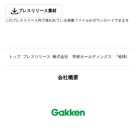
プレスリリース素材
このプレスリリース内で使われている画像ファイルがダウンロードできます
トップ
プレスリリース
株式会社 学研ホールディングス
『地球の歩
会社概要