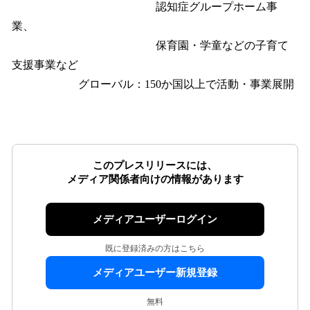
認知症グループホーム事
業、
保育園・学童などの子育て
支援事業など
グローバル：150か国以上で活動・事業展開
このプレスリリースには、
メディア関係者向けの情報があります
メディアユーザーログイン
既に登録済みの方はこちら
メディアユーザー新規登録
無料