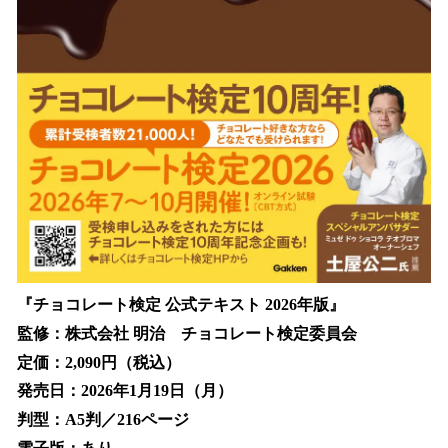
『チョコレート検定 公式テキスト 2026年版』
監修：株式会社 明治 チョコレート検定委員会
定価：2,090円（税込）
発売日：2026年1月19日（月）
判型：A5判／216ページ