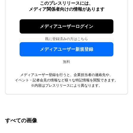
このプレスリリースには、
メディア関係者向けの情報があります
メディアユーザーログイン
既に登録済みの方はこちら
メディアユーザー新規登録
無料
メディアユーザー登録を行うと、企業担当者の連絡先や、
イベント・記者会見の情報など様々な特記情報を閲覧できます。
※内容はプレスリリースにより異なります。
すべての画像