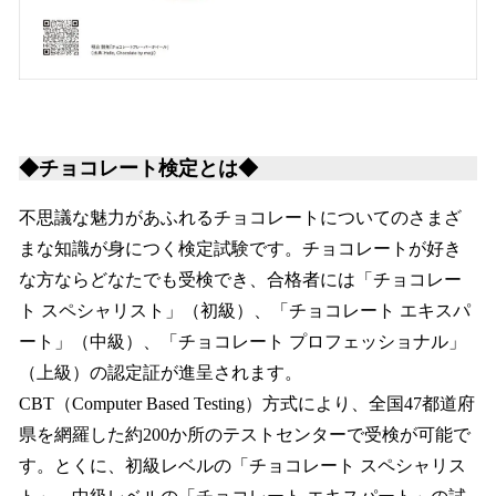
◆チョコレート検定とは◆
不思議な魅力があふれるチョコレートについてのさまざ
まな知識が身につく検定試験です。チョコレートが好き
な方ならどなたでも受検でき、合格者には「チョコレー
ト スペシャリスト」（初級）、「チョコレート エキスパ
ート」（中級）、「チョコレート プロフェッショナル」
（上級）の認定証が進呈されます。
CBT（Computer Based Testing）方式により、全国47都道府
県を網羅した約200か所のテストセンターで受検が可能で
す。とくに、初級レベルの「チョコレート スペシャリス