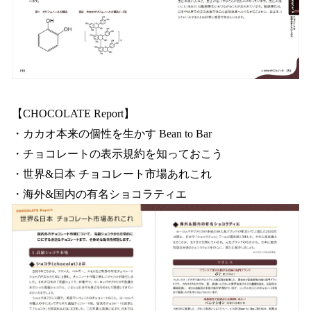
【CHOCOLATE Report】
・カカオ本来の個性を生かす Bean to Bar
・チョコレートの表示規約を知っておこう
・世界&日本 チョコレート市場あれこれ
・海外&国内の有名ショコラティエ