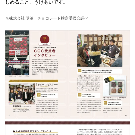
しめること、うけあいです。
※株式会社 明治 チョコレート検定委員会調べ