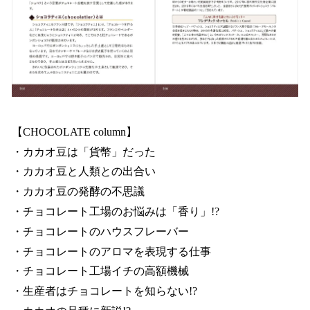
【CHOCOLATE column】
・カカオ豆は「貨幣」だった
・カカオ豆と人類との出合い
・カカオ豆の発酵の不思議
・チョコレート工場のお悩みは「香り」!?
・チョコレートのハウスフレーバー
・チョコレートのアロマを表現する仕事
・チョコレート工場イチの高額機械
・生産者はチョコレートを知らない!?