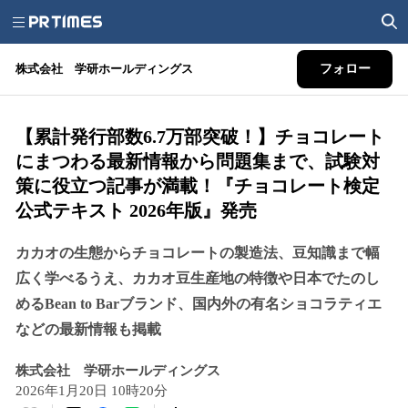
株式会社 学研ホールディングス
フォロー
【累計発行部数6.7万部突破！】チョコレート
にまつわる最新情報から問題集まで、試験対
策に役立つ記事が満載！『チョコレート検定
公式テキスト 2026年版』発売
カカオの生態からチョコレートの製造法、豆知識まで幅
広く学べるうえ、カカオ豆生産地の特徴や日本でたのし
めるBean to Barブランド、国内外の有名ショコラティエ
などの最新情報も掲載
株式会社 学研ホールディングス
2026年1月20日 10時20分