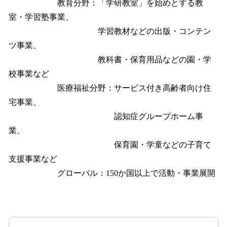
教育分野：「学研教室」を始めとする教
室・学習塾事業、
学習教材などの出版・コンテン
ツ事業、
教科書・保育用品などの園・学
校事業など
医療福祉分野：サービス付き高齢者向け住
宅事業、
認知症グループホーム事
業、
保育園・学童などの子育て
支援事業など
グローバル：150か国以上で活動・事業展開