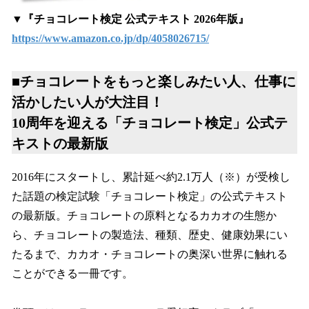
▼『チョコレート検定 公式テキスト 2026年版』
https://www.amazon.co.jp/dp/4058026715/
■チョコレートをもっと楽しみたい人、仕事に
活かしたい人が大注目！
10周年を迎える「チョコレート検定」公式テ
キストの最新版
2016年にスタートし、累計延べ約2.1万人（※）が受検し
た話題の検定試験「チョコレート検定」の公式テキスト
の最新版。チョコレートの原料となるカカオの生態か
ら、チョコレートの製造法、種類、歴史、健康効果にい
たるまで、カカオ・チョコレートの奥深い世界に触れる
ことができる一冊です。