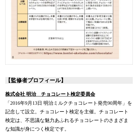
【監修者プロフィール】
株式会社 明治 チョコレート検定委員会
「2016年9月13日 明治ミルクチョコレート発売90周年」を
記念して設立。チョコレート検定を主催。チョコレート
検定は、不思議な魅力あふれるチョコレートのさまざま
な知識が身につく検定です。