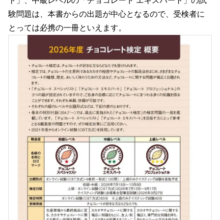
ト」、中級レベルの「チョコレート エキスパート」の試
験問題は、本書からの出題が中心となるので、受検者に
とっては必携の一冊といえます。