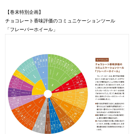
【巻末特別企画】
チョコレート香味評価のコミュニケーションツール
「フレーバーホイール」