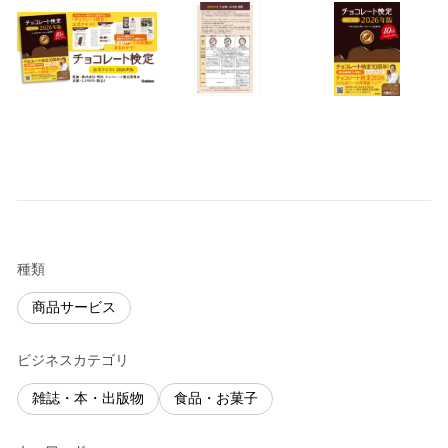
種類
商品サービス
ビジネスカテゴリ
雑誌・本・出版物
食品・お菓子