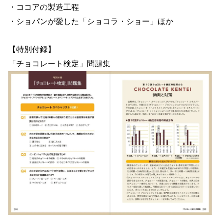
・ココアの製造工程
・ショパンが愛した「ショコラ・ショー」ほか
【特別付録】
「チョコレート検定」問題集