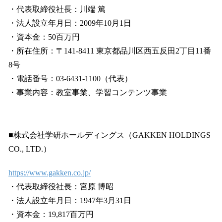
・代表取締役社長：川端 篤
・法人設立年月日：2009年10月1日
・資本金：50百万円
・所在住所：〒141-8411 東京都品川区西五反田2丁目11番
8号
・電話番号：03-6431-1100（代表）
・事業内容：教室事業、学習コンテンツ事業
■株式会社学研ホールディングス（GAKKEN HOLDINGS
CO., LTD.）
https://www.gakken.co.jp/
・代表取締役社長：宮原 博昭
・法人設立年月日：1947年3月31日
・資本金：19,817百万円