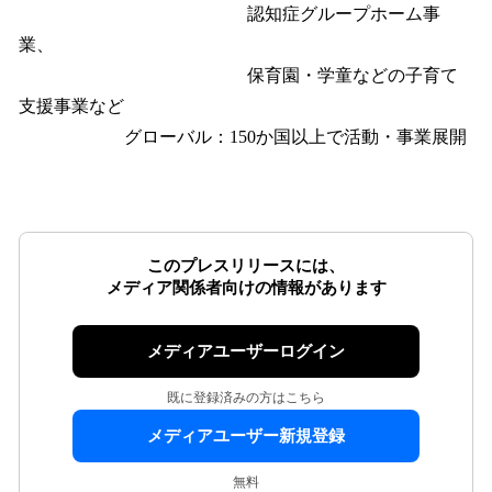
認知症グループホーム事
業、
保育園・学童などの子育て
支援事業など
グローバル：150か国以上で活動・事業展開
このプレスリリースには、
メディア関係者向けの情報があります
メディアユーザーログイン
既に登録済みの方はこちら
メディアユーザー新規登録
無料