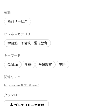
種類
商品サービス
ビジネスカテゴリ
学習塾・予備校・通信教育
キーワード
Gakken
学研
学研教室
英語
関連リンク
https://www.889100.com/
ダウンロード
プレスリリース素材