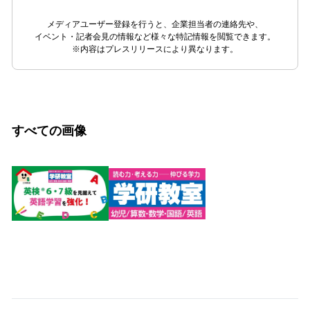
メディアユーザー登録を行うと、企業担当者の連絡先や、
イベント・記者会見の情報など様々な特記情報を閲覧できます。
※内容はプレスリリースにより異なります。
すべての画像