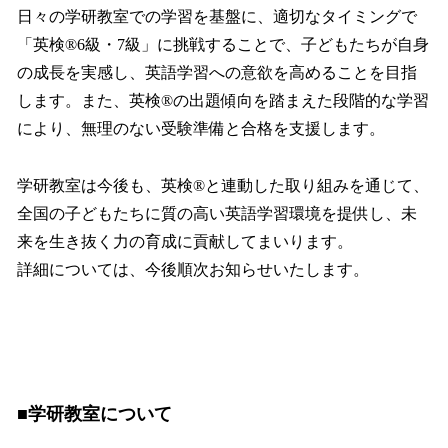
日々の学研教室での学習を基盤に、適切なタイミングで
「英検®6級・7級」に挑戦することで、子どもたちが自身
の成長を実感し、英語学習への意欲を高めることを目指
します。また、英検®の出題傾向を踏まえた段階的な学習
により、無理のない受験準備と合格を支援します。
学研教室は今後も、英検®と連動した取り組みを通じて、
全国の子どもたちに質の高い英語学習環境を提供し、未
来を生き抜く力の育成に貢献してまいります。
詳細については、今後順次お知らせいたします。
■学研教室について