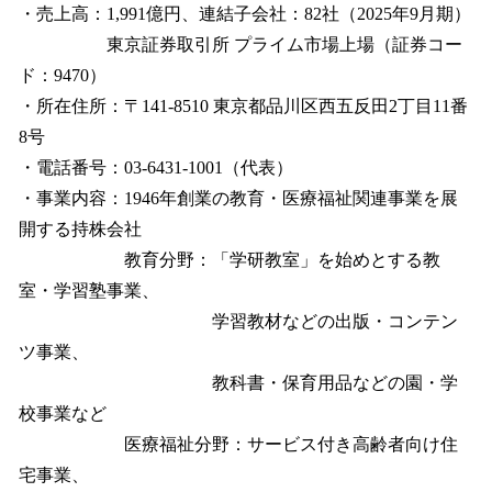
・売上高：1,991億円、連結子会社：82社（2025年9月期）
東京証券取引所 プライム市場上場（証券コー
ド：9470）
・所在住所：〒141-8510 東京都品川区西五反田2丁目11番
8号
・電話番号：03-6431-1001（代表）
・事業内容：1946年創業の教育・医療福祉関連事業を展
開する持株会社
教育分野：「学研教室」を始めとする教
室・学習塾事業、
学習教材などの出版・コンテン
ツ事業、
教科書・保育用品などの園・学
校事業など
医療福祉分野：サービス付き高齢者向け住
宅事業、