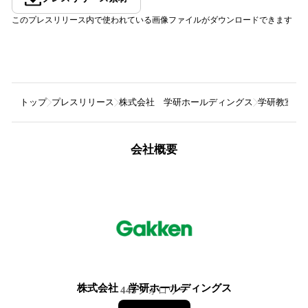
このプレスリリース内で使われている画像ファイルがダウンロードできます
トップ
プレスリリース
株式会社 学研ホールディングス
学研教室、
会社概要
株式会社 学研ホールディングス
445
フォロワー