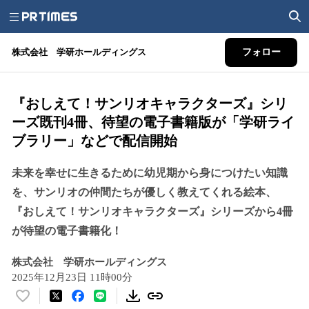
株式会社 学研ホールディングス
フォロー
『おしえて！サンリオキャラクターズ』シリ
ーズ既刊4冊、待望の電子書籍版が「学研ライ
ブラリー」などで配信開始
未来を幸せに生きるために幼児期から身につけたい知識
を、サンリオの仲間たちが優しく教えてくれる絵本、
『おしえて！サンリオキャラクターズ』シリーズから4冊
が待望の電子書籍化！
株式会社 学研ホールディングス
2025年12月23日 11時00分
い