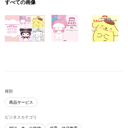
すべての画像
種類
商品サービス
ビジネスカテゴリ