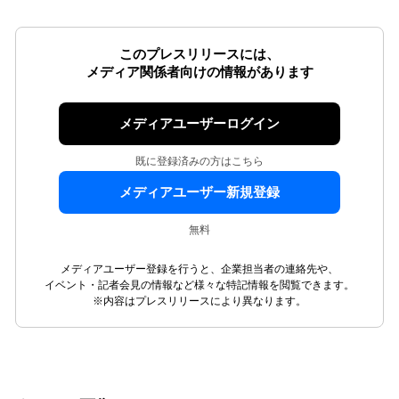
このプレスリリースには、
メディア関係者向けの情報があります
メディアユーザーログイン
既に登録済みの方はこちら
メディアユーザー新規登録
無料
メディアユーザー登録を行うと、企業担当者の連絡先や、
イベント・記者会見の情報など様々な特記情報を閲覧できます。
※内容はプレスリリースにより異なります。