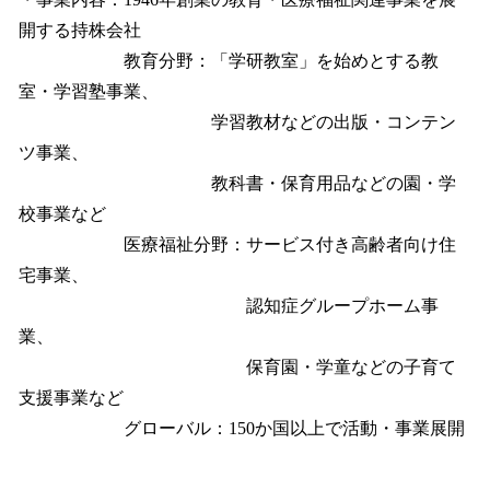
開する持株会社
教育分野：「学研教室」を始めとする教
室・学習塾事業、
学習教材などの出版・コンテン
ツ事業、
教科書・保育用品などの園・学
校事業など
医療福祉分野：サービス付き高齢者向け住
宅事業、
認知症グループホーム事
業、
保育園・学童などの子育て
支援事業など
グローバル：150か国以上で活動・事業展開