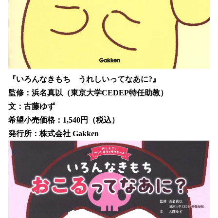
『いろんなきもち うれしいってなあに?』
監修：浜名真以（東京大学CEDEP特任助教）
文：古藤ゆず
希望小売価格：1,540円（税込）
発行所：株式会社 Gakken