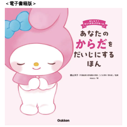
＜電子書籍版＞