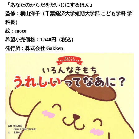
『あなたのからだをだいじにするほん』
監修：横山洋子（千葉経済大学短期大学部 こども学科 学
科長）
絵：moco
希望小売価格：1,540円（税込）
発行所：株式会社 Gakken