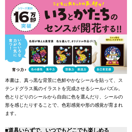
本書は、真っ黒な背景に色鮮やかなシールを貼って、ス
テンドグラス風のイラストを完成させるシールパズル。
色とりどりのシールから自由に色を選んだり、シールの
形を感じたりすることで、色彩感覚や形の感覚が育まれ
ます。
■道具いらずで、いつでもどこでも楽しめる