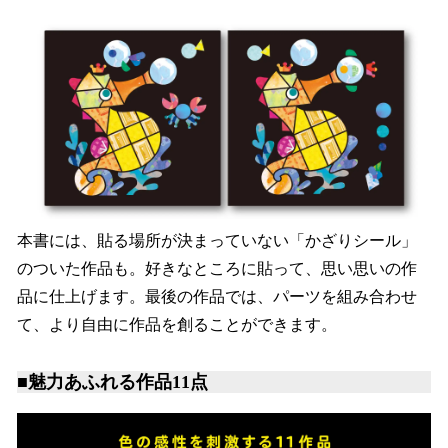
本書には、貼る場所が決まっていない「かざりシール」
のついた作品も。好きなところに貼って、思い思いの作
品に仕上げます。最後の作品では、パーツを組み合わせ
て、より自由に作品を創ることができます。
■魅力あふれる作品11点