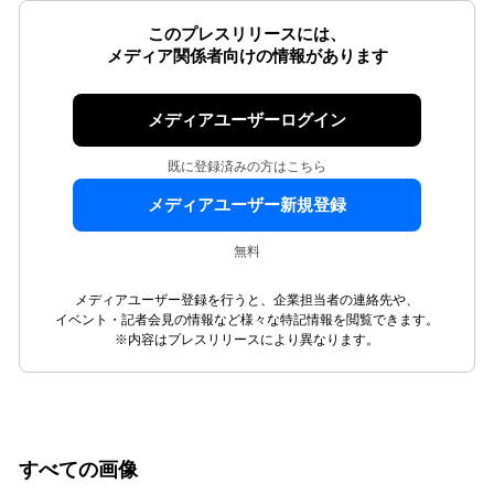
このプレスリリースには、
メディア関係者向けの情報があります
メディアユーザーログイン
既に登録済みの方はこちら
メディアユーザー新規登録
無料
メディアユーザー登録を行うと、企業担当者の連絡先や、
イベント・記者会見の情報など様々な特記情報を閲覧できます。
※内容はプレスリリースにより異なります。
すべての画像