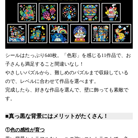
シールはたっぷり640枚。「色彩」を感じる11作品で、お
子さんも満足すること間違いなし！
やさしいパズルから、難しめのパズルまで収録している
ので、レベルに合わせて作品を選べます。
完成したら、好きな作品を選んで、壁に飾っても素敵で
す。
■真っ黒な背景にはメリットがたくさん！
①
色の感性が育つ