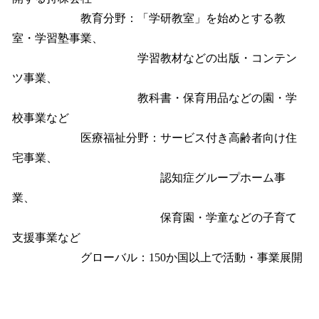
教育分野：「学研教室」を始めとする教
室・学習塾事業、
学習教材などの出版・コンテン
ツ事業、
教科書・保育用品などの園・学
校事業など
医療福祉分野：サービス付き高齢者向け住
宅事業、
認知症グループホーム事
業、
保育園・学童などの子育て
支援事業など
グローバル：150か国以上で活動・事業展開