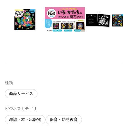
種類
商品サービス
ビジネスカテゴリ
雑誌・本・出版物
保育・幼児教育