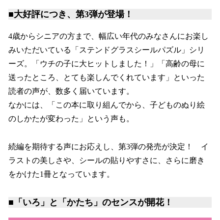
■大好評につき、第3弾が登場！
4歳からシニアの方まで、幅広い年代のみなさんにお楽し
みいただいている「ステンドグラスシールパズル」シリ
ーズ。「ウチの子に大ヒットしました！」「高齢の母に
送ったところ、とても楽しんでくれています」といった
読者の声が、数多く届いています。
なかには、「この本に取り組んでから、子どものぬり絵
のしかたが変わった」という声も。
続編を期待する声にお応えし、第3弾の発売が決定！ イ
ラストの美しさや、シールの貼りやすさに、さらに磨き
をかけた1冊となっています。
■「いろ」と「かたち」のセンスが開花！