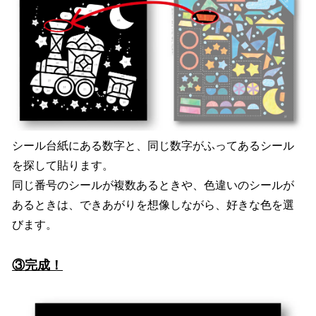
シール台紙にある数字と、同じ数字がふってあるシール
を探して貼ります。
同じ番号のシールが複数あるときや、色違いのシールが
あるときは、できあがりを想像しながら、好きな色を選
びます。
③完成！