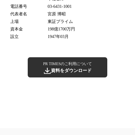
電話番号
03-6431-1001
代表者名
宮原 博昭
上場
東証プライム
資本金
198億1700万円
設立
1947年03月
PR TIMESのご利用について
資料をダウンロード