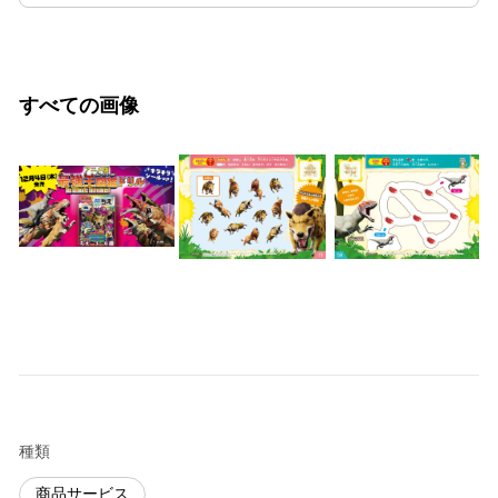
すべての画像
種類
商品サービス