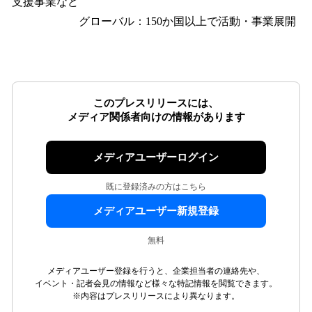
支援事業など
グローバル：150か国以上で活動・事業展開
このプレスリリースには、
メディア関係者向けの情報があります
メディアユーザーログイン
既に登録済みの方はこちら
メディアユーザー新規登録
無料
メディアユーザー登録を行うと、企業担当者の連絡先や、
イベント・記者会見の情報など様々な特記情報を閲覧できます。
※内容はプレスリリースにより異なります。