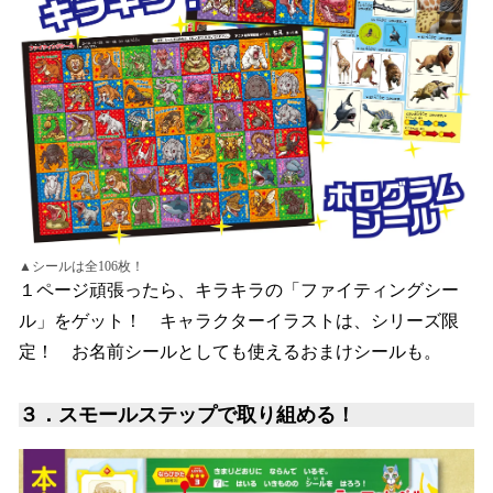
▲シールは全106枚！
１ページ頑張ったら、キラキラの「ファイティングシー
ル」をゲット！ キャラクターイラストは、シリーズ限
定！ お名前シールとしても使えるおまけシールも。
３．スモールステップで取り組める！