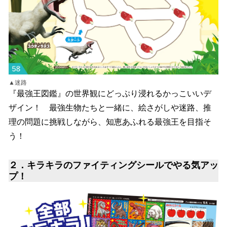
▲迷路
『最強王図鑑』の世界観にどっぷり浸れるかっこいいデ
ザイン！ 最強生物たちと一緒に、絵さがしや迷路、推
理の問題に挑戦しながら、知恵あふれる最強王を目指そ
う！
２．キラキラのファイティングシールでやる気アッ
プ！