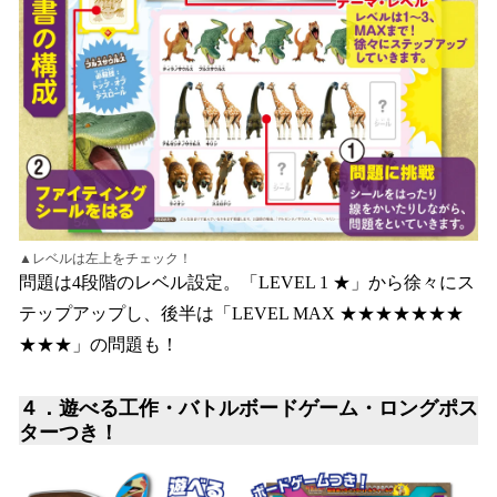
▲レベルは左上をチェック！
問題は4段階のレベル設定。「LEVEL 1 ★」から徐々にス
テップアップし、後半は「LEVEL MAX ★★★★★★★
★★★」の問題も！
４．遊べる工作・バトルボードゲーム・ロングポス
ターつき！