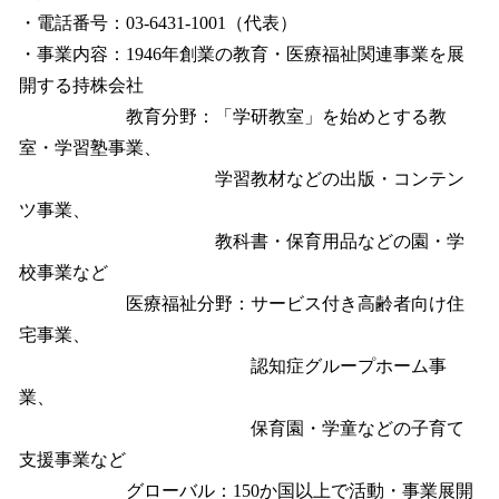
・電話番号：03-6431-1001（代表）
・事業内容：1946年創業の教育・医療福祉関連事業を展
開する持株会社
教育分野：「学研教室」を始めとする教
室・学習塾事業、
学習教材などの出版・コンテン
ツ事業、
教科書・保育用品などの園・学
校事業など
医療福祉分野：サービス付き高齢者向け住
宅事業、
認知症グループホーム事
業、
保育園・学童などの子育て
支援事業など
グローバル：150か国以上で活動・事業展開