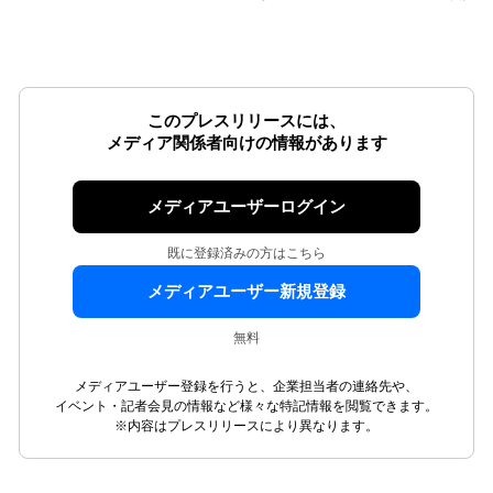
このプレスリリースには、
メディア関係者向けの情報があります
メディアユーザーログイン
既に登録済みの方はこちら
メディアユーザー新規登録
無料
メディアユーザー登録を行うと、企業担当者の連絡先や、
イベント・記者会見の情報など様々な特記情報を閲覧できます。
※内容はプレスリリースにより異なります。