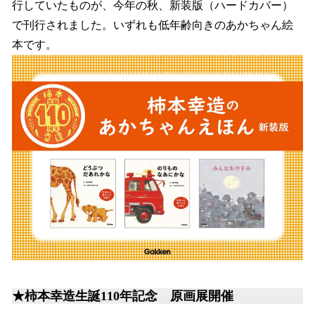
行していたものが、今年の秋、新装版（ハードカバー）
で刊行されました。いずれも低年齢向きのあかちゃん絵
本です。
★柿本幸造生誕110年記念 原画展開催