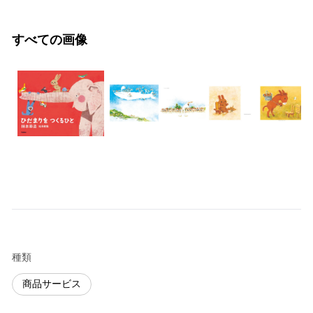
すべての画像
種類
商品サービス