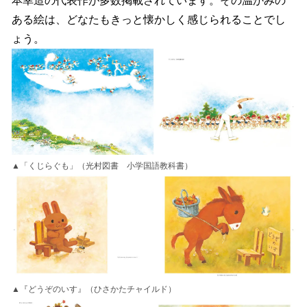
本幸造の代表作が多数掲載されています。その温かみの
ある絵は、どなたもきっと懐かしく感じられることでし
ょう。
▲「くじらぐも」（光村図書 小学国語教科書）
▲『どうぞのいす』（ひさかたチャイルド）