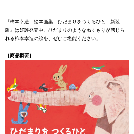
『柿本幸造 絵本画集 ひだまりをつくるひと 新装
版』は好評発売中。ひだまりのようなぬくもりが感じら
れる柿本幸造の絵を、ぜひご堪能ください。
［商品概要］