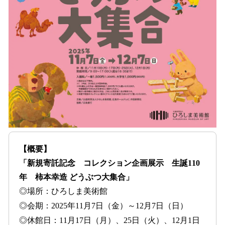
【概要】
「新規寄託記念 コレクション企画展示 生誕110
年 柿本幸造 どうぶつ大集合」
◎場所：ひろしま美術館
◎会期：2025年11月7日（金）～12月7日（日）
◎休館日：11月17日（月）、25日（火）、12月1日