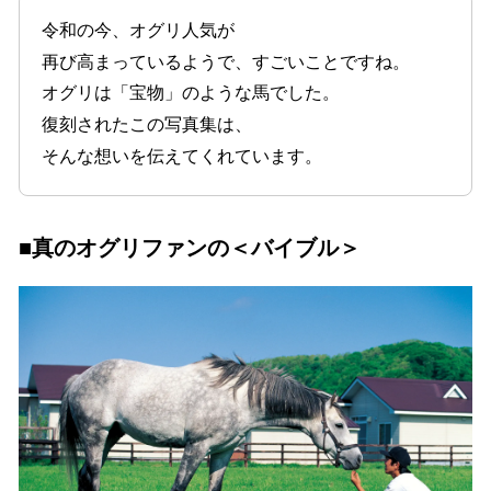
令和の今、オグリ人気が
再び高まっているようで、すごいことですね。
オグリは「宝物」のような馬でした。
復刻されたこの写真集は、
そんな想いを伝えてくれています。
■真のオグリファンの＜バイブル＞