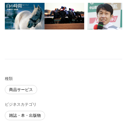
種類
商品サービス
ビジネスカテゴリ
雑誌・本・出版物