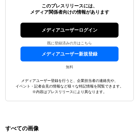
このプレスリリースには、
メディア関係者向けの情報があります
メディアユーザーログイン
既に登録済みの方はこちら
メディアユーザー新規登録
無料
メディアユーザー登録を行うと、企業担当者の連絡先や、
イベント・記者会見の情報など様々な特記情報を閲覧できます。
※内容はプレスリリースにより異なります。
すべての画像