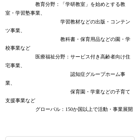
教育分野：「学研教室」を始めとする教
室・学習塾事業、
学習教材などの出版・コンテン
ツ事業、
教科書・保育用品などの園・学
校事業など
医療福祉分野：サービス付き高齢者向け住
宅事業、
認知症グループホーム事
業、
保育園・学童などの子育て
支援事業など
グローバル：150か国以上で活動・事業展開