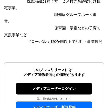
医療福祉分野：サービス付き高齢者向け住
宅事業、
認知症グループホーム事
業、
保育園・学童などの子育て
支援事業など
グローバル：150か国以上で活動・事業展開
このプレスリリースには、
メディア関係者向けの情報があります
メディアユーザーログイン
既に登録済みの方はこちら
メディアユーザー新規登録