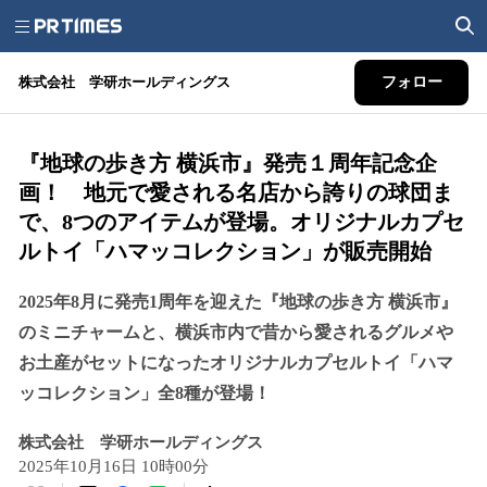
株式会社 学研ホールディングス
フォロー
『地球の歩き方 横浜市』発売１周年記念企
画！ 地元で愛される名店から誇りの球団ま
で、8つのアイテムが登場。オリジナルカプセ
ルトイ「ハマッコレクション」が販売開始
2025年8月に発売1周年を迎えた『地球の歩き方 横浜市』
のミニチャームと、横浜市内で昔から愛されるグルメや
お土産がセットになったオリジナルカプセルトイ「ハマ
ッコレクション」全8種が登場！
株式会社 学研ホールディングス
2025年10月16日 10時00分