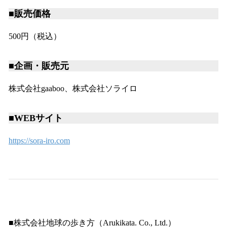
■販売価格
500円（税込）
■企画・販売元
株式会社gaaboo、株式会社ソライロ
■WEBサイト
https://sora-iro.com
■株式会社地球の歩き方（Arukikata. Co., Ltd.）