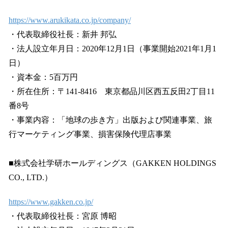
https://www.arukikata.co.jp/company/
・代表取締役社長：新井 邦弘
・法人設立年月日：2020年12月1日（事業開始2021年1月1
日）
・資本金：5百万円
・所在住所：〒141-8416 東京都品川区西五反田2丁目11
番8号
・事業内容：「地球の歩き方」出版および関連事業、旅
行マーケティング事業、損害保険代理店事業
■株式会社学研ホールディングス（GAKKEN HOLDINGS
CO., LTD.）
https://www.gakken.co.jp/
・代表取締役社長：宮原 博昭