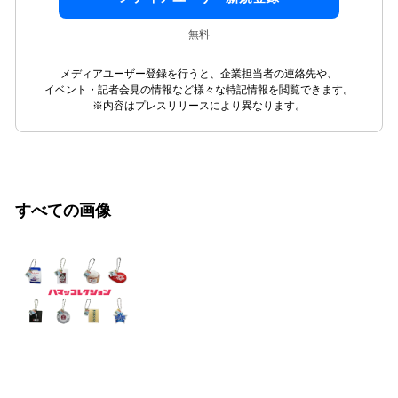
無料
メディアユーザー登録を行うと、企業担当者の連絡先や、
イベント・記者会見の情報など様々な特記情報を閲覧できます。
※内容はプレスリリースにより異なります。
すべての画像