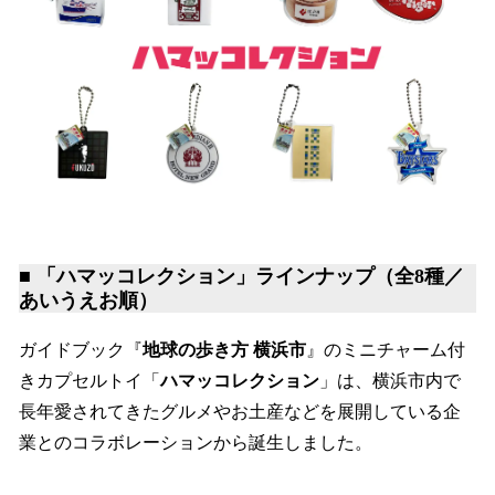
■ 「ハマッコレクション」ラインナップ（全8種／
あいうえお順）
ガイドブック『
地球の歩き方 横浜市
』のミニチャーム付
きカプセルトイ「
ハマッコレクション
」は、横浜市内で
長年愛されてきたグルメやお土産などを展開している企
業とのコラボレーションから誕生しました。