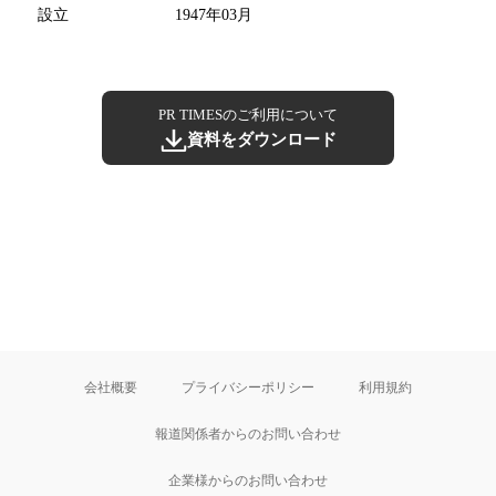
設立
1947年03月
PR TIMESのご利用について
資料をダウンロード
会社概要
プライバシーポリシー
利用規約
報道関係者からのお問い合わせ
企業様からのお問い合わせ