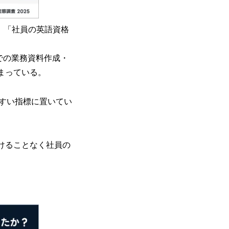
、「社員の英語資格
での業務資料作成・
まっている。
すい指標に置いてい
けることなく社員の