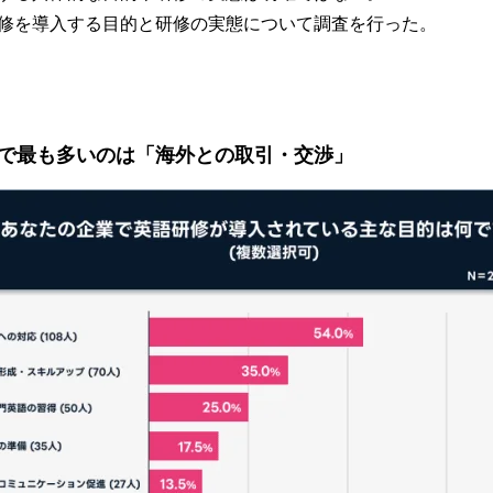
修を導入する目的と研修の実態について調査を行った。
で最も多いのは「海外との取引・交渉」