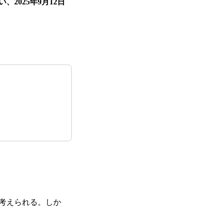
2025年9月12日
考えられる。しか