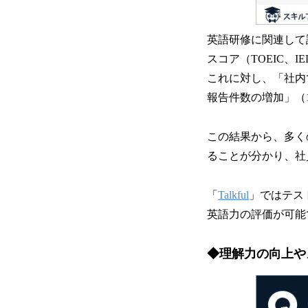
英語研修に関連して
スコア（TOEIC、
これに対し、「社内
報告件数の増加」（
この結果から、多く
ることが分かり、社
「
Talkful
」ではテス
英語力の評価が可能
◆理解力の向上や