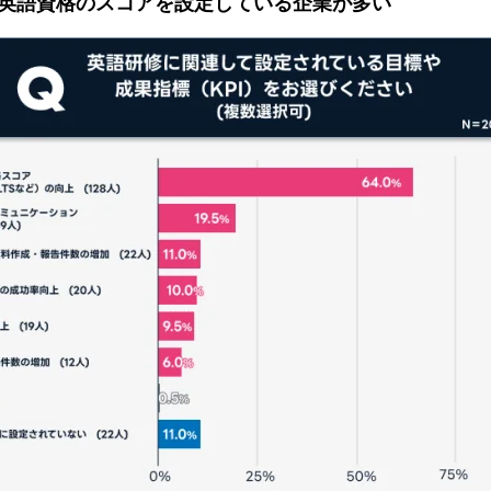
英語資格のスコアを設定している企業が多い