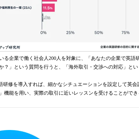
いる企業で働く社会人200人を対象に、「あなたの企業で英語
か？」という質問を行うと、「海外取引・交渉への対応」という
語研修を導入すれば、細かなシチュエーションを設定して英会
」機能を用い、実際の取引に近いレッスンを受けることができ