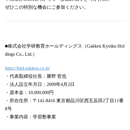
ぜひこの特別な機会にご参加ください。
■株式会社学研教育ホールディングス（Gakken Kyoiku Hol
dings Co., Ltd.）
https://khd.gakken.co.jp/
・代表取締役社長：勝野 哲也
・法人設立年月日：2009年4月2日
・資本金：10,000,000円
・所在住所：〒141-8416 東京都品川区西五反田2丁目11番
8号
・事業内容：学習塾事業