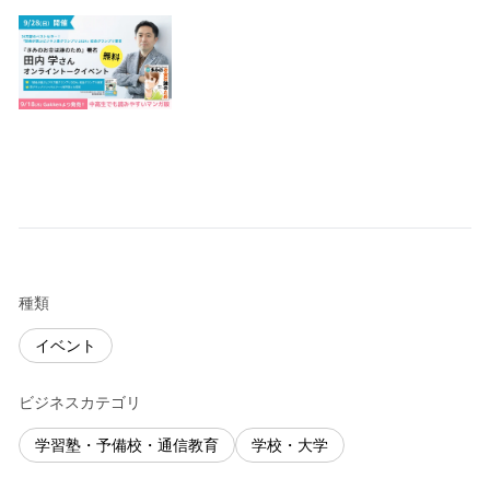
種類
イベント
ビジネスカテゴリ
学習塾・予備校・通信教育
学校・大学