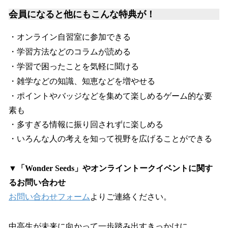
会員になると他にもこんな特典が！
・オンライン自習室に参加できる
・学習方法などのコラムが読める
・学習で困ったことを気軽に聞ける
・雑学などの知識、知恵などを増やせる
・ポイントやバッジなどを集めて楽しめるゲーム的な要
素も
・多すぎる情報に振り回されずに楽しめる
・いろんな人の考えを知って視野を広げることができる
▼「Wonder Seeds」やオンライントークイベントに関す
るお問い合わせ
お問い合わせフォーム
よりご連絡ください。
中高生が未来に向かって一歩踏み出すきっかけに。