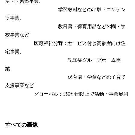
室・学習塾事業、
学習教材などの出版・コンテン
ツ事業、
教科書・保育用品などの園・学
校事業など
医療福祉分野：サービス付き高齢者向け住
宅事業、
認知症グループホーム事
業、
保育園・学童などの子育て
支援事業など
グローバル：150か国以上で活動・事業展開
すべての画像