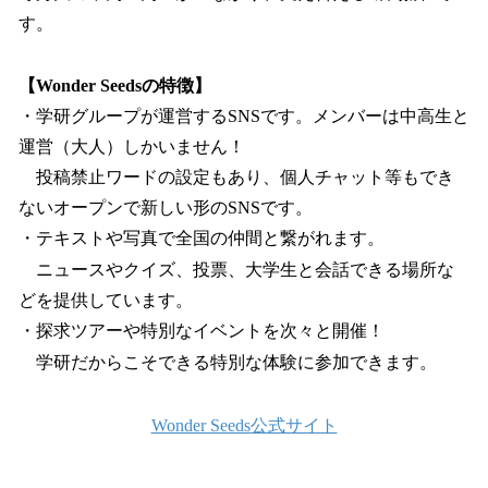
す。
【Wonder Seedsの特徴】
・学研グループが運営するSNSです。メンバーは中高生と
運営（大人）しかいません！
投稿禁止ワードの設定もあり、個人チャット等もでき
ないオープンで新しい形のSNSです。
・テキストや写真で全国の仲間と繋がれます。
ニュースやクイズ、投票、大学生と会話できる場所な
どを提供しています。
・探求ツアーや特別なイベントを次々と開催！
学研だからこそできる特別な体験に参加できます。
Wonder Seeds公式サイト