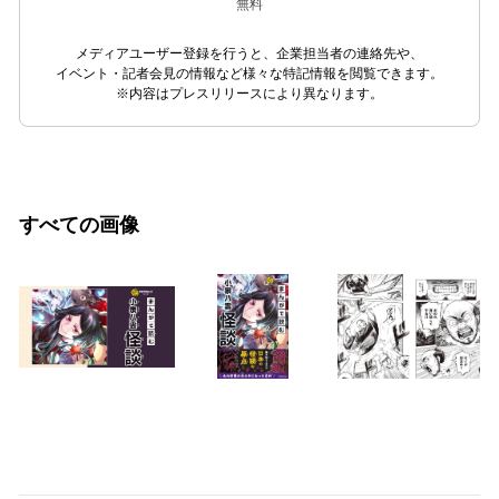
無料
メディアユーザー登録を行うと、企業担当者の連絡先や、
イベント・記者会見の情報など様々な特記情報を閲覧できます。
※内容はプレスリリースにより異なります。
すべての画像