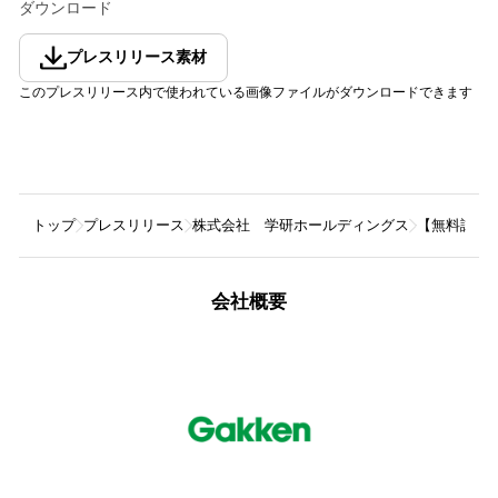
ダウンロード
プレスリリース素材
このプレスリリース内で使われている画像ファイルがダウンロードできます
トップ
プレスリリース
株式会社 学研ホールディングス
【無料試し
会社概要