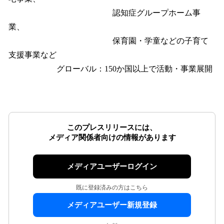
認知症グループホーム事
業、
保育園・学童などの子育て
支援事業など
グローバル：150か国以上で活動・事業展開
このプレスリリースには、
メディア関係者向けの情報があります
メディアユーザーログイン
既に登録済みの方はこちら
メディアユーザー新規登録