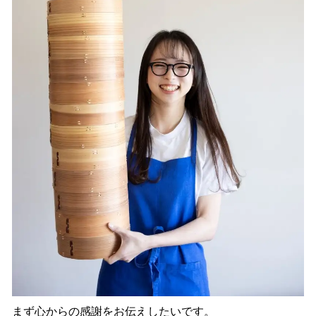
まず心からの感謝をお伝えしたいです。