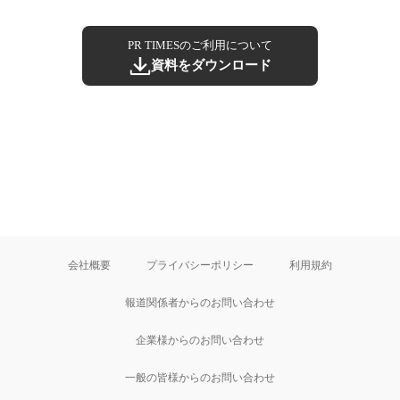
PR TIMESのご利用について
資料をダウンロード
会社概要
プライバシーポリシー
利用規約
報道関係者からのお問い合わせ
企業様からのお問い合わせ
一般の皆様からのお問い合わせ