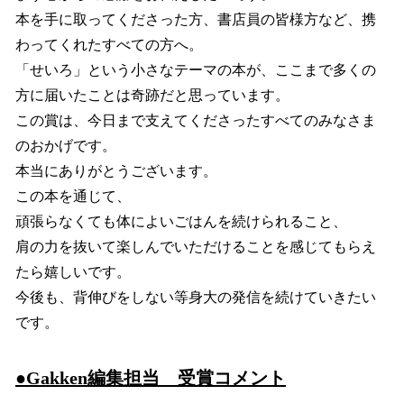
本を手に取ってくださった方、書店員の皆様方など、携
わってくれたすべての方へ。
「せいろ」という小さなテーマの本が、ここまで多くの
方に届いたことは奇跡だと思っています。
この賞は、今日まで支えてくださったすべてのみなさま
のおかげです。
本当にありがとうございます。
この本を通じて、
頑張らなくても体によいごはんを続けられること、
肩の力を抜いて楽しんでいただけることを感じてもらえ
たら嬉しいです。
今後も、背伸びをしない等身大の発信を続けていきたい
です。
●Gakken編集担当 受賞コメント