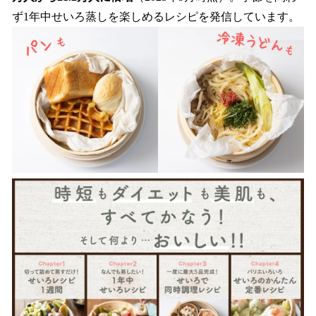
ず1年中せいろ蒸しを楽しめるレシピを発信しています。