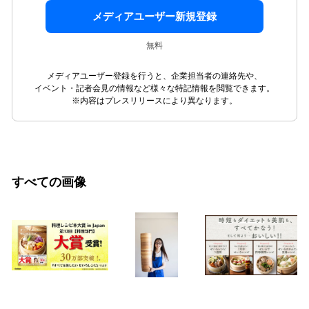
メディアユーザー新規登録
無料
メディアユーザー登録を行うと、企業担当者の連絡先や、
イベント・記者会見の情報など様々な特記情報を閲覧できます。
※内容はプレスリリースにより異なります。
すべての画像