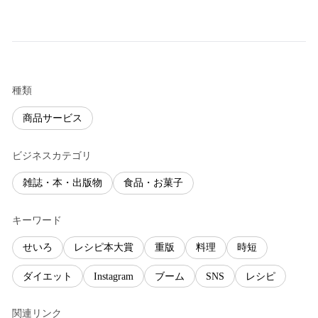
種類
商品サービス
ビジネスカテゴリ
雑誌・本・出版物
食品・お菓子
キーワード
せいろ
レシピ本大賞
重版
料理
時短
ダイエット
Instagram
ブーム
SNS
レシピ
関連リンク