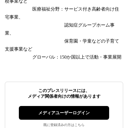
校事業など
医療福祉分野：サービス付き高齢者向け住
宅事業、
認知症グループホーム事
業、
保育園・学童などの子育て
支援事業など
グローバル：150か国以上で活動・事業展開
このプレスリリースには、
メディア関係者向けの情報があります
メディアユーザーログイン
既に登録済みの方はこちら