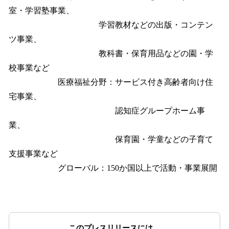
室・学習塾事業、
学習教材などの出版・コンテン
ツ事業、
教科書・保育用品などの園・学
校事業など
医療福祉分野：サービス付き高齢者向け住
宅事業、
認知症グループホーム事
業、
保育園・学童などの子育て
支援事業など
グローバル：150か国以上で活動・事業展開
このプレスリリースには、