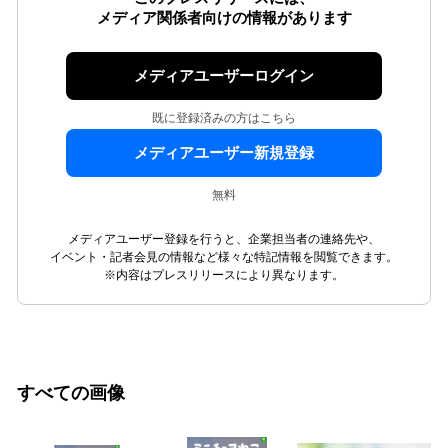
メディア関係者向けの情報があります
メディアユーザーログイン
既に登録済みの方はこちら
メディアユーザー新規登録
無料
メディアユーザー登録を行うと、企業担当者の連絡先や、
イベント・記者会見の情報など様々な特記情報を閲覧できます。
※内容はプレスリリースにより異なります。
すべての画像