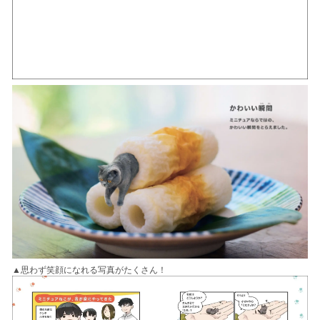
▲思わず笑顔になれる写真がたくさん！