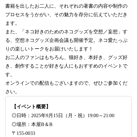
書籍を出したお二人に、それぞれの著書の内容や制作の
プロセスをうかがい、その魅力を存分に伝えていただき
ます。
また、「ネコ好きのためのネコグッズを空想／妄想」す
る、空想ネコグッズ企画会議も開催予定。ネコ愛たっぷ
りの楽しいトークをお届けいたします！
お二人のファンはもちろん、猫好き、本好き、グッズ好
き、創作することが好きな人にもおすすめのイベントで
す。
オンラインでの配信もございますので、ぜひご参加くだ
さい。
【イベント概要】
◎日時：2025年9月15日（月・祝）19:00～21:00
◎場所：本屋B＆B
〒155-0033