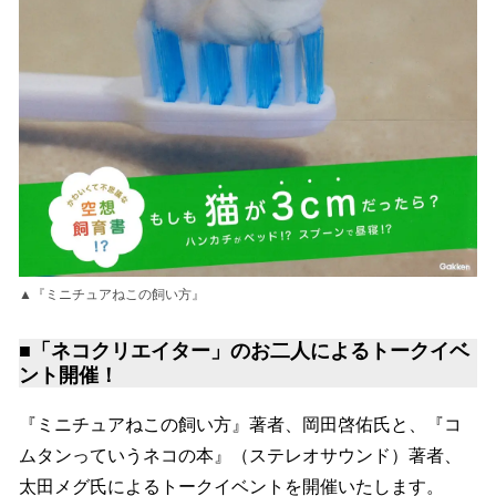
▲『ミニチュアねこの飼い方』
■「ネコクリエイター」のお二人によるトークイベ
ント開催！
『ミニチュアねこの飼い方』著者、岡田啓佑氏と、『コ
ムタンっていうネコの本』（ステレオサウンド）著者、
太田メグ氏によるトークイベントを開催いたします。