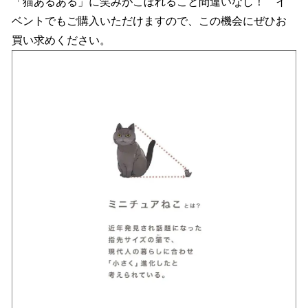
「猫あるある」に笑みがこぼれること間違いなし！ イ
ベントでもご購入いただけますので、この機会にぜひお
買い求めください。