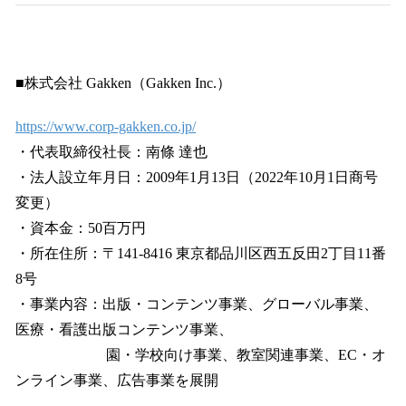
■株式会社 Gakken（Gakken Inc.）
https://www.corp-gakken.co.jp/
・代表取締役社長：南條 達也
・法人設立年月日：2009年1月13日（2022年10月1日商号
変更）
・資本金：50百万円
・所在住所：〒141-8416 東京都品川区西五反田2丁目11番
8号
・事業内容：出版・コンテンツ事業、グローバル事業、
医療・看護出版コンテンツ事業、
園・学校向け事業、教室関連事業、EC・オ
ンライン事業、広告事業を展開