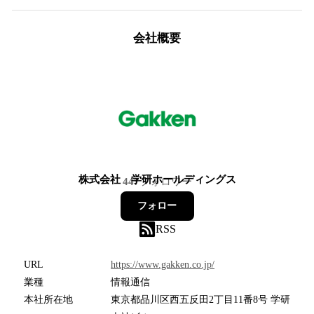
会社概要
株式会社 学研ホールディングス
447
フォロワー
フォロー
RSS
URL
https://www.gakken.co.jp/
業種
情報通信
本社所在地
東京都品川区西五反田2丁目11番8号 学研