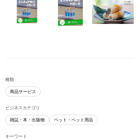
種類
商品サービス
ビジネスカテゴリ
雑誌・本・出版物
ペット・ペット用品
キーワード