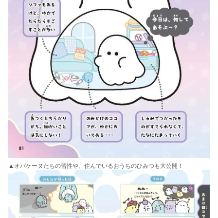
▲オバケーヌたちの習性や、住んでいるおうちのひみつも大公開！