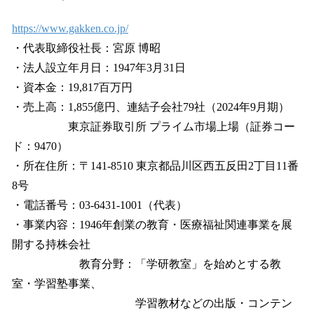
https://www.gakken.co.jp/
・代表取締役社長：宮原 博昭
・法人設立年月日：1947年3月31日
・資本金：19,817百万円
・売上高：1,855億円、連結子会社79社（2024年9月期）
東京証券取引所 プライム市場上場（証券コー
ド：9470）
・所在住所：〒141-8510 東京都品川区西五反田2丁目11番
8号
・電話番号：03-6431-1001（代表）
・事業内容：1946年創業の教育・医療福祉関連事業を展
開する持株会社
教育分野：「学研教室」を始めとする教
室・学習塾事業、
学習教材などの出版・コンテン