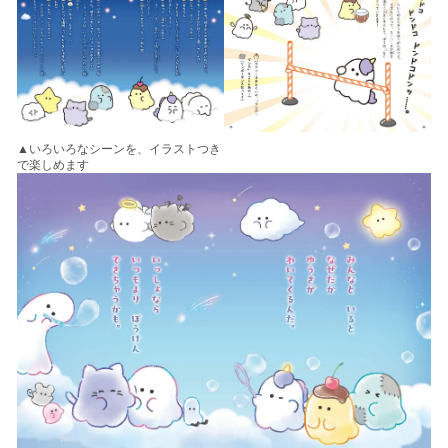
▲いろいろなシーンを、イラストつき
で楽しめます