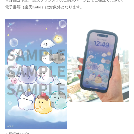
※詳細は下記「楽天ブックス」のご購入ページにてご確認ください。
電子書籍（楽天Kobo）は対象外となります。