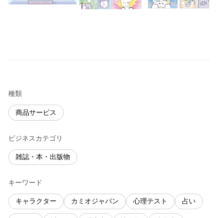
種類
商品サービス
ビジネスカテゴリ
雑誌・本・出版物
キーワード
キャラクター
カミオジャパン
心理テスト
占い