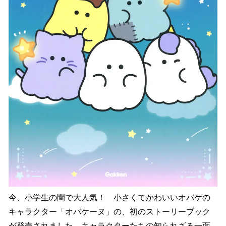
今、小学生の間で大人気！ 小さくてかわいいオバケの
キャラクター「オバケーヌ」の、初のストーリーブック
が発売されました。キャラクターたちの知られざる一面