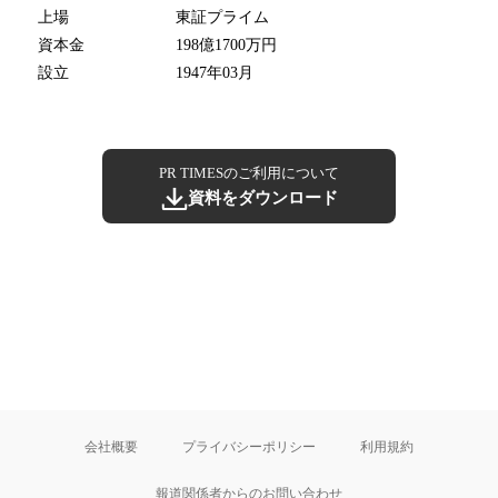
上場
東証プライム
資本金
198億1700万円
設立
1947年03月
PR TIMESのご利用について
資料をダウンロード
会社概要
プライバシーポリシー
利用規約
報道関係者からのお問い合わせ