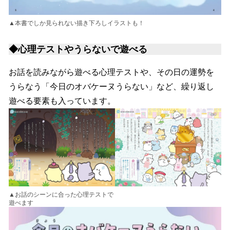
▲本書でしか見られない描き下ろしイラストも！
◆心理テストやうらないで遊べる
お話を読みながら遊べる心理テストや、その日の運勢を
うらなう「今日のオバケーヌうらない」など、繰り返し
遊べる要素も入っています。
▲お話のシーンに合った心理テストで
遊べます