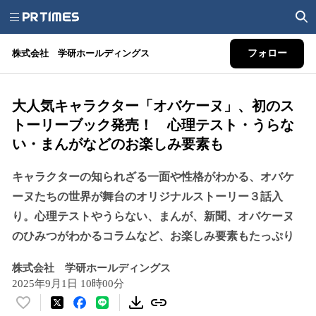
株式会社 学研ホールディングス
フォロー
大人気キャラクター「オバケーヌ」、初のス
トーリーブック発売！ 心理テスト・うらな
い・まんがなどのお楽しみ要素も
キャラクターの知られざる一面や性格がわかる、オバケ
ーヌたちの世界が舞台のオリジナルストーリー３話入
り。心理テストやうらない、まんが、新聞、オバケーヌ
のひみつがわかるコラムなど、お楽しみ要素もたっぷり
株式会社 学研ホールディングス
2025年9月1日 10時00分
い