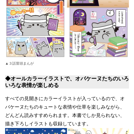
▲３話冒頭まんが
◆オールカラーイラストで、オバケーヌたちのいろ
いろな表情が楽しめる
すべての見開きにカラーイラストが入っているので、オ
バケーヌたちのキュートな表情や仕草を楽しみながら、
どんどん読みすすめられます。本書でしか見られない、
描き下ろしイラストも収録しています。