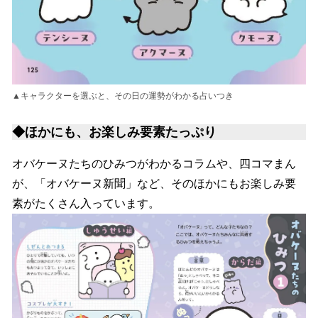
▲キャラクターを選ぶと、その日の運勢がわかる占いつき
◆ほかにも、お楽しみ要素たっぷり
オバケーヌたちのひみつがわかるコラムや、四コマまん
が、「オバケーヌ新聞」など、そのほかにもお楽しみ要
素がたくさん入っています。