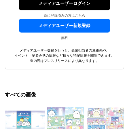
メディアユーザーログイン
既に登録済みの方はこちら
メディアユーザー新規登録
無料
メディアユーザー登録を行うと、企業担当者の連絡先や、
イベント・記者会見の情報など様々な特記情報を閲覧できます。
※内容はプレスリリースにより異なります。
すべての画像