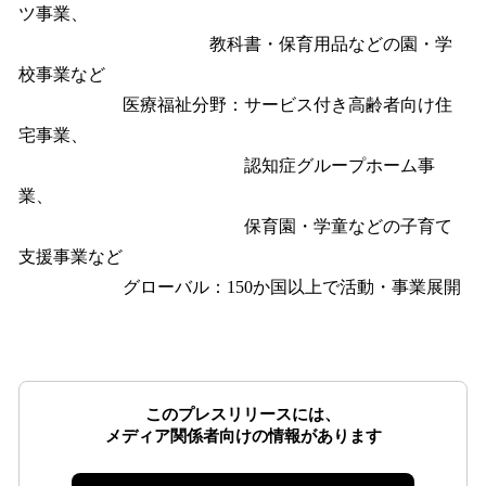
ツ事業、
教科書・保育用品などの園・学
校事業など
医療福祉分野：サービス付き高齢者向け住
宅事業、
認知症グループホーム事
業、
保育園・学童などの子育て
支援事業など
グローバル：150か国以上で活動・事業展開
このプレスリリースには、
メディア関係者向けの情報があります