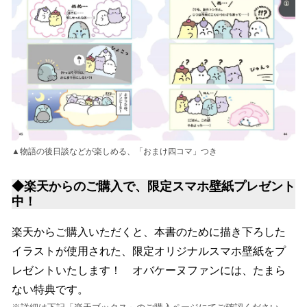
▲物語の後日談などが楽しめる、「おまけ四コマ」つき
◆楽天からのご購入で、限定スマホ壁紙プレゼント
中！
楽天からご購入いただくと、本書のために描き下ろした
イラストが使用された、限定オリジナルスマホ壁紙をプ
レゼントいたします！ オバケーヌファンには、たまら
ない特典です。