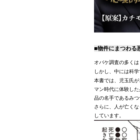
■物件にまつわる
オバケ調査の多くは
しかし、中には科学
本書では、児玉氏が
マン時代に体験した
品の名手であるみつ
さらに、人が亡くな
しています。