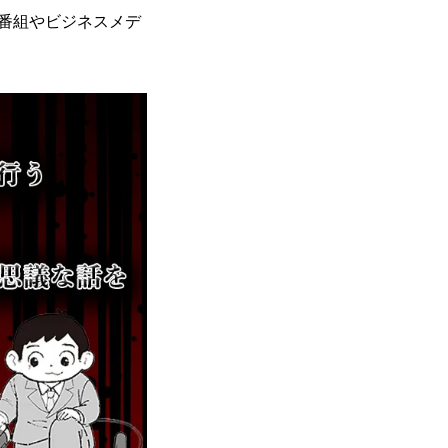
番組やビジネスメデ