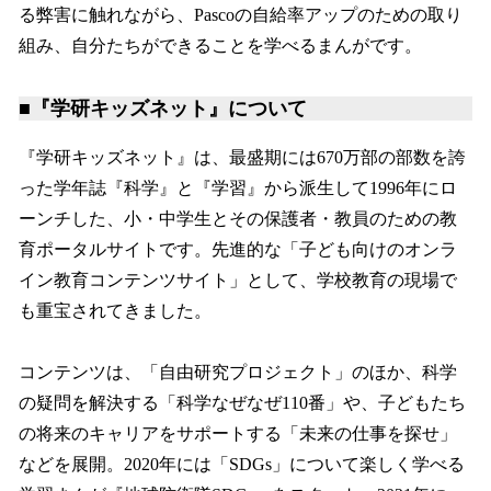
る弊害に触れながら、Pascoの自給率アップのための取り
組み、自分たちができることを学べるまんがです。
■『学研キッズネット』について
『学研キッズネット』は、最盛期には670万部の部数を誇
った学年誌『科学』と『学習』から派生して1996年にロ
ーンチした、小・中学生とその保護者・教員のための教
育ポータルサイトです。先進的な「子ども向けのオンラ
イン教育コンテンツサイト」として、学校教育の現場で
も重宝されてきました。
コンテンツは、「自由研究プロジェクト」のほか、科学
の疑問を解決する「科学なぜなぜ110番」や、子どもたち
の将来のキャリアをサポートする「未来の仕事を探せ」
などを展開。2020年には「SDGs」について楽しく学べる