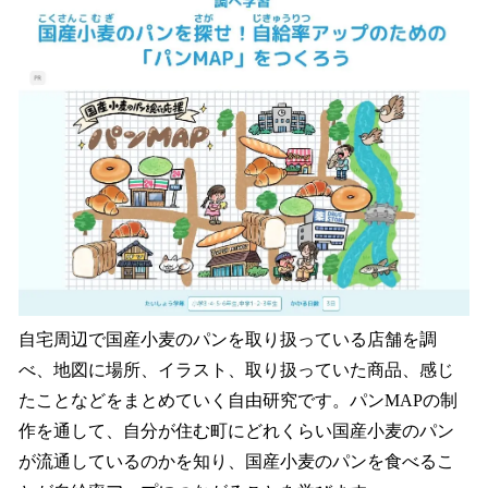
自宅周辺で国産小麦のパンを取り扱っている店舗を調
べ、地図に場所、イラスト、取り扱っていた商品、感じ
たことなどをまとめていく自由研究です。パンMAPの制
作を通して、自分が住む町にどれくらい国産小麦のパン
が流通しているのかを知り、国産小麦のパンを食べるこ