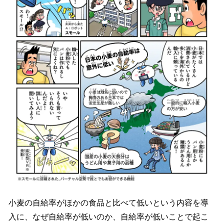
小麦の自給率がほかの食品と比べて低いという内容を導
入に、なぜ自給率が低いのか、自給率が低いことで起こ