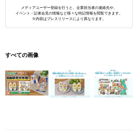
メディアユーザー登録を行うと、企業担当者の連絡先や、
イベント・記者会見の情報など様々な特記情報を閲覧できます。
※内容はプレスリリースにより異なります。
すべての画像