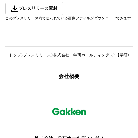
プレスリリース素材
このプレスリリース内で使われている画像ファイルがダウンロードできます
トップ
プレスリリース
株式会社 学研ホールディングス
【学研キッズ
会社概要