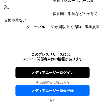
認知症グループホーム事
業、
保育園・学童などの子育て
支援事業など
グローバル：150か国以上で活動・事業展開
このプレスリリースには、
メディア関係者向けの情報があります
メディアユーザーログイン
既に登録済みの方はこちら
メディアユーザー新規登録
無料