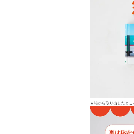
▲箱から取り出したとこ