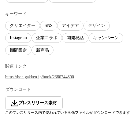
キーワード
クリエイター
SNS
アイデア
デザイン
Instagram
企業コラボ
開発秘話
キャンペーン
期間限定
新商品
関連リンク
https://hon.gakken.jp/book/2380244800
ダウンロード
プレスリリース素材
このプレスリリース内で使われている画像ファイルがダウンロードできます