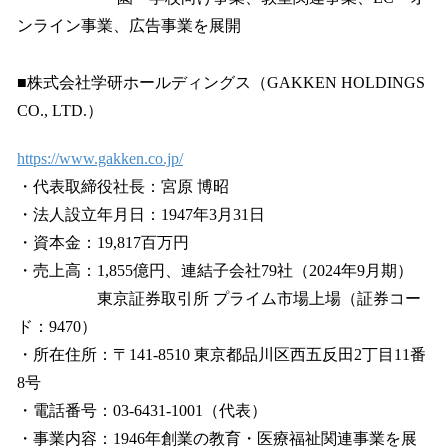
ンライン事業、広告事業を展開
■株式会社学研ホールディングス（GAKKEN HOLDINGS
CO., LTD.）
https://www.gakken.co.jp/
・代表取締役社長：宮原 博昭
・法人設立年月日：1947年3月31日
・資本金：19,817百万円
・売上高：1,855億円、連結子会社79社（2024年9月期）
東京証券取引所 プライム市場上場（証券コー
ド：9470）
・所在住所：〒141-8510 東京都品川区西五反田2丁目11番
8号
・電話番号：03-6431-1001（代表）
・事業内容：1946年創業の教育・医療福祉関連事業を展