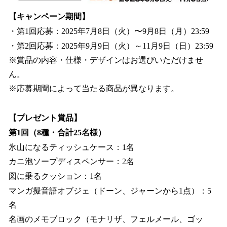
【キャンペーン期間】
・第1回応募：2025年7月8日（火）〜9月8日（月）23:59
・第2回応募：2025年9月9日（火）～11月9日（日）23:59
※賞品の内容・仕様・デザインはお選びいただけませ
ん。
※応募期間によって当たる商品が異なります。
【プレゼント賞品】
第1回（8種・合計25名様）
氷山になるティッシュケース：1名
カニ泡ソープディスペンサー：2名
図に乗るクッション：1名
マンガ擬音語オブジェ（ドーン、ジャーンから1点）：5
名
名画のメモブロック（モナリザ、フェルメール、ゴッ