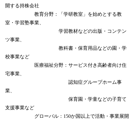
開する持株会社
教育分野：「学研教室」を始めとする教
室・学習塾事業、
学習教材などの出版・コンテン
ツ事業、
教科書・保育用品などの園・学
校事業など
医療福祉分野：サービス付き高齢者向け住
宅事業、
認知症グループホーム事
業、
保育園・学童などの子育て
支援事業など
グローバル：150か国以上で活動・事業展開