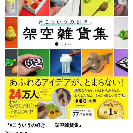
『#こういうの好き。 架空雑貨集』