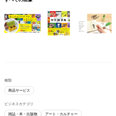
種類
商品サービス
ビジネスカテゴリ
雑誌・本・出版物
アート・カルチャー