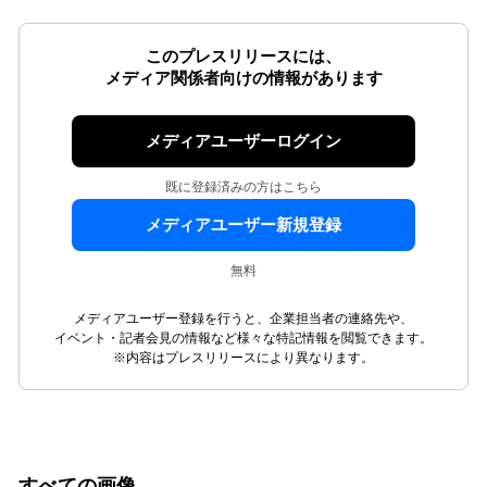
このプレスリリースには、
メディア関係者向けの情報があります
メディアユーザーログイン
既に登録済みの方はこちら
メディアユーザー新規登録
無料
メディアユーザー登録を行うと、企業担当者の連絡先や、
イベント・記者会見の情報など様々な特記情報を閲覧できます。
※内容はプレスリリースにより異なります。
すべての画像