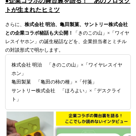
●
企業コラボの舞台裏を語る！ あのプロダク
トが生まれたヒミツ
さらに、
株式会社 明治、亀田製菓、サントリー株式会社
との企業コラボ秘話も大公開！
「きのこの山」×「ワイヤ
レスイヤホン」の誕生秘話などを、企業担当者とミチル
の対談形式で明かします。
株式会社 明治 「きのこの山」×「ワイヤレスイヤ
ホン」
亀田製菓 「亀田の柿の種」×「付箋」
サントリー株式会社 「ほろよい」×「デスクライ
ト」