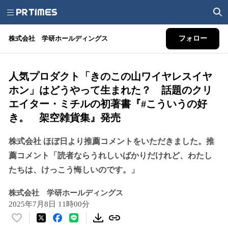
株式会社 学研ホールディングス
フォロー
人気プロダクト「きのこの山ワイヤレスイヤ
ホン」はどうやって生まれた？ 話題のクリ
エイター・ミチルの初著書『#こういうの好
き。 架空雑貨集』発売
株式会社 ほぼ日より推薦コメントをいただきました。推
薦コメント「読者ならうれしいばかりだけれど、わたし
たちは、けっこう悔しいのです。」
株式会社 学研ホールディングス
2025年7月8日 11時00分
い