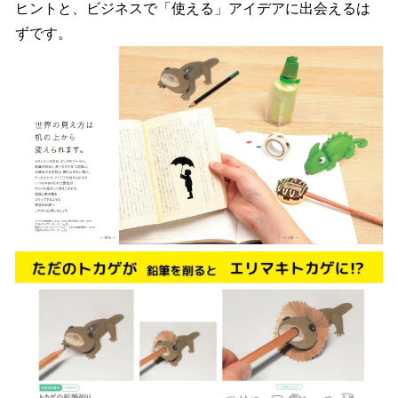
ヒントと、ビジネスで「使える」アイデアに出会えるは
ずです。