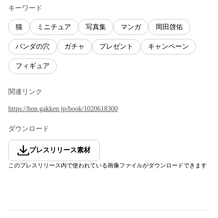
キーワード
猫
ミニチュア
写真集
マンガ
岡田啓佑
パンダの穴
ガチャ
プレゼント
キャンペーン
フィギュア
関連リンク
https://hon.gakken.jp/book/1020618300
ダウンロード
プレスリリース素材
このプレスリリース内で使われている画像ファイルがダウンロードできます