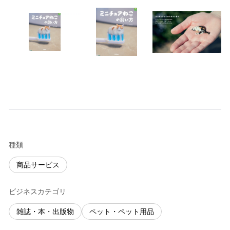
種類
商品サービス
ビジネスカテゴリ
雑誌・本・出版物
ペット・ペット用品