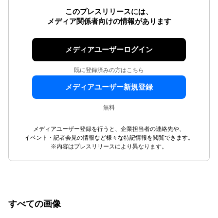
このプレスリリースには、
メディア関係者向けの情報があります
メディアユーザーログイン
既に登録済みの方はこちら
メディアユーザー新規登録
無料
メディアユーザー登録を行うと、企業担当者の連絡先や、
イベント・記者会見の情報など様々な特記情報を閲覧できます。
※内容はプレスリリースにより異なります。
すべての画像