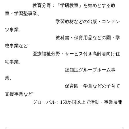
教育分野：「学研教室」を始めとする教
室・学習塾事業、
学習教材などの出版・コンテン
ツ事業、
教科書・保育用品などの園・学
校事業など
医療福祉分野：サービス付き高齢者向け住
宅事業、
認知症グループホーム事
業、
保育園・学童などの子育て
支援事業など
グローバル：150か国以上で活動・事業展開