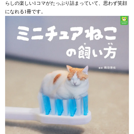
らしの楽しい1コマがたっぷり詰まっていて、思わず笑顔
になれる1冊です。