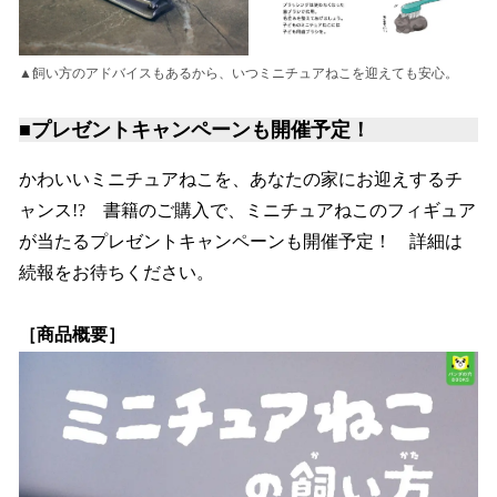
▲飼い方のアドバイスもあるから、いつミニチュアねこを迎えても安心。
■
プレゼントキャンペーンも開催予定！
かわいいミニチュアねこを、あなたの家にお迎えするチ
ャンス!? 書籍のご購入で、ミニチュアねこのフィギュア
が当たるプレゼントキャンペーンも開催予定！ 詳細は
続報をお待ちください。
［商品概要］