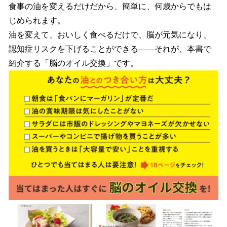
食事の油を変えるだけだから、簡単に、何歳からでもは
じめられます。
油を変えて、おいしく食べるだけで、脳が元気になり、
認知症リスクを下げることができる――それが、本書で
紹介する「脳のオイル交換」です。