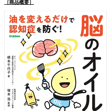
［商品概要］