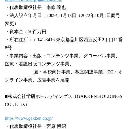
・代表取締役社長：南條 達也
・法人設立年月日：2009年1月13日（2022年10月1日商号
変更）
・資本金：50百万円
・所在住所：〒141-8416 東京都品川区西五反田2丁目11番
8号
・事業内容：出版・コンテンツ事業、グローバル事業、
医療・看護出版コンテンツ事業、
園・学校向け事業、教室関連事業、EC・オ
ンライン事業、広告事業を展開
■株式会社学研ホールディングス（GAKKEN HOLDINGS
CO., LTD.）
https://www.gakken.co.jp/
・代表取締役社長：宮原 博昭