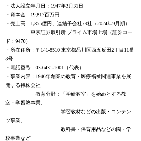
・法人設立年月日：1947年3月31日
・資本金：19,817百万円
・売上高：1,855億円、連結子会社79社（2024年9月期）
東京証券取引所 プライム市場上場（証券コー
ド：9470）
・所在住所：〒141-8510 東京都品川区西五反田2丁目11番
8号
・電話番号：03-6431-1001（代表）
・事業内容：1946年創業の教育・医療福祉関連事業を展
開する持株会社
教育分野：「学研教室」を始めとする教
室・学習塾事業、
学習教材などの出版・コンテン
ツ事業、
教科書・保育用品などの園・学
校事業など