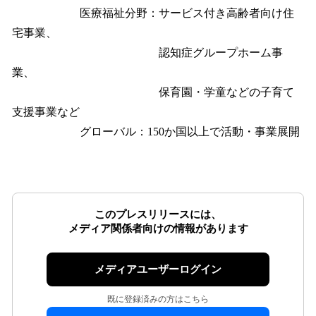
医療福祉分野：サービス付き高齢者向け住
宅事業、
認知症グループホーム事
業、
保育園・学童などの子育て
支援事業など
グローバル：150か国以上で活動・事業展開
このプレスリリースには、
メディア関係者向けの情報があります
メディアユーザーログイン
既に登録済みの方はこちら