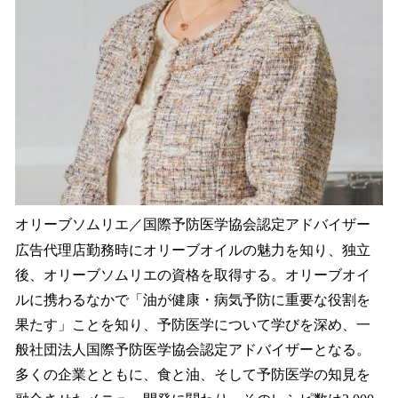
オリーブソムリエ／国際予防医学協会認定アドバイザー
広告代理店勤務時にオリーブオイルの魅力を知り、独立
後、オリーブソムリエの資格を取得する。オリーブオイ
ルに携わるなかで「油が健康・病気予防に重要な役割を
果たす」ことを知り、予防医学について学びを深め、一
般社団法人国際予防医学協会認定アドバイザーとなる。
多くの企業とともに、食と油、そして予防医学の知見を