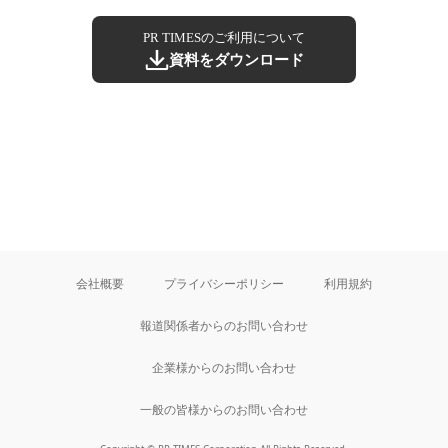
PR TIMESのご利用について
資料をダウンロード
会社概要
プライバシーポリシー
利用規約
報道関係者からのお問い合わせ
企業様からのお問い合わせ
一般の皆様からのお問い合わせ