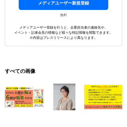
メディアユーザー新規登録
無料
メディアユーザー登録を行うと、企業担当者の連絡先や、
イベント・記者会見の情報など様々な特記情報を閲覧できます。
※内容はプレスリリースにより異なります。
すべての画像