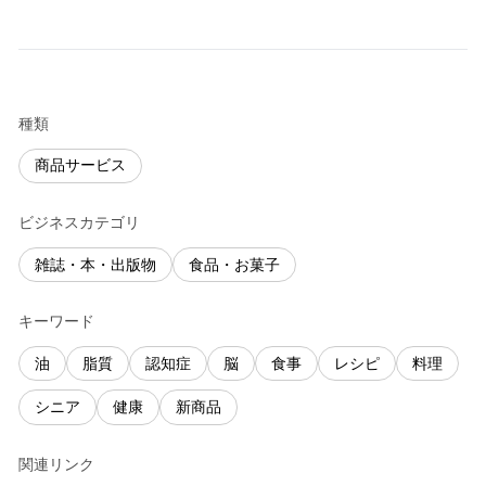
種類
商品サービス
ビジネスカテゴリ
雑誌・本・出版物
食品・お菓子
キーワード
油
脂質
認知症
脳
食事
レシピ
料理
シニア
健康
新商品
関連リンク