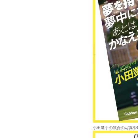
小田選手の試合の写真や