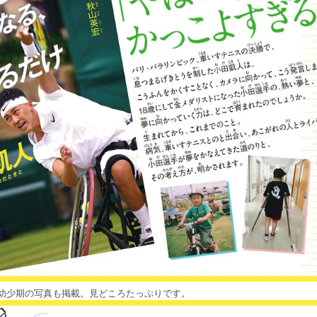
幼少期の写真も掲載。見どころたっぷりです。