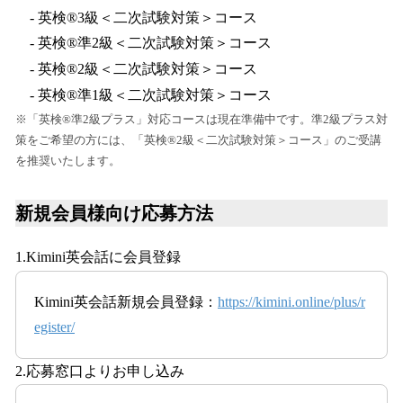
- 英検®3級＜二次試験対策＞コース
- 英検®準2級＜二次試験対策＞コース
- 英検®2級＜二次試験対策＞コース
- 英検®準1級＜二次試験対策＞コース
※「英検®準2級プラス」対応コースは現在準備中です。準2級プラス対
策をご希望の方には、「英検®2級＜二次試験対策＞コース」のご受講
を推奨いたします。
新規会員様向け応募方法
1.Kimini英会話に会員登録
Kimini英会話新規会員登録：
https://kimini.online/plus/r
egister/
2.応募窓口よりお申し込み