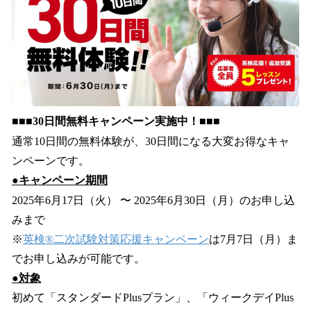
■■■30日間無料キャンペーン実施中！■■■
通常10日間の無料体験が、30日間になる大変お得なキャ
ンペーンです。
●
キャンペーン期間
2025年6月17日（火） 〜 2025年6月30日（月）のお申し込
みまで
※
英検®二次試験対策応援キャンペーン
は7月7日（月）ま
でお申し込みが可能です。
●対象
初めて「スタンダードPlusプラン」、「ウィークデイPlus