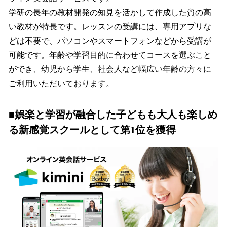
学研の長年の教材開発の知見を活かして作成した質の高
い教材が特長です。レッスンの受講には、専用アプリな
どは不要で、パソコンやスマートフォンなどから受講が
可能です。年齢や学習目的に合わせてコースを選ぶこと
ができ、幼児から学生、社会人など幅広い年齢の方々に
ご利用いただいております。
■娯楽と学習が融合した子どもも大人も楽しめ
る新感覚スクールとして第1位を獲得