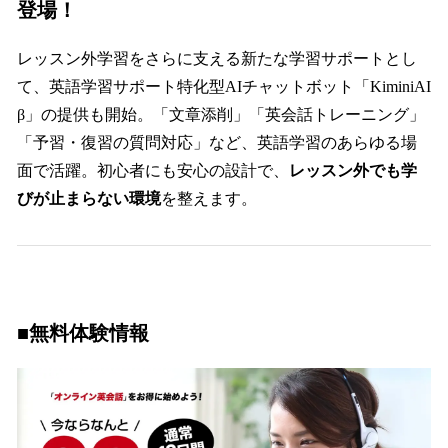
登場！
レッスン外学習をさらに支える新たな学習サポートとし
て、英語学習サポート特化型AIチャットボット「KiminiAI
β」の提供も開始。「文章添削」「英会話トレーニング」
「予習・復習の質問対応」など、英語学習のあらゆる場
面で活躍。初心者にも安心の設計で、
レッスン外でも学
びが止まらない環境
を整えます。
■無料体験情報