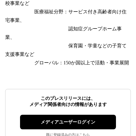
校事業など
医療福祉分野：サービス付き高齢者向け住
宅事業、
認知症グループホーム事
業、
保育園・学童などの子育て
支援事業など
グローバル：150か国以上で活動・事業展開
このプレスリリースには、
メディア関係者向けの情報があります
メディアユーザーログイン
既に登録済みの方はこちら