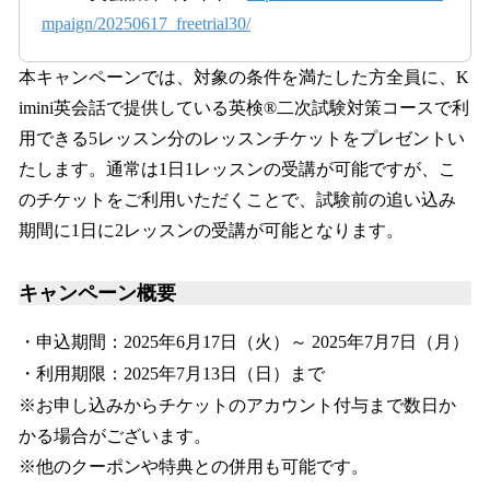
mpaign/20250617_freetrial30/
本キャンペーンでは、対象の条件を満たした方全員に、K
imini英会話で提供している英検®二次試験対策コースで利
用できる5レッスン分のレッスンチケットをプレゼントい
たします。通常は1日1レッスンの受講が可能ですが、こ
のチケットをご利用いただくことで、試験前の追い込み
期間に1日に2レッスンの受講が可能となります。
キャンペーン概要
・申込期間：2025年6月17日（火）～ 2025年7月7日（月）
・利用期限：2025年7月13日（日）まで
※お申し込みからチケットのアカウント付与まで数日か
かる場合がございます。
※他のクーポンや特典との併用も可能です。