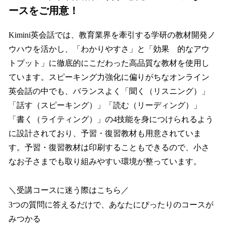
ースをご用意！
Kimini英会話では、教育業界を牽引する学研の教材開発ノ
ウハウを活かし、「わかりやすさ」と「効果 的なアウ
トプット」に徹底的にこだわった高品質な教材を使用し
ています。スピーキング力強化に偏りがちなオンライン
英会話の中でも、バランスよく「聞く（リスニング）」
「話す（スピーキング）」「読む（リーディング）」
「書く（ライティング）」の4技能を身につけられるよう
に設計されており、予習・復習教材も用意されていま
す。予習・復習教材は印刷することもできるので、小さ
なお子さまでも取り組みやすい環境が整っています。
＼受講コースに迷う際はこちら／
3つの質問に答えるだけで、あなたにぴったりのコースが
みつかる