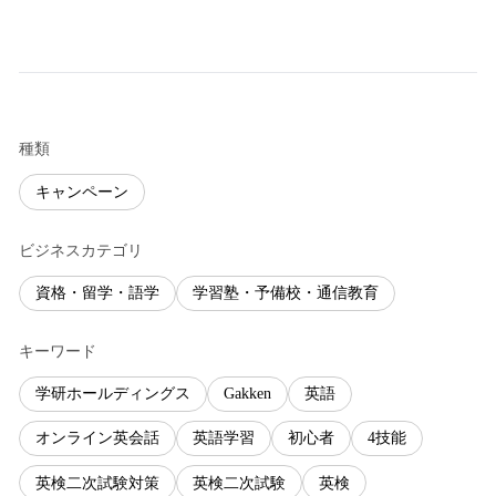
種類
キャンペーン
ビジネスカテゴリ
資格・留学・語学
学習塾・予備校・通信教育
キーワード
学研ホールディングス
Gakken
英語
オンライン英会話
英語学習
初心者
4技能
英検二次試験対策
英検二次試験
英検