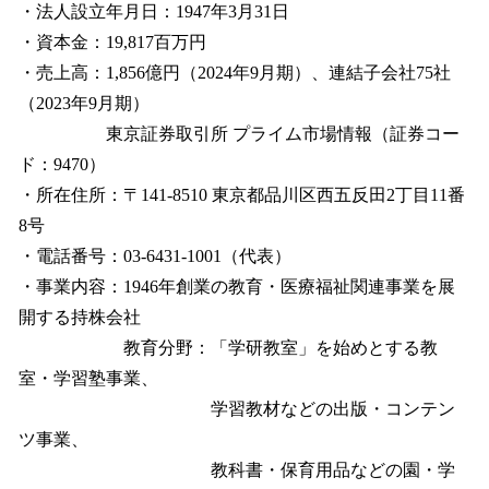
・法人設立年月日：1947年3月31日
・資本金：19,817百万円
・売上高：1,856億円（2024年9月期）、連結子会社75社
（2023年9月期）
東京証券取引所 プライム市場情報（証券コー
ド：9470）
・所在住所：〒141-8510 東京都品川区西五反田2丁目11番
8号
・電話番号：03-6431-1001（代表）
・事業内容：1946年創業の教育・医療福祉関連事業を展
開する持株会社
教育分野：「学研教室」を始めとする教
室・学習塾事業、
学習教材などの出版・コンテン
ツ事業、
教科書・保育用品などの園・学