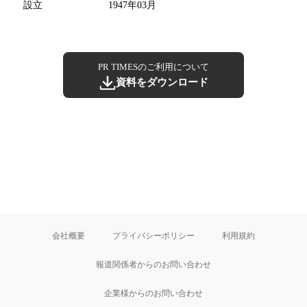
設立
1947年03月
PR TIMESのご利用について
資料をダウンロード
会社概要
プライバシーポリシー
利用規約
報道関係者からのお問い合わせ
企業様からのお問い合わせ