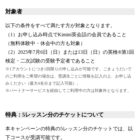
対象者
以下の条件をすべて満たす方が対象となります。
（1）お申し込み時点でKimini英会話の会員であること
（無料体験中・休会中の方も対象）
（2）2025年7月6日（日）または13日（日）の英検®第1回
検定・二次試験の受験予定者であること
※1アカウントにつき1回限りの申し込みが可能です。ごきょうだいで
のご利用をご希望の場合は、受講生ごとに情報を記入の上、お申し込
みください（最大4名分まで記入可能）。
※パートナーサービスを経由してご利用中の方は対象外となります。
特典：5レッスン分のチケットについて
本キャンペーンの特典の5レッスン分のチケットでは、以
下コースが受講可能です。