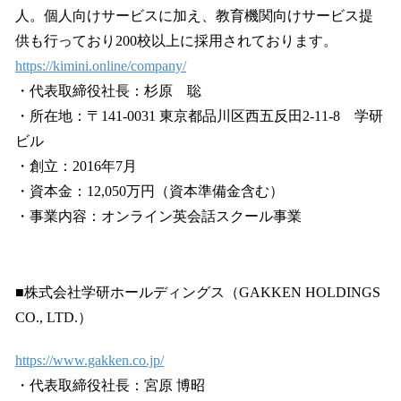
人。個人向けサービスに加え、教育機関向けサービス提
供も行っており200校以上に採用されております。
https://kimini.online/company/
・代表取締役社長：杉原 聡
・所在地：〒141-0031 東京都品川区西五反田2-11-8 学研
ビル
・創立：2016年7月
・資本金：12,050万円（資本準備金含む）
・事業内容：オンライン英会話スクール事業
■株式会社学研ホールディングス（GAKKEN HOLDINGS
CO., LTD.）
https://www.gakken.co.jp/
・代表取締役社長：宮原 博昭