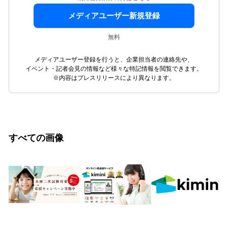
メディアユーザー新規登録
無料
メディアユーザー登録を行うと、企業担当者の連絡先や、
イベント・記者会見の情報など様々な特記情報を閲覧できます。
※内容はプレスリリースにより異なります。
すべての画像