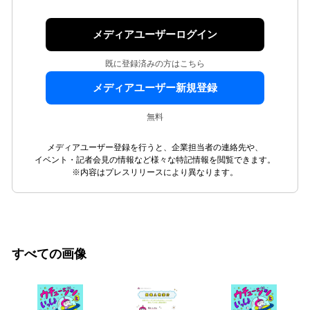
メディアユーザーログイン
既に登録済みの方はこちら
メディアユーザー新規登録
無料
メディアユーザー登録を行うと、企業担当者の連絡先や、
イベント・記者会見の情報など様々な特記情報を閲覧できます。
※内容はプレスリリースにより異なります。
すべての画像