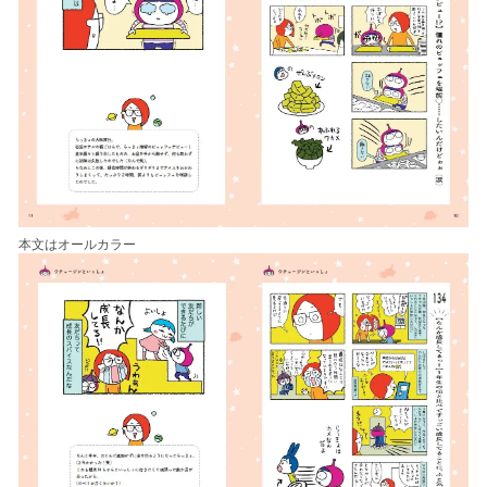
本文はオールカラー