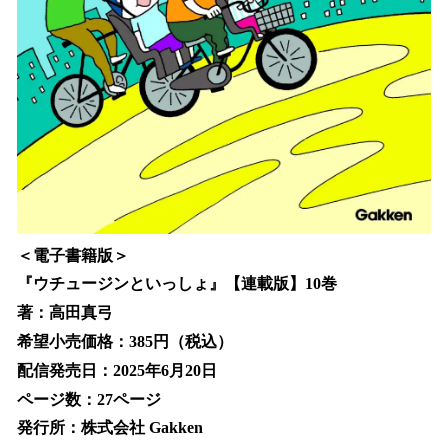
＜電子書籍版＞
『ウチュージンといっしょ』【連載版】10巻
著：高田真弓
希望小売価格：385円（税込）
配信発売日：2025年6月20日
ページ数：27ページ
発行所：株式会社 Gakken