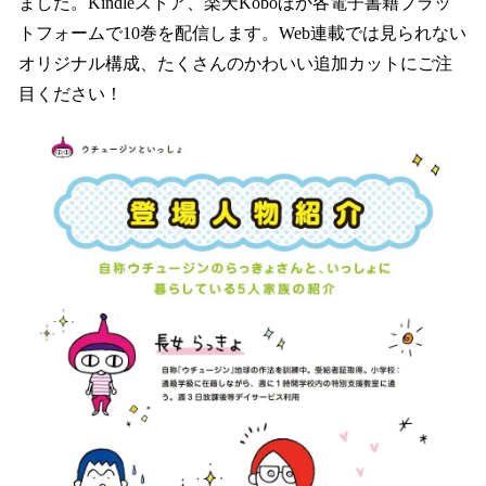
ました。Kindleストア、楽天Koboほか各電子書籍プラッ
トフォームで10巻を配信します。Web連載では見られない
オリジナル構成、たくさんのかわいい追加カットにご注
目ください！