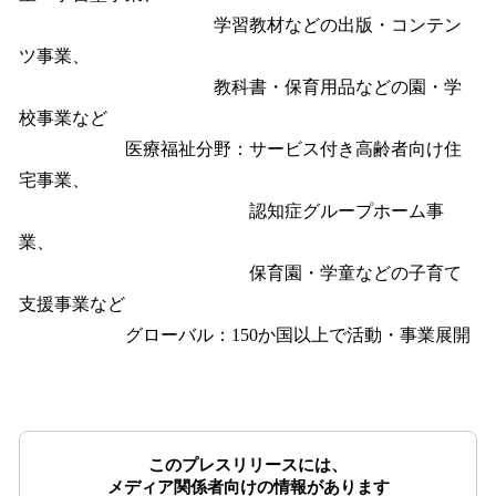
学習教材などの出版・コンテン
ツ事業、
教科書・保育用品などの園・学
校事業など
医療福祉分野：サービス付き高齢者向け住
宅事業、
認知症グループホーム事
業、
保育園・学童などの子育て
支援事業など
グローバル：150か国以上で活動・事業展開
このプレスリリースには、
メディア関係者向けの情報があります