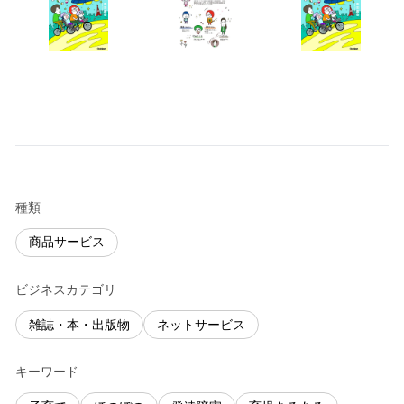
種類
商品サービス
ビジネスカテゴリ
雑誌・本・出版物
ネットサービス
キーワード