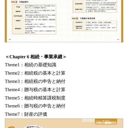
＜Chapter 6 相続・事業承継＞
Theme1：相続の基礎知識
Theme2：相続税の基本と計算
Theme3：相続税の申告と納付
Theme4：贈与税の基本と計算
Theme5：相続時精算課税制度
Theme6：贈与税の申告と納付
Theme7：財産の評価