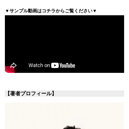
▼サンプル動画はコチラからご覧ください▼
【著者プロフィール】