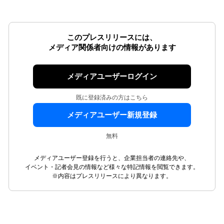
このプレスリリースには、
メディア関係者向けの情報があります
メディアユーザーログイン
既に登録済みの方はこちら
メディアユーザー新規登録
無料
メディアユーザー登録を行うと、企業担当者の連絡先や、
イベント・記者会見の情報など様々な特記情報を閲覧できます。
※内容はプレスリリースにより異なります。