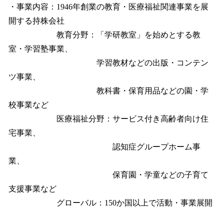
・事業内容：1946年創業の教育・医療福祉関連事業を展
開する持株会社
教育分野：「学研教室」を始めとする教
室・学習塾事業、
学習教材などの出版・コンテン
ツ事業、
教科書・保育用品などの園・学
校事業など
医療福祉分野：サービス付き高齢者向け住
宅事業、
認知症グループホーム事
業、
保育園・学童などの子育て
支援事業など
グローバル：150か国以上で活動・事業展開