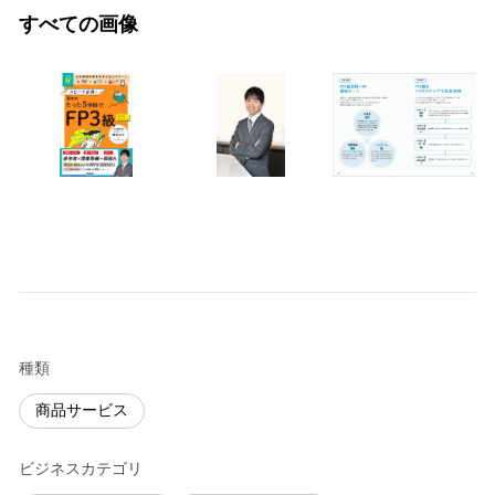
すべての画像
種類
商品サービス
ビジネスカテゴリ