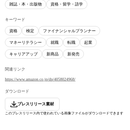
雑誌・本・出版物
資格・留学・語学
キーワード
資格
検定
ファイナンシャルプランナー
マネーリテラシー
就職
転職
起業
キャリアアップ
新商品
新発売
関連リンク
https://www.amazon.co.jp/dp/4058024968/
ダウンロード
プレスリリース素材
このプレスリリース内で使われている画像ファイルがダウンロードできます