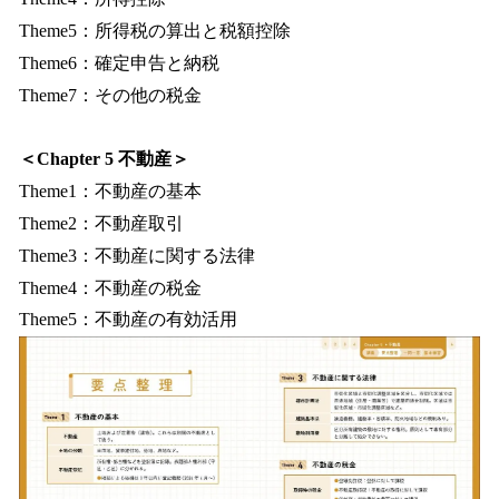
Theme5：所得税の算出と税額控除
Theme6：確定申告と納税
Theme7：その他の税金
＜Chapter 5 不動産＞
Theme1：不動産の基本
Theme2：不動産取引
Theme3：不動産に関する法律
Theme4：不動産の税金
Theme5：不動産の有効活用