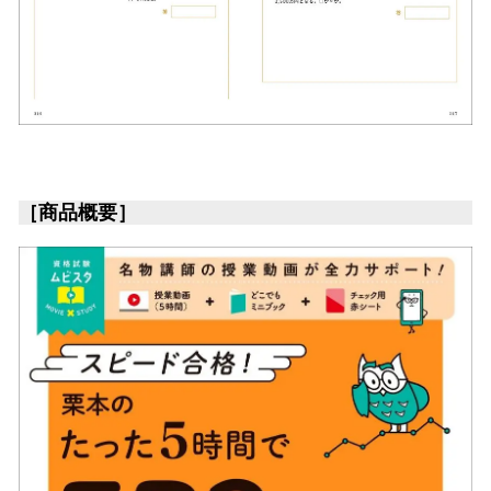
［商品概要］