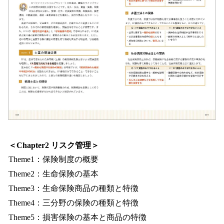
＜Chapter2 リスク管理＞
Theme1：保険制度の概要
Theme2：生命保険の基本
Theme3：生命保険商品の種類と特徴
Theme4：三分野の保険の種類と特徴
Theme5：損害保険の基本と商品の特徴