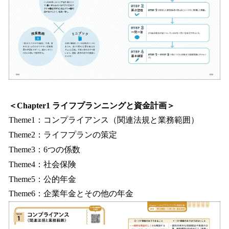
＜Chapter1 ライフプランニングと資金計画＞
Theme1：コンプライアンス（関連法規と業務範囲）
Theme2：ライフプランの策定
Theme3：6つの係数
Theme4：社会保険
Theme5：公的年金
Theme6：企業年金とその他の年金