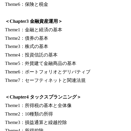
Theme6：保険と税金
＜Chapter3 金融資産運用＞
Theme1：金融と経済の基本
Theme2：債券の基本
Theme3：株式の基本
Theme4：投資信託の基本
Theme5：外貨建て金融商品の基本
Theme6：ポートフォリオとデリバティブ
Theme7：セーフティネットと関連法規
＜Chapter4 タックスプランニング＞
Theme1：所得税の基本と全体像
Theme2：10種類の所得
Theme3：損益通算と繰越控除
Theme4：所得控除