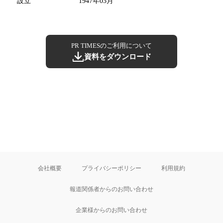
設立
1947年03月
PR TIMESのご利用について
資料をダウンロード
会社概要
プライバシーポリシー
利用規約
報道関係者からのお問い合わせ
企業様からのお問い合わせ