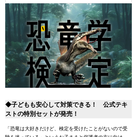
◆子どもも安心して対策できる！ 公式テキ
ストの特別セットが発売！
「恐竜は大好きだけど、検定を受けたことがないので受