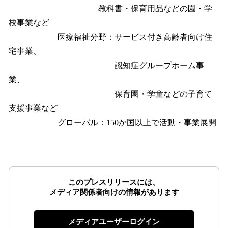
教科書・保育用品などの園・学
校事業など
医療福祉分野：サービス付き高齢者向け住
宅事業、
認知症グループホーム事
業、
保育園・学童などの子育て
支援事業など
グローバル：150か国以上で活動・事業展開
このプレスリリースには、
メディア関係者向けの情報があります
メディアユーザーログイン