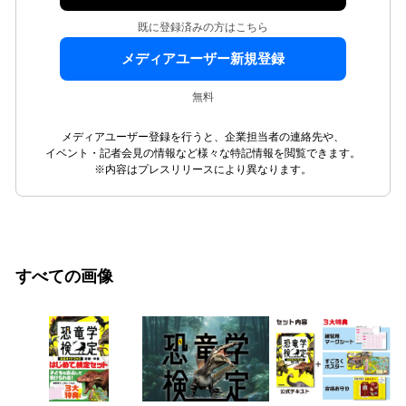
既に登録済みの方はこちら
メディアユーザー新規登録
無料
メディアユーザー登録を行うと、企業担当者の連絡先や、
イベント・記者会見の情報など様々な特記情報を閲覧できます。
※内容はプレスリリースにより異なります。
すべての画像