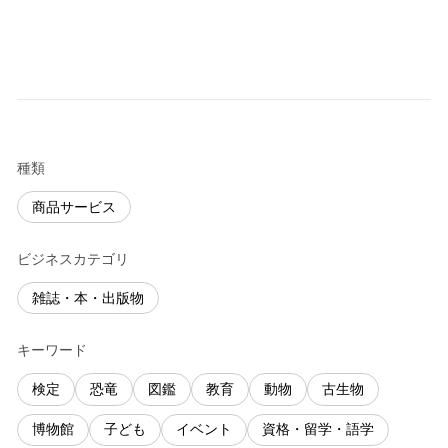
種類
商品サービス
ビジネスカテゴリ
雑誌・本・出版物
キーワード
検定
恐竜
図鑑
教育
動物
古生物
博物館
子ども
イベント
資格・留学・語学