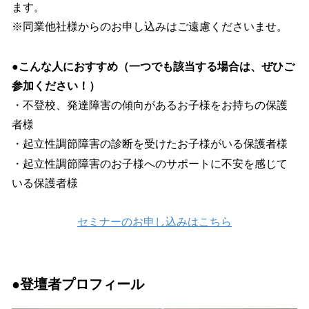
ます。
※同業他社様からのお申し込みはご遠慮くださいませ。
●こんな人におすすめ（一つでも該当する場合は、ぜひご
参加ください！）
・不登校、発達障害の傾向があるお子様をお持ちの保護
者様
・起立性調節障害の診断を受けたお子様がいる保護者様
・起立性調節障害のお子様へのサポートに不安を感じて
いる保護者様
セミナーのお申し込みはこちら
●登壇者プロフィール