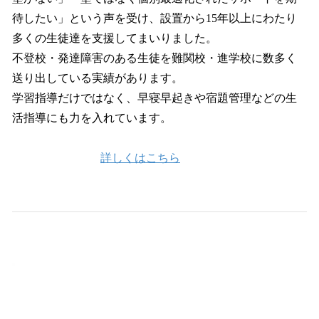
待したい」という声を受け、設置から15年以上にわたり
多くの生徒達を支援してまいりました。
不登校・発達障害のある生徒を難関校・進学校に数多く
送り出している実績があります。
学習指導だけではなく、早寝早起きや宿題管理などの生
活指導にも力を入れています。
詳しくはこちら