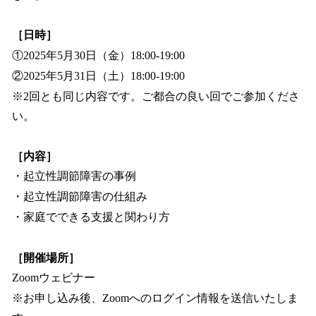
［日時］
①2025年5月30日（金）18:00-19:00
②2025年5月31日（土）18:00-19:00
※2回とも同じ内容です。ご都合の良い回でご参加くださ
い。
［内容］
・起立性調節障害の事例
・起立性調節障害の仕組み
・家庭でできる支援と関わり方
［開催場所］
Zoomウェビナー
※お申し込み後、Zoomへのログイン情報を送信いたしま