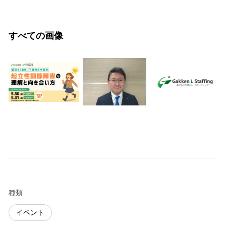
すべての画像
種類
イベント