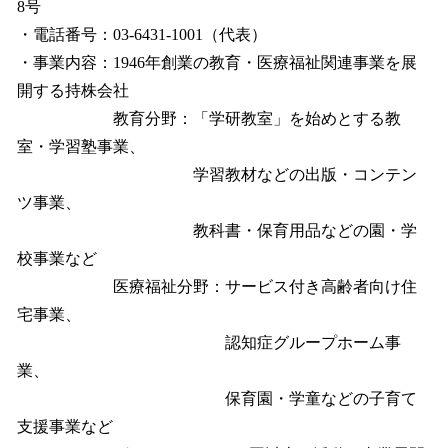
8号
・電話番号：03-6431-1001（代表）
・事業内容：1946年創業の教育・医療福祉関連事業を展
開する持株会社
教育分野：「学研教室」を始めとする教
室・学習塾事業、
学習教材などの出版・コンテン
ツ事業、
教科書・保育用品などの園・学
校事業など
医療福祉分野：サービス付き高齢者向け住
宅事業、
認知症グループホーム事
業、
保育園・学童などの子育て
支援事業など