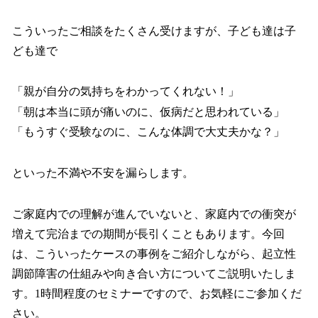
こういったご相談をたくさん受けますが、子ども達は子
ども達で
「親が自分の気持ちをわかってくれない！」
「朝は本当に頭が痛いのに、仮病だと思われている」
「もうすぐ受験なのに、こんな体調で大丈夫かな？」
といった不満や不安を漏らします。
ご家庭内での理解が進んでいないと、家庭内での衝突が
増えて完治までの期間が長引くこともあります。今回
は、こういったケースの事例をご紹介しながら、起立性
調節障害の仕組みや向き合い方についてご説明いたしま
す。1時間程度のセミナーですので、お気軽にご参加くだ
さい。