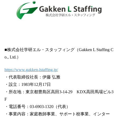
■株式会社学研エル・スタッフィング（Gakken L Staffing C
o., Ltd.）
https://www.gakken-lstaffing.jp/
・代表取締役社長：伊藤 弘雅
・設立：1983年12月17日
・所在地：東京都豊島区高田3-14-29 KDX高田馬場ビル3
F
・電話番号：03-6903-1320（代表）
・事業内容：家庭教師事業、サポート校事業、インター