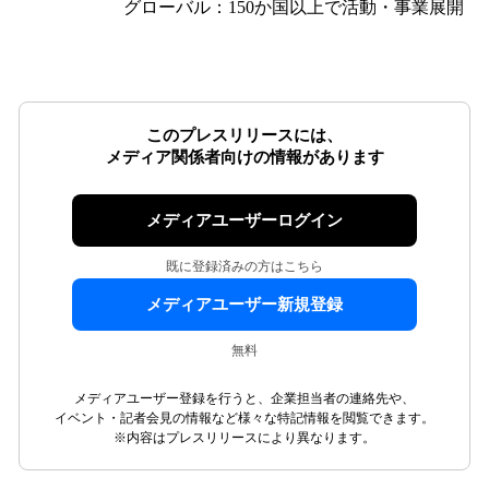
グローバル：150か国以上で活動・事業展開
このプレスリリースには、
メディア関係者向けの情報があります
メディアユーザーログイン
既に登録済みの方はこちら
メディアユーザー新規登録
無料
メディアユーザー登録を行うと、企業担当者の連絡先や、
イベント・記者会見の情報など様々な特記情報を閲覧できます。
※内容はプレスリリースにより異なります。