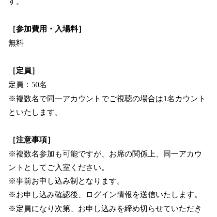
す。
［参加費用・入場料］
無料
［定員］
定員：50名
※複数名で同一アカウントでご視聴の場合は1名カウント
といたします。
［注意事項］
※複数名参加も可能ですが、お席の関係上、同一アカウ
ントとしてご入室ください。
※事前お申し込み制となります。
※お申し込み確認後、ログイン情報を送信いたします。
※定員になり次第、お申し込みを締め切らせていただき