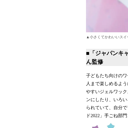
▲小さくてかわいいスイ
■「
ジャパンキャ
ん監修
子どもたち向けのワ
人まで楽しめるよう
やすいジェルワック
ンにしたり、いろい
られていて、自分で
ド2022」手ごね