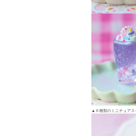
▲６種類のミニチュアス