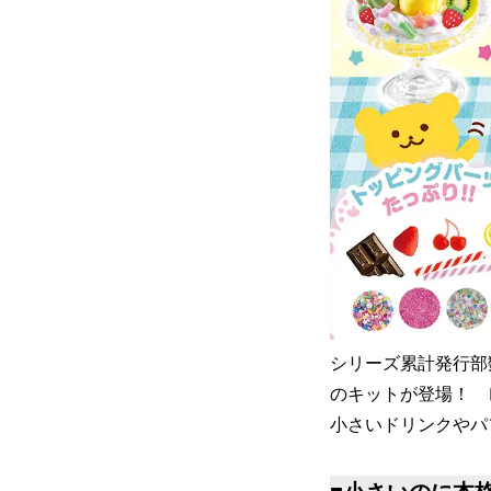
シリーズ累計発行部
のキットが登場！ 
小さいドリンクやパ