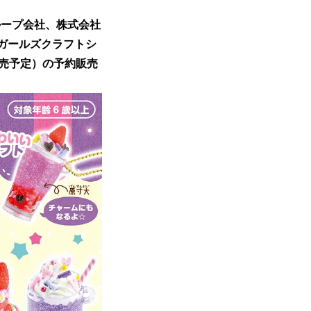
ループ会社、株式会社
りガールズクラフトシ
発売予定）の予約販売