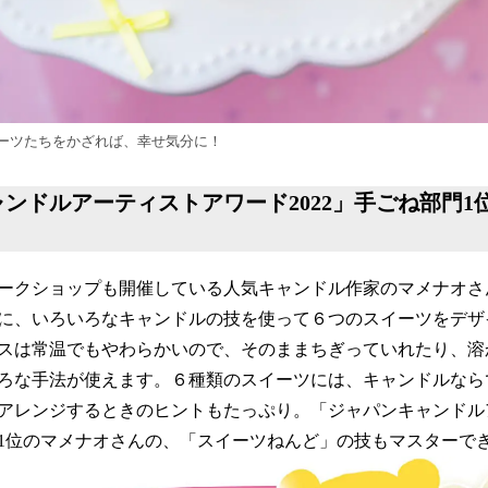
ーツたちをかざれば、幸せ気分に！
ンドルアーティストアワード2022」
手ごね部門1
ークショップも開催している人気キャンドル作家のマメナオさ
に、いろいろなキャンドルの技を使って６つのスイーツをデザ
スは常温でもやわらかいので、そのままちぎっていれたり、溶
ろな手法が使えます。６種類のスイーツには、キャンドルなら
アレンジするときのヒントもたっぷり。「ジャパンキャンドル
部門1位のマメナオさんの、「スイーツねんど」の技もマスターで