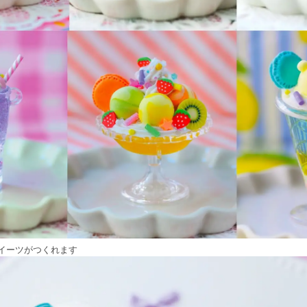
イーツがつくれます