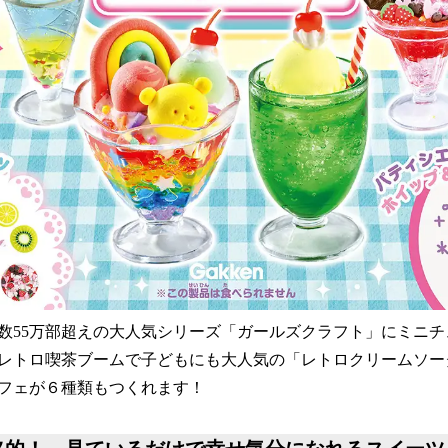
数55万部超えの大人気シリーズ「ガールズクラフト」にミニ
レトロ喫茶ブームで子どもにも大人気の「レトロクリームソー
フェが６種類もつくれます！