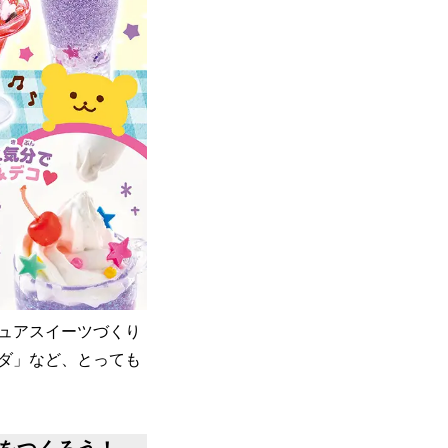
チュアスイーツづくり
ダ」など、とっても