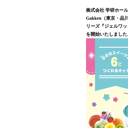
株式会社 学研ホー
Gakken（東京・
リーズ『ジェルワッ
を開始いたしました