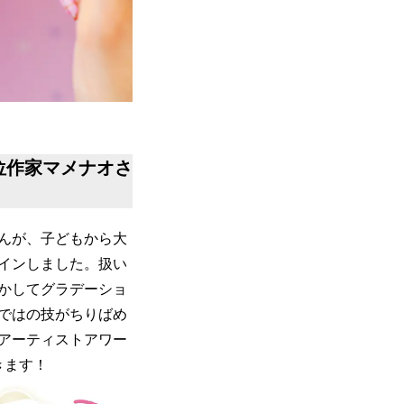
位作家マメナオさ
んが、子どもから大
インしました。扱い
かしてグラデーショ
ではの技がちりばめ
アーティストアワー
きます！