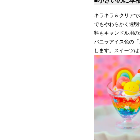
■小さいのに本
キラキラ＆クリアで
でもやわらかく透明
料もキャンドル用の
バニラアイス色の「
します。スイーツは