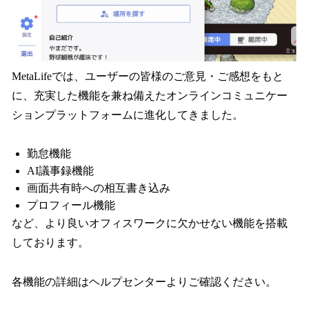
MetaLifeでは、ユーザーの皆様のご意見・ご感想をもと
に、充実した機能を兼ね備えたオンラインコミュニケー
ションプラットフォームに進化してきました。
勤怠機能
AI議事録機能
画面共有時への相互書き込み
プロフィール機能
など、より良いオフィスワークに欠かせない機能を搭載
しております。
各機能の詳細はヘルプセンターよりご確認ください。