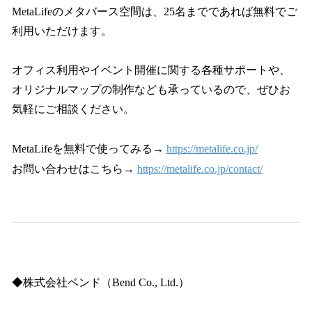
MetaLifeのメタバース空間は、25名までであれば無料でご
利用いただけます。
オフィス利用やイベント開催に関する各種サポートや、
オリジナルマップの制作なども承っているので、ぜひお
気軽にご相談ください。
MetaLifeを無料で使ってみる→
https://metalife.co.jp/
お問い合わせはこちら→
https://metalife.co.jp/contact/
◆株式会社ベンド（Bend Co., Ltd.）