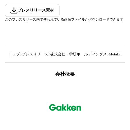
プレスリリース素材
このプレスリリース内で使われている画像ファイルがダウンロードできます
トップ
プレスリリース
株式会社 学研ホールディングス
MetaLi
会社概要