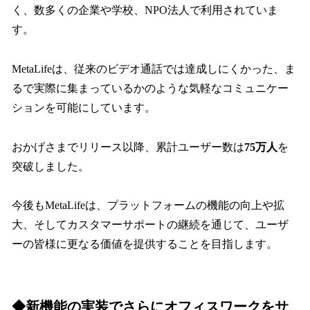
く、数多くの企業や学校、NPO法人で利用されていま
す。
MetaLifeは、従来のビデオ通話では達成しにくかった、ま
るで実際に集まっているかのような気軽なコミュニケー
ションを可能にしています。
おかげさまでリリース以降、累計ユーザー数は
75万人
を
突破しました。
今後もMetaLifeは、プラットフォームの機能の向上や拡
大、そしてカスタマーサポートの継続を通じて、ユーザ
ーの皆様に更なる価値を提供することを目指します。
◆新機能の実装でさらにオフィスワークをサ