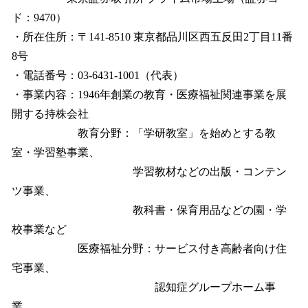
ド：9470）
・所在住所：〒141-8510 東京都品川区西五反田2丁目11番
8号
・電話番号：03-6431-1001（代表）
・事業内容：1946年創業の教育・医療福祉関連事業を展
開する持株会社
教育分野：「学研教室」を始めとする教
室・学習塾事業、
学習教材などの出版・コンテン
ツ事業、
教科書・保育用品などの園・学
校事業など
医療福祉分野：サービス付き高齢者向け住
宅事業、
認知症グループホーム事
業、