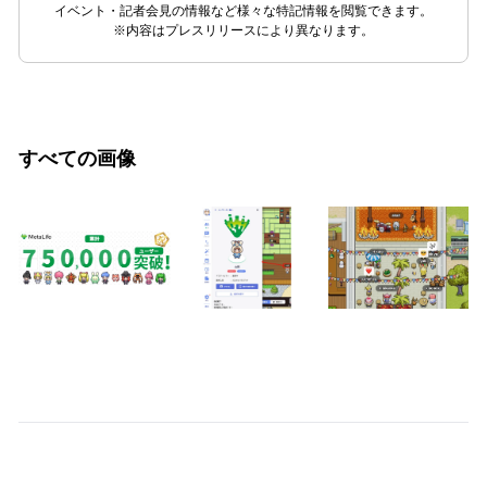
イベント・記者会見の情報など様々な特記情報を閲覧できます。
※内容はプレスリリースにより異なります。
すべての画像