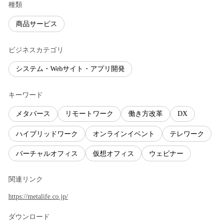
種類
商品サービス
ビジネスカテゴリ
システム・Webサイト・アプリ開発
キーワード
メタバース
リモートワーク
働き方改革
DX
ハイブリッドワーク
オンラインイベント
テレワーク
バーチャルオフィス
仮想オフィス
ウェビナー
関連リンク
https://metalife.co.jp/
ダウンロード