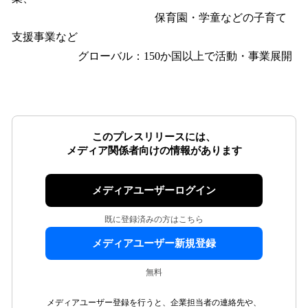
保育園・学童などの子育て
支援事業など
グローバル：150か国以上で活動・事業展開
このプレスリリースには、
メディア関係者向けの情報があります
メディアユーザーログイン
既に登録済みの方はこちら
メディアユーザー新規登録
無料
メディアユーザー登録を行うと、企業担当者の連絡先や、