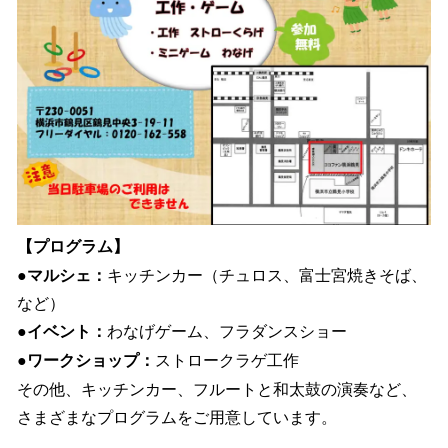
【プログラム】
●マルシェ：
キッチンカー（チュロス、富士宮焼きそば、
など）
●イベント：
わなげゲーム、フラダンスショー
●ワークショップ：
ストロークラゲ工作
その他、キッチンカー、フルートと和太鼓の演奏など、
さまざまなプログラムをご用意しています。