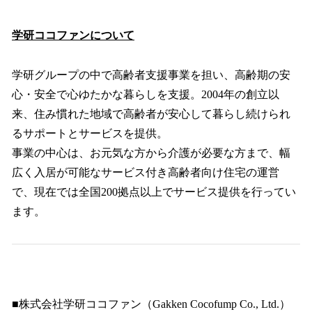
学研ココファンについて
学研グループの中で高齢者支援事業を担い、高齢期の安
心・安全で心ゆたかな暮らしを支援。2004年の創立以
来、住み慣れた地域で高齢者が安心して暮らし続けられ
るサポートとサービスを提供。
事業の中心は、お元気な方から介護が必要な方まで、幅
広く入居が可能なサービス付き高齢者向け住宅の運営
で、現在では全国200拠点以上でサービス提供を行ってい
ます。
■株式会社学研ココファン（Gakken Cocofump Co., Ltd.）