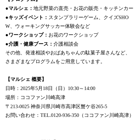
●マルシェ：
地元野菜の直売・お花の販売・キッチンカー
●キッズイベント：
スタンプラリーゲーム、クイズSHO
W、ウォーキングサッカー体験会など
●ワークショップ：
お花のワークショップ
●介護・健康ブース：
介護相談会
その他、発達相談やおばあちゃんの駄菓子屋さんなど、
さまざまなプログラムをご用意しています。
【マルシェ 概要】
日時：2025年5月18日（日）10:30～14:00
場所：ココファン川崎高津
〒213-0025 神奈川県川崎市高津区蟹ケ谷265-5
お問い合わせ：TEL.0120-936-350（ココファン川崎高津）