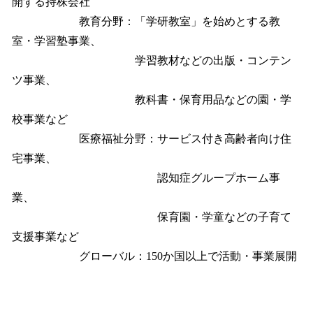
開する持株会社
教育分野：「学研教室」を始めとする教
室・学習塾事業、
学習教材などの出版・コンテン
ツ事業、
教科書・保育用品などの園・学
校事業など
医療福祉分野：サービス付き高齢者向け住
宅事業、
認知症グループホーム事
業、
保育園・学童などの子育て
支援事業など
グローバル：150か国以上で活動・事業展開