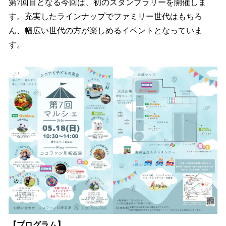
第7回目となる今回は、初のスタンプラリーを開催しま
す。充実したラインナップでファミリー世代はもちろ
ん、幅広い世代の方が楽しめるイベントとなっていま
す。
【プログラム】