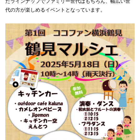
たラインナップでファミリー世代はもちろん、幅広い世
代の方が楽しめるイベントとなっています。