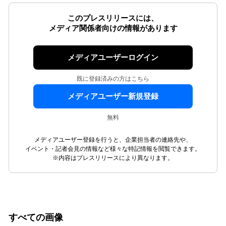
このプレスリリースには、
メディア関係者向けの情報があります
メディアユーザーログイン
既に登録済みの方はこちら
メディアユーザー新規登録
無料
メディアユーザー登録を行うと、企業担当者の連絡先や、
イベント・記者会見の情報など様々な特記情報を閲覧できます。
※内容はプレスリリースにより異なります。
すべての画像