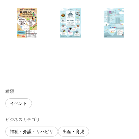
種類
イベント
ビジネスカテゴリ
福祉・介護・リハビリ
出産・育児