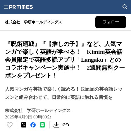
株式会社 学研ホールディングス
フォロー
『呪術廻戦』『【推しの子】』など、人気マ
ンガで楽しく英語が学べる！ Kimini英会話
会員限定で英語多読アプリ「Langaku」との
コラボキャンペーン実施中！ 2週間無料クー
ポンをプレゼント！
人気マンガを英語で楽しく読める！ Kiminiの英会話レッ
スンと組み合わせて、日常的に英語に触れる習慣を
株式会社 学研ホールディングス
2025年4月9日 09時00分
い