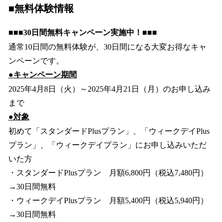
■無料体験情報
■■■30日間無料キャンペーン実施中！■■■
通常10日間の無料体験が、30日間になる大変お得なキャ
ンペーンです。
●
キャンペーン期間
2025年4月8日（火）～2025年4月21日（月）のお申し込み
まで
●対象
初めて「スタンダードPlusプラン」、「ウィークデイPlus
プラン」、「ウィークデイプラン」にお申し込みいただ
いた方
・スタンダードPlusプラン 月額6,800円（税込7,480円）
→30日間無料
・ウィークデイPlusプラン 月額5,400円（税込5,940円）
→30日間無料