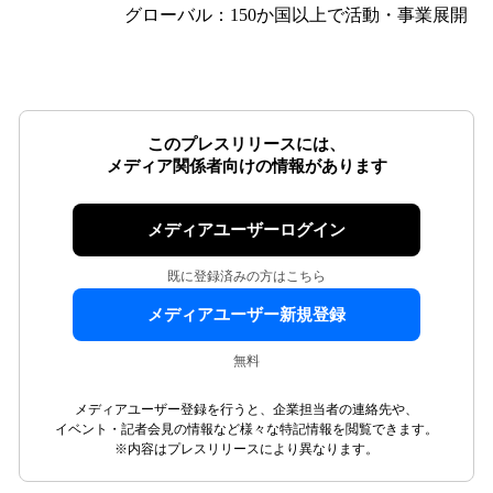
グローバル：150か国以上で活動・事業展開
このプレスリリースには、
メディア関係者向けの情報があります
メディアユーザーログイン
既に登録済みの方はこちら
メディアユーザー新規登録
無料
メディアユーザー登録を行うと、企業担当者の連絡先や、
イベント・記者会見の情報など様々な特記情報を閲覧できます。
※内容はプレスリリースにより異なります。