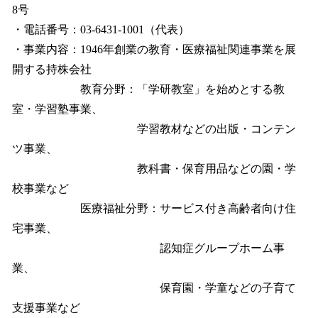
8号
・電話番号：03-6431-1001（代表）
・事業内容：1946年創業の教育・医療福祉関連事業を展
開する持株会社
教育分野：「学研教室」を始めとする教
室・学習塾事業、
学習教材などの出版・コンテン
ツ事業、
教科書・保育用品などの園・学
校事業など
医療福祉分野：サービス付き高齢者向け住
宅事業、
認知症グループホーム事
業、
保育園・学童などの子育て
支援事業など