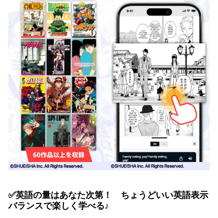
✅
英語の量はあなた次第！ ちょうどいい英語表示
バランスで楽しく学べる♪