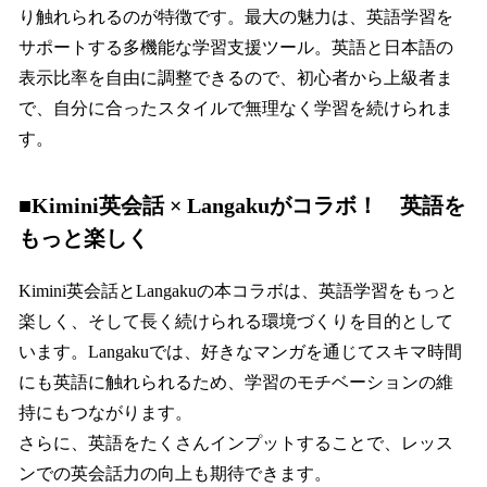
り触れられるのが特徴です。最大の魅力は、英語学習を
サポートする多機能な学習支援ツール。英語と日本語の
表示比率を自由に調整できるので、初心者から上級者ま
で、自分に合ったスタイルで無理なく学習を続けられま
す。
■Kimini英会話 × Langakuがコラボ！ 英語を
もっと楽しく
Kimini英会話とLangakuの本コラボは、英語学習をもっと
楽しく、そして長く続けられる環境づくりを目的として
います。Langakuでは、好きなマンガを通じてスキマ時間
にも英語に触れられるため、学習のモチベーションの維
持にもつながります。
さらに、英語をたくさんインプットすることで、レッス
ンでの英会話力の向上も期待できます。