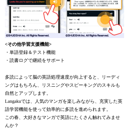
<その他学習支援機能>
・単語登録＆テスト機能
・読書ログで継続をサポート
多読によって脳の英語処理速度が向上すると、リーディ
ングはもちろん、リスニングやスピーキングのスキルも
自然とアップします。
Langakuでは、人気のマンガを楽しみながら、充実した英
語学習機能を使って効率的に多読を進められます。
この春、大好きなマンガで英語にたくさん触れてみませ
んか？