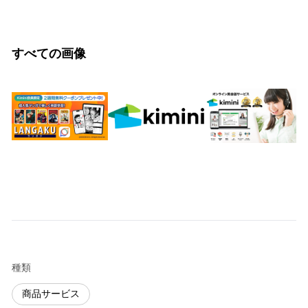
すべての画像
種類
商品サービス