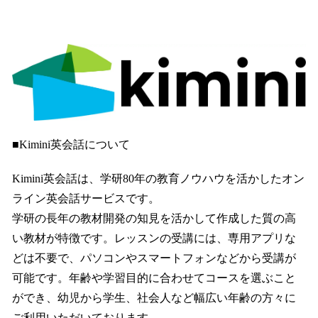
■Kimini英会話について
Kimini英会話は、学研80年の教育ノウハウを活かしたオン
ライン英会話サービスです。
学研の長年の教材開発の知見を活かして作成した質の高
い教材が特徴です。レッスンの受講には、専用アプリな
どは不要で、パソコンやスマートフォンなどから受講が
可能です。年齢や学習目的に合わせてコースを選ぶこと
ができ、幼児から学生、社会人など幅広い年齢の方々に
ご利用いただいております。