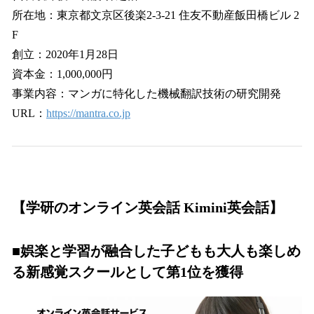
所在地：東京都文京区後楽2-3-21 住友不動産飯田橋ビル 2
F
創立：2020年1月28日
資本金：1,000,000円
事業内容：マンガに特化した機械翻訳技術の研究開発
URL：
https://mantra.co.jp
【学研のオンライン英会話 Kimini英会話】
■娯楽と学習が融合した子どもも大人も楽しめ
る新感覚スクールとして第1位を獲得