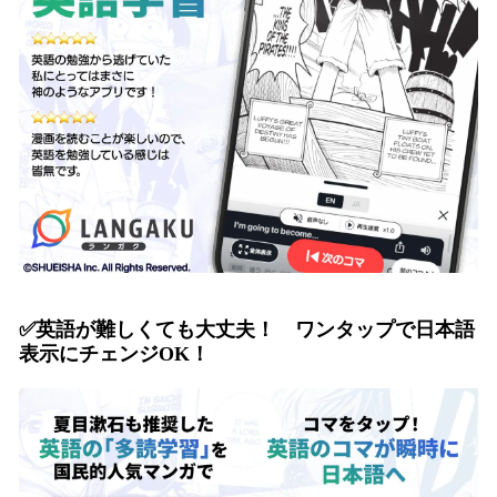
✅
英語が難しくても大丈夫！ ワンタップで日本語
表示にチェンジOK！