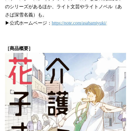
のシリーズがあるほか、ライト文芸やライトノベル（あ
さば深雪名義）も。
▶公式ホームページ：
https://note.com/asabamiyuki/
［商品概要］