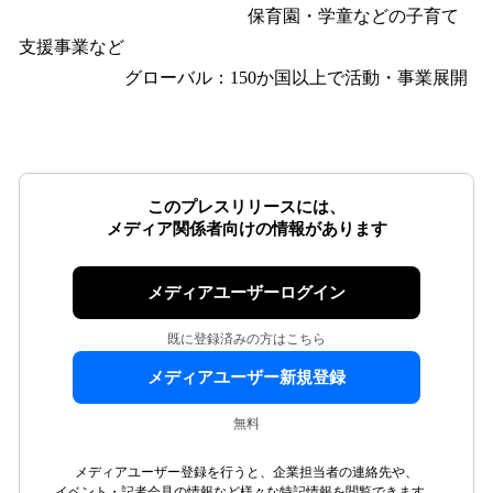
保育園・学童などの子育て
支援事業など
グローバル：150か国以上で活動・事業展開
このプレスリリースには、
メディア関係者向けの情報があります
メディアユーザーログイン
既に登録済みの方はこちら
メディアユーザー新規登録
無料
メディアユーザー登録を行うと、企業担当者の連絡先や、
イベント・記者会見の情報など様々な特記情報を閲覧できます。