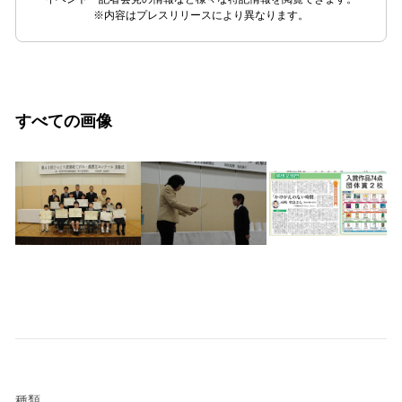
※内容はプレスリリースにより異なります。
すべての画像
種類