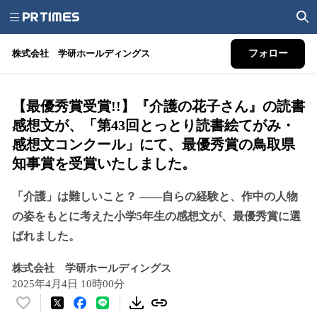
株式会社 学研ホールディングス
フォロー
【最優秀賞受賞!!】『介護の花子さん』の読書
感想文が、「第43回とっとり読書絵てがみ・
感想文コンクール」にて、最優秀賞の鳥取県
知事賞を受賞いたしました。
「介護」は難しいこと？ ――自らの経験と、作中の人物
の姿をもとに考えた小学5年生の感想文が、最優秀賞に選
ばれました。
株式会社 学研ホールディングス
2025年4月4日 10時00分
い