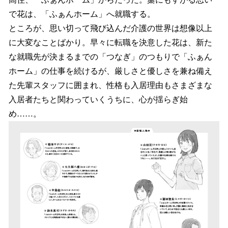
で花は、「ふぁんホーム」へ就職する。
ところが、思い切って飛び込んだ介護の世界は想像以上
に大変なことばかり。早々に転職を決意した花は、新た
な就職先が決まるまでの「つなぎ」のつもりで「ふぁん
ホーム」の仕事を続けるが、厳しさと優しさを兼ね備え
た先輩スタッフに囲まれ、性格も入居理由もさまざまな
入居者たちと関わっていくうちに、心が揺らぎ始
め……。