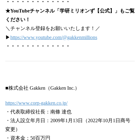
・・・・・・・・・・・・・
★YouTubeチャンネル「学研ミリオンず【公式】」もご覧
ください！
＼チャンネル登録をお願いいたします！／
▶
https://www.youtube.com/@gakkenmillions
・・・・・・・・・・・・・
■株式会社 Gakken（Gakken Inc.）
https://www.corp-gakken.co.jp/
・代表取締役社長：南條 達也
・法人設立年月日：2009年1月13日（2022年10月1日商号
変更）
・資本金：50百万円