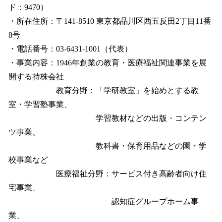
ド：9470）
・所在住所：〒141-8510 東京都品川区西五反田2丁目11番
8号
・電話番号：03-6431-1001（代表）
・事業内容：1946年創業の教育・医療福祉関連事業を展
開する持株会社
教育分野：「学研教室」を始めとする教
室・学習塾事業、
学習教材などの出版・コンテン
ツ事業、
教科書・保育用品などの園・学
校事業など
医療福祉分野：サービス付き高齢者向け住
宅事業、
認知症グループホーム事
業、