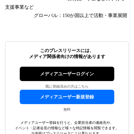
支援事業など
グローバル：150か国以上で活動・事業展開
このプレスリリースには、
メディア関係者向けの情報があります
メディアユーザーログイン
既に登録済みの方はこちら
メディアユーザー新規登録
無料
メディアユーザー登録を行うと、企業担当者の連絡先や、
イベント・記者会見の情報など様々な特記情報を閲覧できます。
※内容はプレスリリースにより異なります。