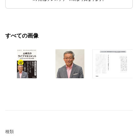
すべての画像
種類