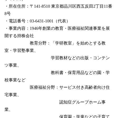
・所在住所：〒141-8510 東京都品川区西五反田2丁目11番
8号
・電話番号：03-6431-1001（代表）
・事業内容：1946年創業の教育・医療福祉関連事業を展
開する持株会社
教育分野：「学研教室」を始めとする教
室・学習塾事業、
学習教材などの出版・コンテン
ツ事業、
教科書・保育用品などの園・学
校事業など
医療福祉分野：サービス付き高齢者向け住
宅事業、
認知症グループホーム事
業、
保育園・学童などの子育て