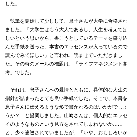
した。
執筆を開始して少しして、息子さんが大学に合格され
ました。「大学生はもう大人であるし、人生を考えてほ
しいという思いから、書こうとしているテーマを盛り込
んだ手紙を送った。本書のエッセンスが入っているので
読んでみてほしい」と言われ、読ませていただきまし
た。その時のメールの標題は、「ライフマネジメント参
考」でした。
それは、息子さんへの愛情とともに、具体的な人生の
指針が詰まったとても良い手紙でした。そこで、本書を
息子さんに伝えるような形で書かれるのはいかがでしょ
うか？ と提案しました。山崎さんは、個人的なエッセ
イのようなものという見方をされてしまわないか……
と、少々逡巡されていましたが、「いや、おもしろいか