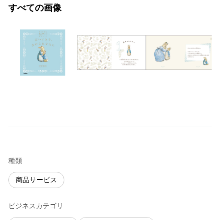
すべての画像
種類
商品サービス
ビジネスカテゴリ