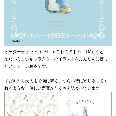
ピーターラビット（TM）やこねこのトム（TM）など、
かわいらしいキャラクターのイラストをふんだんに使っ
たメッセージ絵本です。
子どもから大人まで胸に響く、つらい時に寄り添ってく
れるような、優しい言葉がたくさん詰まっています。