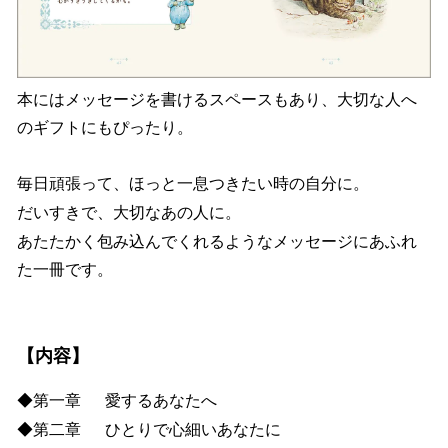
本にはメッセージを書けるスペースもあり、大切な人へ
のギフトにもぴったり。
毎日頑張って、ほっと一息つきたい時の自分に。
だいすきで、大切なあの人に。
あたたかく包み込んでくれるようなメッセージにあふれ
た一冊です。
【内容】
◆第一章 愛するあなたへ
◆第二章 ひとりで心細いあなたに