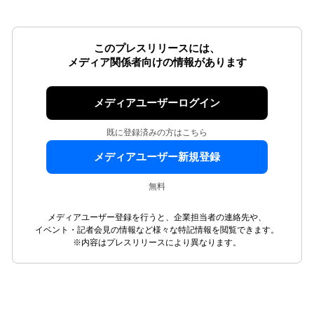
このプレスリリースには、
メディア関係者向けの情報があります
メディアユーザーログイン
既に登録済みの方はこちら
メディアユーザー新規登録
無料
メディアユーザー登録を行うと、企業担当者の連絡先や、
イベント・記者会見の情報など様々な特記情報を閲覧できます。
※内容はプレスリリースにより異なります。