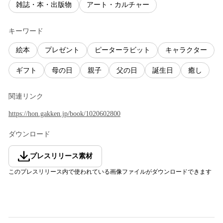
雑誌・本・出版物
アート・カルチャー
キーワード
絵本
プレゼント
ピーターラビット
キャラクター
ギフト
母の日
親子
父の日
誕生日
癒し
関連リンク
https://hon.gakken.jp/book/1020602800
ダウンロード
プレスリリース素材
このプレスリリース内で使われている画像ファイルがダウンロードできます