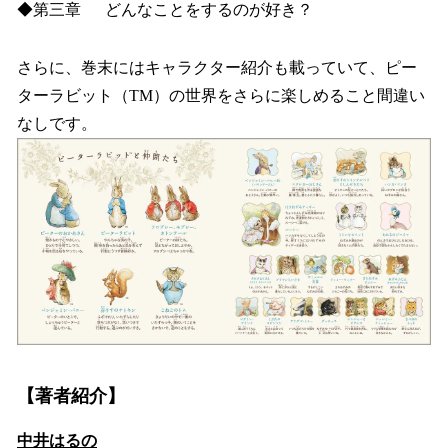
◆第三章 どんなことをするのが好き？
さらに、巻末にはキャラクター紹介も載っていて、ピー
ターラビット（TM）の世界をさらに楽しめること間違い
なしです。
【著者紹介】
中井はるの