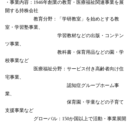
・事業内容：1946年創業の教育・医療福祉関連事業を展
開する持株会社
教育分野：「学研教室」を始めとする教
室・学習塾事業、
学習教材などの出版・コンテン
ツ事業、
教科書・保育用品などの園・学
校事業など
医療福祉分野：サービス付き高齢者向け住
宅事業、
認知症グループホーム事
業、
保育園・学童などの子育て
支援事業など
グローバル：150か国以上で活動・事業展開