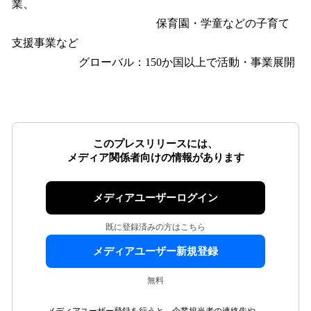
業、
保育園・学童などの子育て
支援事業など
グローバル：150か国以上で活動・事業展開
このプレスリリースには、
メディア関係者向けの情報があります
メディアユーザーログイン
既に登録済みの方はこちら
メディアユーザー新規登録
無料
メディアユーザー登録を行うと、企業担当者の連絡先や、