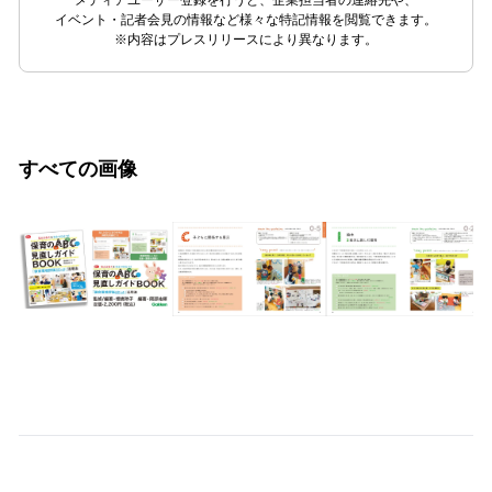
イベント・記者会見の情報など様々な特記情報を閲覧できます。
※内容はプレスリリースにより異なります。
すべての画像