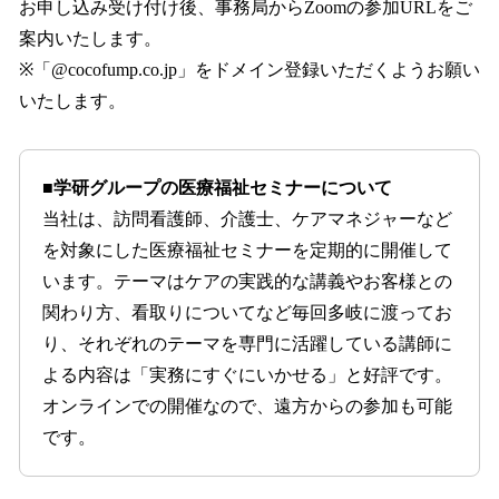
お申し込み受け付け後、事務局からZoomの参加URLをご
案内いたします。
※「@cocofump.co.jp」をドメイン登録いただくようお願い
いたします。
■学研グループの医療福祉セミナーについて
当社は、訪問看護師、介護士、ケアマネジャーなど
を対象にした医療福祉セミナーを定期的に開催して
います。テーマはケアの実践的な講義やお客様との
関わり方、看取りについてなど毎回多岐に渡ってお
り、それぞれのテーマを専門に活躍している講師に
よる内容は「実務にすぐにいかせる」と好評です。
オンラインでの開催なので、遠方からの参加も可能
です。