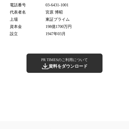
電話番号
03-6431-1001
代表者名
宮原 博昭
上場
東証プライム
資本金
198億1700万円
設立
1947年03月
PR TIMESのご利用について
資料をダウンロード