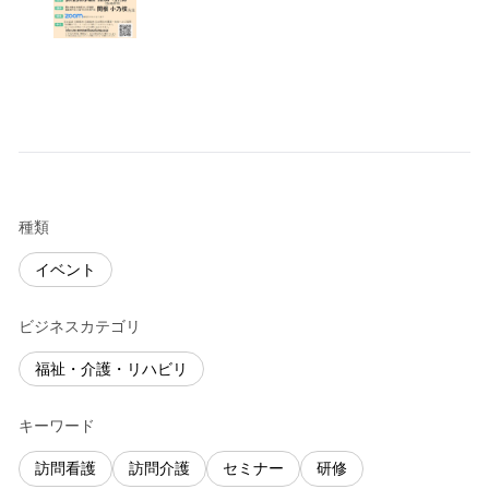
種類
イベント
ビジネスカテゴリ
福祉・介護・リハビリ
キーワード
訪問看護
訪問介護
セミナー
研修