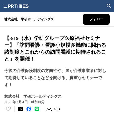
株式会社 学研ホールディングス
フォロー
【3/19（水）学研グループ医療福祉セミナ
ー】「訪問看護・看護小規模多機能に関わる
諸制度とこれからの訪問看護に期待されるこ
と」を開催！
今後の介護保険制度の方向性や、国が介護事業者に対し
て期待していることなどを聞ける、貴重なセミナーで
す！
株式会社 学研ホールディングス
2025年3月4日 10時00分
い