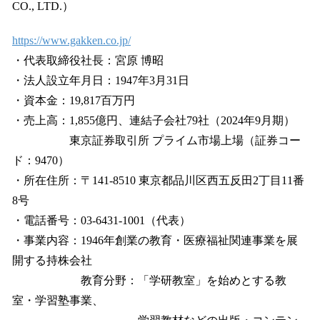
CO., LTD.）
https://www.gakken.co.jp/
・代表取締役社長：宮原 博昭
・法人設立年月日：1947年3月31日
・資本金：19,817百万円
・売上高：1,855億円、連結子会社79社（2024年9月期）
東京証券取引所 プライム市場上場（証券コー
ド：9470）
・所在住所：〒141-8510 東京都品川区西五反田2丁目11番
8号
・電話番号：03-6431-1001（代表）
・事業内容：1946年創業の教育・医療福祉関連事業を展
開する持株会社
教育分野：「学研教室」を始めとする教
室・学習塾事業、