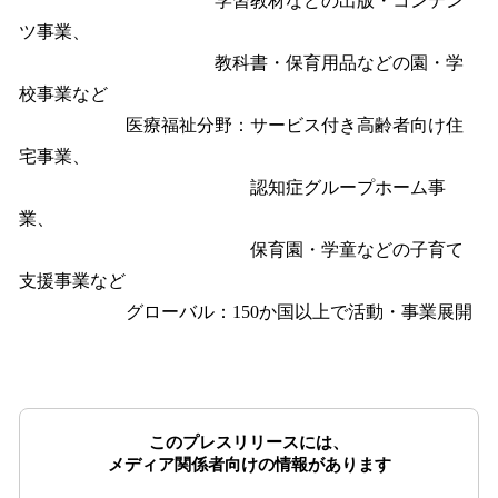
学習教材などの出版・コンテン
ツ事業、
教科書・保育用品などの園・学
校事業など
医療福祉分野：サービス付き高齢者向け住
宅事業、
認知症グループホーム事
業、
保育園・学童などの子育て
支援事業など
グローバル：150か国以上で活動・事業展開
このプレスリリースには、
メディア関係者向けの情報があります