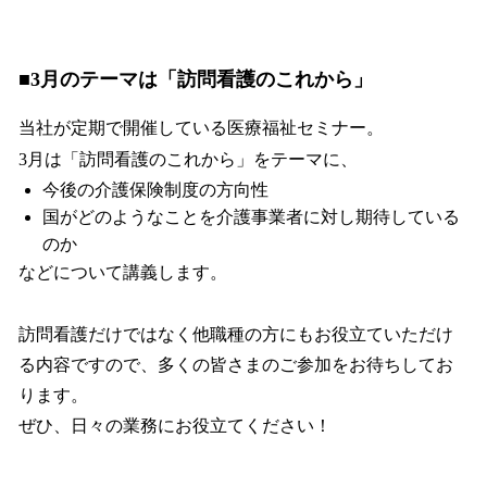
■3月のテーマは「訪問看護のこれから」
当社が定期で開催している医療福祉セミナー。
3月は「訪問看護のこれから」をテーマに、
今後の介護保険制度の方向性
国がどのようなことを介護事業者に対し期待している
のか
などについて講義します。
訪問看護だけではなく他職種の方にもお役立ていただけ
る内容ですので、多くの皆さまのご参加をお待ちしてお
ります。
ぜひ、日々の業務にお役立てください！