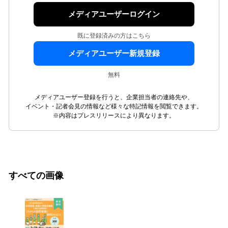
メディアユーザーログイン
既に登録済みの方はこちら
メディアユーザー新規登録
無料
メディアユーザー登録を行うと、企業担当者の連絡先や、
イベント・記者会見の情報など様々な特記情報を閲覧できます。
※内容はプレスリリースにより異なります。
すべての画像