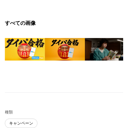
すべての画像
種類
キャンペーン