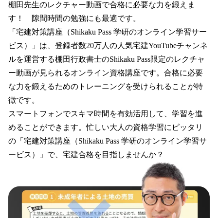
棚田先生のレクチャー動画で合格に必要な力を鍛えま
す！ 隙間時間の勉強にも最適です。
「宅建対策講座（Shikaku Pass 学研のオンライン学習サー
ビス）」は、登録者数20万人の人気宅建YouTubeチャンネ
ルを運営する棚田行政書士のShikaku Pass限定のレクチャ
ー動画が見られるオンライン資格講座です。合格に必要
な力を鍛えるためのトレーニングを受けられることが特
徴です。
スマートフォンでスキマ時間を有効活用して、学習を進
めることができます。忙しい大人の資格学習にピッタリ
の「宅建対策講座（Shikaku Pass 学研のオンライン学習サ
ービス）」で、宅建合格を目指しませんか？