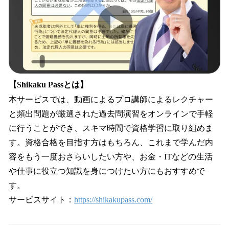
【Shikaku Passとは】
本サービスでは、動画によるプロ講師によるレクチャー
と頻出問題が厳選された過去問演習をオンラインで手軽
に行うことができ、スキマ時間で資格学習に取り組めま
す。資格合格を目指す方はもちろん、これまで学んだ内
容をもう一度おさらいしたい方や、お金・ITなどの生活
や仕事に役立つ知識を身につけたい方にもおすすめで
す。
サービスサイト：
https://shikakupass.com/