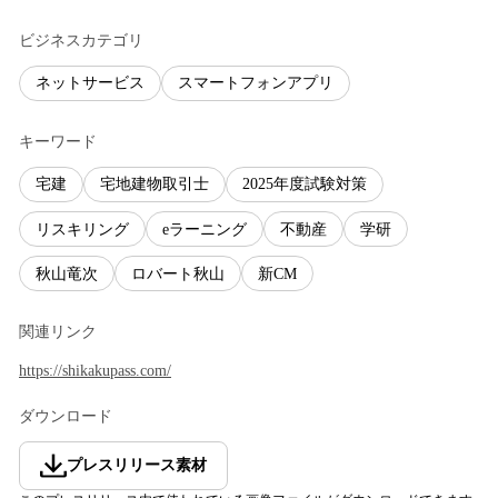
ビジネスカテゴリ
ネットサービス
スマートフォンアプリ
キーワード
宅建
宅地建物取引士
2025年度試験対策
リスキリング
eラーニング
不動産
学研
秋山竜次
ロバート秋山
新CM
関連リンク
https://shikakupass.com/
ダウンロード
プレスリリース素材