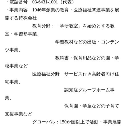
・電話番号：03-6431-1001（代表）
・事業内容：1946年創業の教育・医療福祉関連事業を展
開する持株会社
教育分野：「学研教室」を始めとする教
室・学習塾事業、
学習教材などの出版・コンテン
ツ事業、
教科書・保育用品などの園・学
校事業など
医療福祉分野：サービス付き高齢者向け住
宅事業、
認知症グループホーム事
業、
保育園・学童などの子育て
支援事業など
グローバル：150か国以上で活動・事業展開