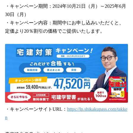
・キャンペーン期間：2024年10月21日（月）～2025年6月
30日（月）
・キャンペーン内容：期間中にお申し込みいただくと、
定価より20％割引の価格でご提供いたします。
・キャンペーンサイトURL：
https://lp.shikakupass.com/takke
n