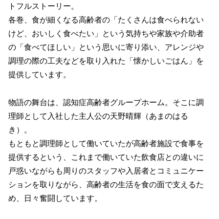
トフルストーリー。
各巻、食が細くなる高齢者の「たくさんは食べられない
けど、おいしく食べたい」という気持ちや家族や介助者
の「食べてほしい」という思いに寄り添い、アレンジや
調理の際の工夫などを取り入れた「懐かしいごはん」を
提供しています。
物語の舞台は、認知症高齢者グループホーム。そこに調
理師として入社した主人公の天野晴輝（あまのはる
き）。
もともと調理師として働いていたが高齢者施設で食事を
提供するという、これまで働いていた飲食店との違いに
戸惑いながらも周りのスタッフや入居者とコミュニケー
ションを取りながら、高齢者の生活を食の面で支えるた
め、日々奮闘しています。