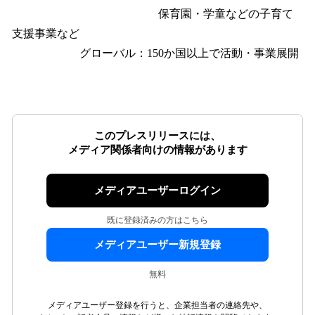
保育園・学童などの子育て
支援事業など
グローバル：150か国以上で活動・事業展開
このプレスリリースには、
メディア関係者向けの情報があります
メディアユーザーログイン
既に登録済みの方はこちら
メディアユーザー新規登録
無料
メディアユーザー登録を行うと、企業担当者の連絡先や、