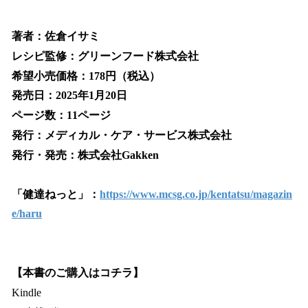
著者：佐倉イサミ
レシピ監修：グリーンフード株式会社
希望小売価格：178円（税込）
発売日：2025年1月20日
ページ数：11ページ
発行：メディカル・ケア・サービス株式会社
発行・発売：株式会社Gakken
「健達ねっと」：
https://www.mcsg.co.jp/kentatsu/magazin
e/haru
【本書のご購入はコチラ】
Kindle