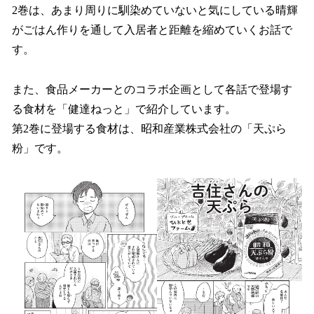
2巻は、あまり周りに馴染めていないと気にしている晴輝
がごはん作りを通して入居者と距離を縮めていくお話で
す。
また、食品メーカーとのコラボ企画として各話で登場す
る食材を「健達ねっと」で紹介しています。
第2巻に登場する食材は、昭和産業株式会社の「天ぷら
粉」です。