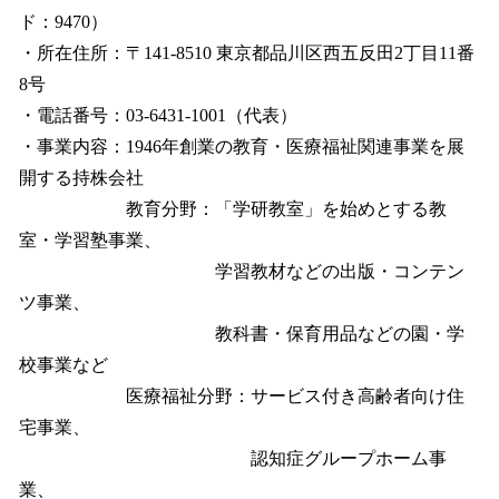
ド：9470）
・所在住所：〒141-8510 東京都品川区西五反田2丁目11番
8号
・電話番号：03-6431-1001（代表）
・事業内容：1946年創業の教育・医療福祉関連事業を展
開する持株会社
教育分野：「学研教室」を始めとする教
室・学習塾事業、
学習教材などの出版・コンテン
ツ事業、
教科書・保育用品などの園・学
校事業など
医療福祉分野：サービス付き高齢者向け住
宅事業、
認知症グループホーム事
業、