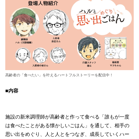
高齢者の「食べたい」を叶えるハートフルストーリーを配信中！
■内容
施設の新米調理師が高齢者と作って食べる「誰もが一度
は食べたことがある懐かしいごはん」を通して、相手の
思い出をめぐり、人と人とをつなぎ、成長していくハー