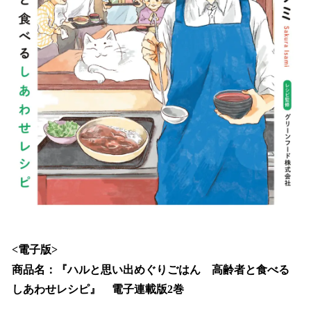
<電子版>
商品名：『ハルと思い出めぐりごはん 高齢者と食べる
しあわせレシピ』 電子連載版2巻