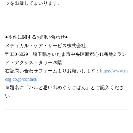
ツを出版してまいります。
●本件に関するお問い合わせ●
メディカル・ケア・サービス株式会社
〒330-6029 埼玉県さいたま市中央区新都心11番地2 ラン
ド・アクシス・タワー29階
右記問い合わせフォームよりお願いします：
https://www.m
csg.co.jp/contact/
※題名に「ハルと思い出めぐりごはん」とご記入くださ
い