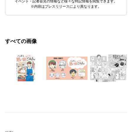
イベント・記者会見の情報など様々な特記情報を閲覧できます。
※内容はプレスリリースにより異なります。
すべての画像