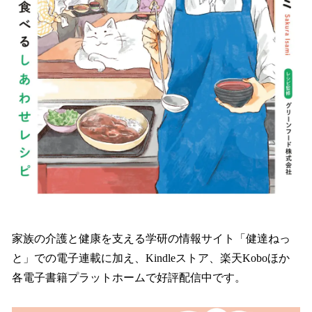
家族の介護と健康を支える学研の情報サイト「健達ねっ
と」での電子連載に加え、Kindleストア、楽天Koboほか
各電子書籍プラットホームで好評配信中です。