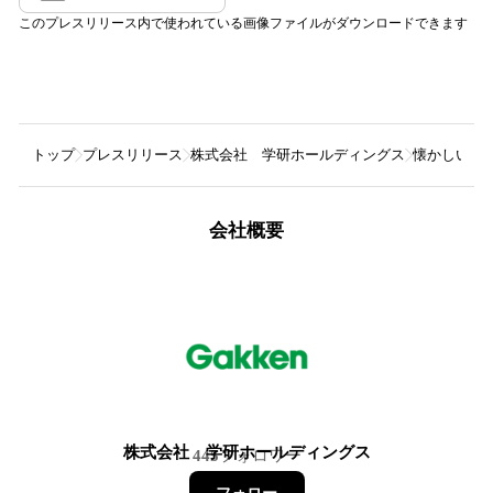
このプレスリリース内で使われている画像ファイルがダウンロードできます
トップ
プレスリリース
株式会社 学研ホールディングス
懐かしいレ
会社概要
株式会社 学研ホールディングス
445
フォロワー