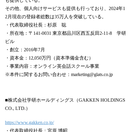
も提供している。
その他、個人向けサービスも提供も行っており、2024年1
2月現在の登録者総数は35万人を突破している。
・代表取締役社長：杉原 聡
・所在地：〒141-0031 東京都品川区西五反田2-11-8 学研
ビル
・創立：2016年7月
・資本金：12,050万円（資本準備金含む）
・事業内容：オンライン英会話スクール事業
※本件に関するお問い合わせ：marketing@glats.co.jp
■株式会社学研ホールディングス（GAKKEN HOLDINGS
CO., LTD.）
https://www.gakken.co.jp/
・代表取締役社長：宮原 博昭