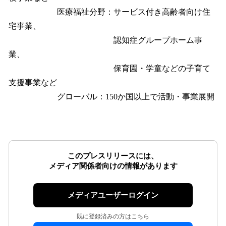
医療福祉分野：サービス付き高齢者向け住
宅事業、
認知症グループホーム事
業、
保育園・学童などの子育て
支援事業など
グローバル：150か国以上で活動・事業展開
このプレスリリースには、
メディア関係者向けの情報があります
メディアユーザーログイン
既に登録済みの方はこちら