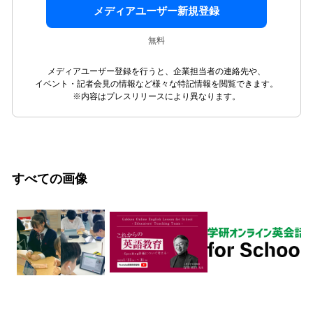
メディアユーザー新規登録
無料
メディアユーザー登録を行うと、企業担当者の連絡先や、
イベント・記者会見の情報など様々な特記情報を閲覧できます。
※内容はプレスリリースにより異なります。
すべての画像