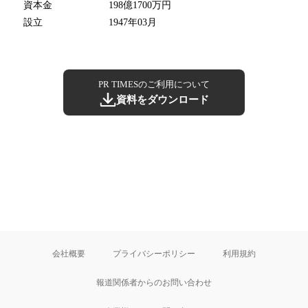
資本金
198億1700万円
設立
1947年03月
PR TIMESのご利用について
資料をダウンロード
会社概要
プライバシーポリシー
利用規約
報道関係者からのお問い合わせ