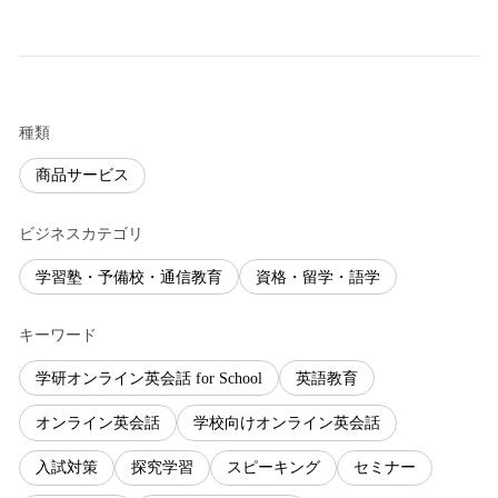
種類
商品サービス
ビジネスカテゴリ
学習塾・予備校・通信教育
資格・留学・語学
キーワード
学研オンライン英会話 for School
英語教育
オンライン英会話
学校向けオンライン英会話
入試対策
探究学習
スピーキング
セミナー