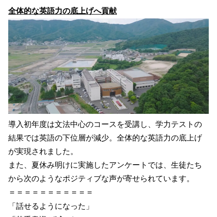
全体的な英語力の底上げへ貢献
導入初年度は文法中心のコースを受講し、学力テストの
結果では英語の下位層が減少。全体的な英語力の底上げ
が実現されました。
また、夏休み明けに実施したアンケートでは、生徒たち
から次のようなポジティブな声が寄せられています。
＝＝＝＝＝＝＝＝＝＝＝
「話せるようになった」