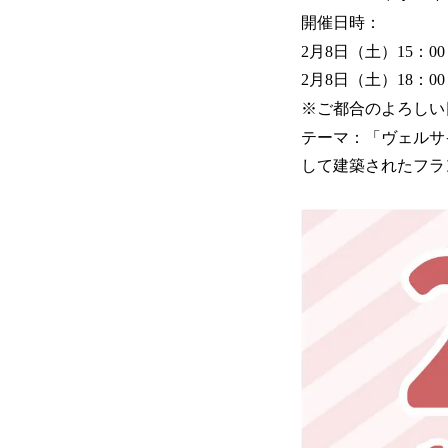
開催日時：
2月8日（土）15：00
2月8日（土）18：00
※ご都合のよろしい
テーマ：「ヴェルサ
して建築されたフラ