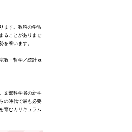
ります。教科の学習
まることがありませ
勢を養います。
教・哲学／統計 et
。文部科学省の新学
らの時代で最も必要
を育むカリキュラム