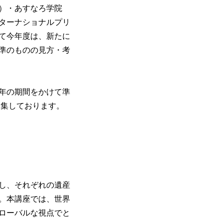
）・あすなろ学院
ターナショナルプリ
て今年度は、新たに
準のものの見方・考
年の期間をかけて準
募集しております。
し、それぞれの遺産
。本講座では、世界
ローバルな視点でと