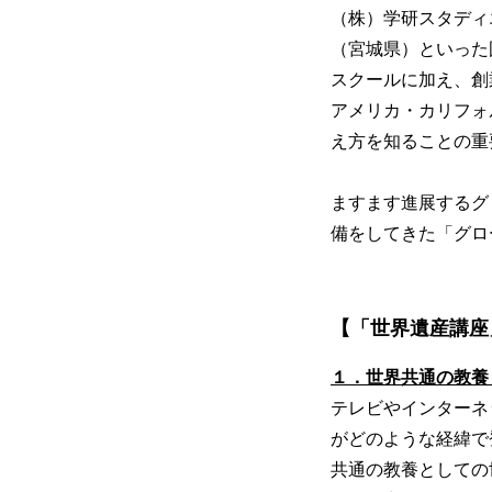
（株）学研スタディ
（宮城県）といった
スクールに加え、創
アメリカ・カリフォ
え方を知ることの重
ますます進展するグ
備をしてきた「グロ
【「世界遺産講座
１．世界共通の教養
テレビやインターネ
がどのような経緯で
共通の教養としての