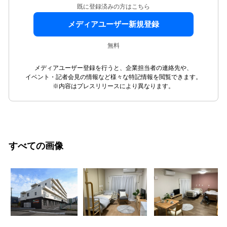
既に登録済みの方はこちら
メディアユーザー新規登録
無料
メディアユーザー登録を行うと、企業担当者の連絡先や、
イベント・記者会見の情報など様々な特記情報を閲覧できます。
※内容はプレスリリースにより異なります。
すべての画像