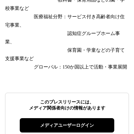
校事業など
医療福祉分野：サービス付き高齢者向け住
宅事業、
認知症グループホーム事
業、
保育園・学童などの子育て
支援事業など
グローバル：150か国以上で活動・事業展開
このプレスリリースには、
メディア関係者向けの情報があります
メディアユーザーログイン