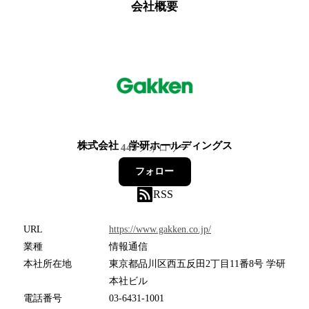
会社概要
株式会社 学研ホールディングス
445
フォロワー
フォロー
RSS
URL
https://www.gakken.co.jp/
業種
情報通信
本社所在地
東京都品川区西五反田2丁目11番8号 学研
本社ビル
電話番号
03-6431-1001