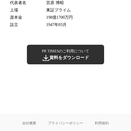
代表者名
宮原 博昭
上場
東証プライム
資本金
198億1700万円
設立
1947年03月
PR TIMESのご利用について
資料をダウンロード
会社概要
プライバシーポリシー
利用規約