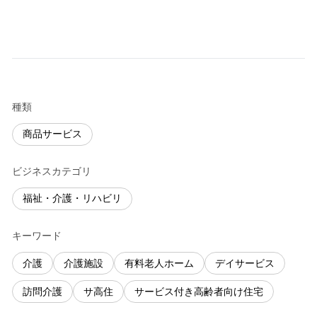
種類
商品サービス
ビジネスカテゴリ
福祉・介護・リハビリ
キーワード
介護
介護施設
有料老人ホーム
デイサービス
訪問介護
サ高住
サービス付き高齢者向け住宅