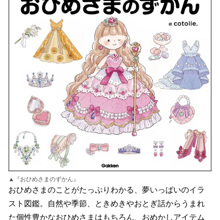
▲『おひめさまのずかん』
おひめさまのことがたっぷりわかる、夢いっぱいのイラ
スト図鑑。自然や季節、ときめきやおとぎ話からうまれ
た個性豊かなおひめさまはもちろん、おめかしアイテム