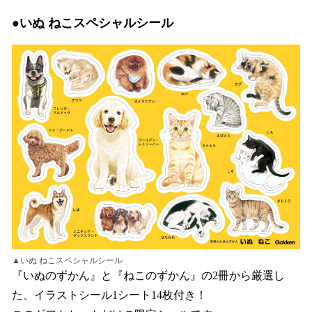
●いぬ ねこスペシャルシール
▲いぬ ねこスペシャルシール
『いぬのずかん』と『ねこのずかん』の2冊から厳選し
た、イラストシール1シート14枚付き！