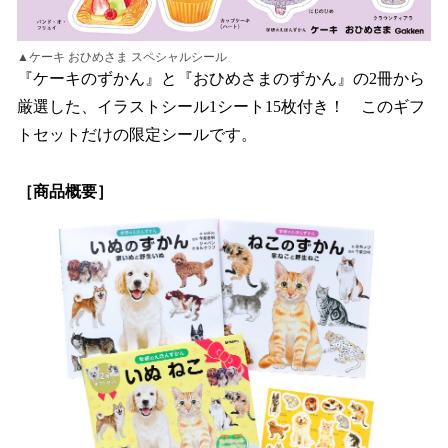
▲ケーキ おひめさま スペシャルシール
『ケーキのずかん』と『おひめさまのずかん』の2冊から
厳選した、イラストシール1シート15枚付き！ このギフ
トセットだけの限定シールです。
［商品概要］