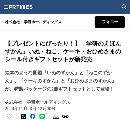
株式会社 学研ホールディングス
フォロー
【プレゼントにぴったり！】「学研のえほん
ずかん」いぬ・ねこ、ケーキ・おひめさまの
シール付きギフトセットが新発売
絵本のような図鑑『いぬのずかん』と『ねこのずか
ん』、『ケーキのずかん』と『おひめさまのずかん』
が、特製パッケージの2冊ギフトセットとして登場！
株式会社 学研ホールディングス
2024年11月20日 12時00分
い
い