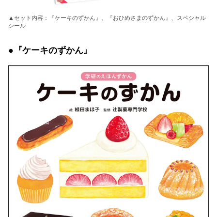
▲セット内容：『ケーキのずかん』、『おひめさまのずかん』、スペシャル
シール
●『ケーキのずかん』