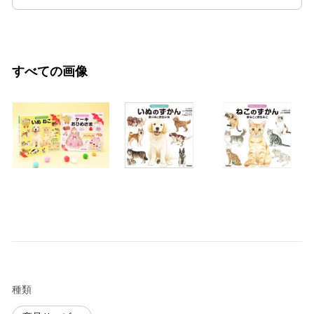
すべての画像
種類