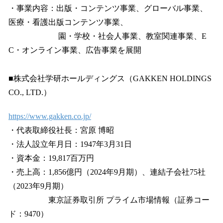
・事業内容：出版・コンテンツ事業、グローバル事業、
医療・看護出版コンテンツ事業、
園・学校・社会人事業、教室関連事業、E
C・オンライン事業、広告事業を展開
■株式会社学研ホールディングス（GAKKEN HOLDINGS
CO., LTD.）
https://www.gakken.co.jp/
・代表取締役社長：宮原 博昭
・法人設立年月日：1947年3月31日
・資本金：19,817百万円
・売上高：1,856億円（2024年9月期）、連結子会社75社
（2023年9月期）
東京証券取引所 プライム市場情報（証券コー
ド：9470）