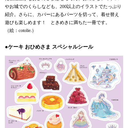
やお城でのくらしなども、200以上のイラストでたっぷり
紹介。さらに、カバーにあるパーツを切って、着せ替え
遊びも楽しめます！ ときめきに満ちた一冊です。
（絵：cotolie.）
●ケーキ おひめさま スペシャルシール