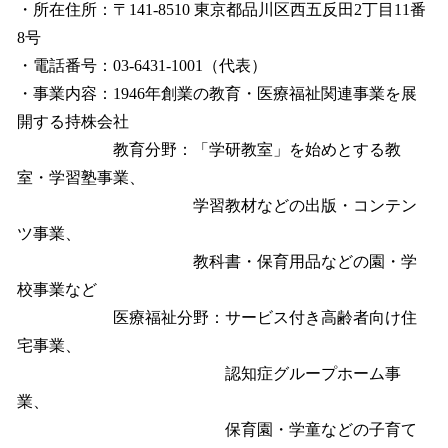
・所在住所：〒141-8510 東京都品川区西五反田2丁目11番
8号
・電話番号：03-6431-1001（代表）
・事業内容：1946年創業の教育・医療福祉関連事業を展
開する持株会社
教育分野：「学研教室」を始めとする教
室・学習塾事業、
学習教材などの出版・コンテン
ツ事業、
教科書・保育用品などの園・学
校事業など
医療福祉分野：サービス付き高齢者向け住
宅事業、
認知症グループホーム事
業、
保育園・学童などの子育て