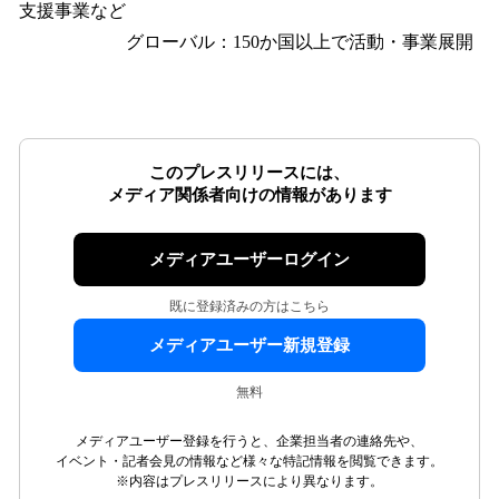
支援事業など
グローバル：150か国以上で活動・事業展開
このプレスリリースには、
メディア関係者向けの情報があります
メディアユーザーログイン
既に登録済みの方はこちら
メディアユーザー新規登録
無料
メディアユーザー登録を行うと、企業担当者の連絡先や、
イベント・記者会見の情報など様々な特記情報を閲覧できます。
※内容はプレスリリースにより異なります。