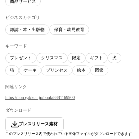
商品サービス
ビジネスカテゴリ
雑誌・本・出版物
保育・幼児教育
キーワード
プレゼント
クリスマス
限定
ギフト
犬
猫
ケーキ
プリンセス
絵本
図鑑
関連リンク
https://hon.gakken.jp/book/8881169900
ダウンロード
プレスリリース素材
このプレスリリース内で使われている画像ファイルがダウンロードできます