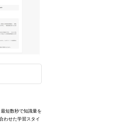
ら、最短数秒で知識量を
合わせた学習スタイ
。