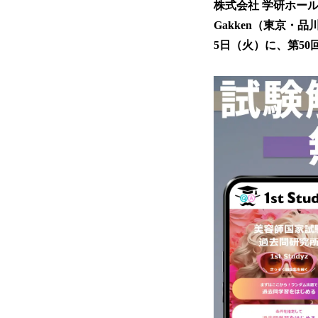
株式会社 学研ホー
Gakken（東京・品
5日（火）に、第5