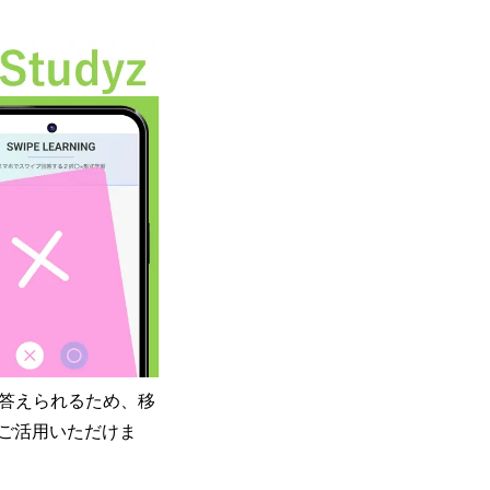
ク答えられるため、移
ご活用いただけま