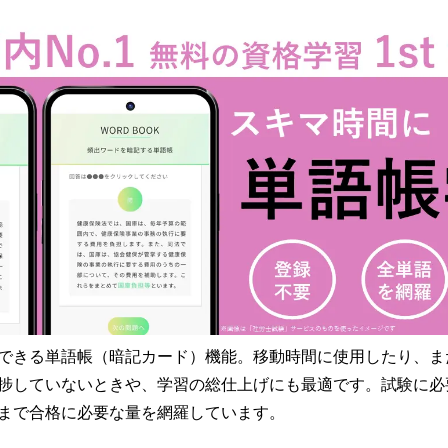
できる単語帳（暗記カード）機能。移動時間に使用したり、ま
捗していないときや、学習の総仕上げにも最適です。試験に必
まで合格に必要な量を網羅しています。