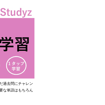
だ過去問にチャレン
要な単語はもちろん