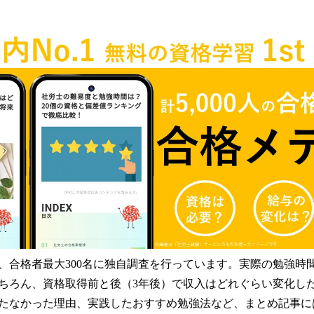
、合格者最大300名に独自調査を行っています。実際の勉強時
ちろん、資格取得前と後（3年後）で収入はどれぐらい変化し
たなかった理由、実践したおすすめ勉強法など、まとめ記事に