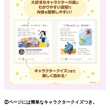
②ページには簡単なキャラクタークイズつき。