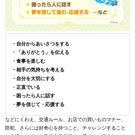
・自分からあいさつをする
・「ありがとう」を伝える
・食事を楽しむ
・相手の気持ちを考える
・自分を大切にする
・正直でいる
・困ったら人に話す
・夢を信じて・応援する
などにくわえ、交通ルール、お店での買いものマナー、
防犯、さらには好奇心を持つこと、チャレンジすること