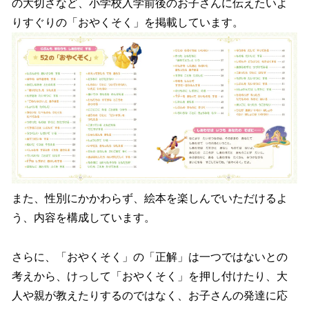
の大切さなど、小学校入学前後のお子さんに伝えたいよ
りすぐりの「おやくそく」を掲載しています。
また、性別にかかわらず、絵本を楽しんでいただけるよ
う、内容を構成しています。
さらに、「おやくそく」の「正解」は一つではないとの
考えから、けっして「おやくそく」を押し付けたり、大
人や親が教えたりするのではなく、お子さんの発達に応