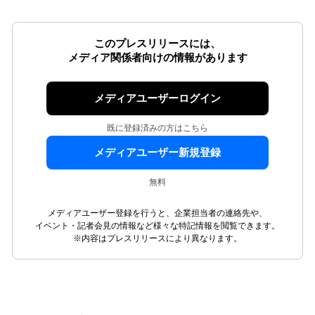
このプレスリリースには、
メディア関係者向けの情報があります
メディアユーザーログイン
既に登録済みの方はこちら
メディアユーザー新規登録
無料
メディアユーザー登録を行うと、企業担当者の連絡先や、
イベント・記者会見の情報など様々な特記情報を閲覧できます。
※内容はプレスリリースにより異なります。