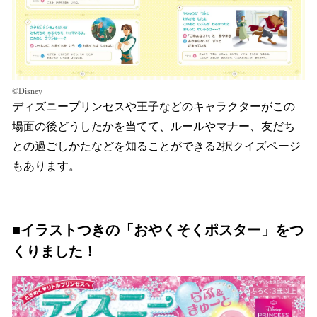
©Disney
ディズニープリンセスや王子などのキャラクターがこの
場面の後どうしたかを当てて、ルールやマナー、友だち
との過ごしかたなどを知ることができる2択クイズページ
もあります。
■イラストつきの「おやくそくポスター」をつ
くりました！