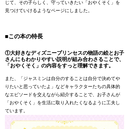
じて、その子らしく、守っていきたい「おやくそく」を
見つけていけるようなページにしました。
■この本の特長
①大好きなディズニープリンセスの物語の絵とお子
さんにもわかりやすい説明が組み合わさることで、
「おやくそく」の内容をすっと理解できます。
また、「ジャスミンは自分のすることは自分で決めてや
りたいと思っていたよ」などキャラクターたちの具体的
なエピソードを交えながら紹介することで、お子さんが
「おやくそく」を生活に取り入れたくなるように工夫し
ています。