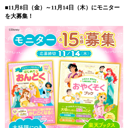
■11月8日（金）～11月14日（木）にモニター
を大募集！