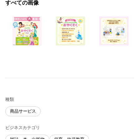
すべての画像
種類
商品サービス
ビジネスカテゴリ