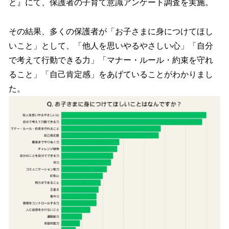
と』にて、保護者の子育て意識アンケート調査を実施。
その結果、多くの保護者が「お子さまに身につけてほし
いこと」として、「他人を思いやるやさしい心」「自分
で考えて行動できる力」「マナー・ルール・約束を守れ
ること」「自己肯定感」をあげていることがわかりまし
た。