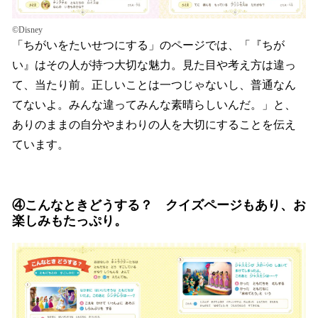
©Disney
「ちがいをたいせつにする」のページでは、「『ちが
い』はその人が持つ大切な魅力。見た目や考え方は違っ
て、当たり前。正しいことは一つじゃないし、普通なん
てないよ。みんな違ってみんな素晴らしいんだ。」と、
ありのままの自分やまわりの人を大切にすることを伝え
ています。
④こんなときどうする？ クイズページもあり、お
楽しみもたっぷり。