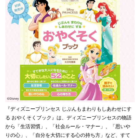
『ディズニープリンセス じぶんもまわりもしあわせにす
る おやくそくブック』は、ディズニープリンセスの物語
から「生活習慣」、「社会ルール・マナー」、「思いや
りの心」、「自分を大切にする心の持ち方」など、すて