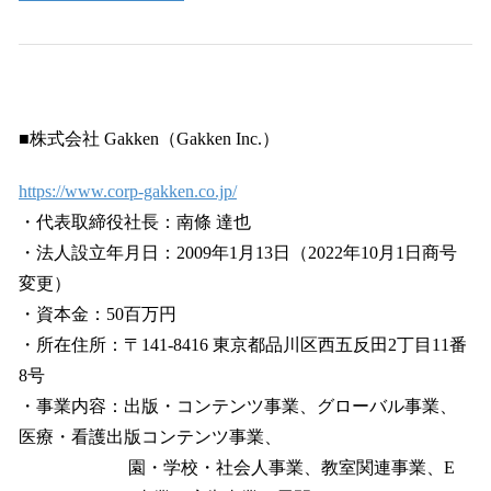
■株式会社 Gakken（Gakken Inc.）
https://www.corp-gakken.co.jp/
・代表取締役社長：南條 達也
・法人設立年月日：2009年1月13日（2022年10月1日商号
変更）
・資本金：50百万円
・所在住所：〒141-8416 東京都品川区西五反田2丁目11番
8号
・事業内容：出版・コンテンツ事業、グローバル事業、
医療・看護出版コンテンツ事業、
園・学校・社会人事業、教室関連事業、E