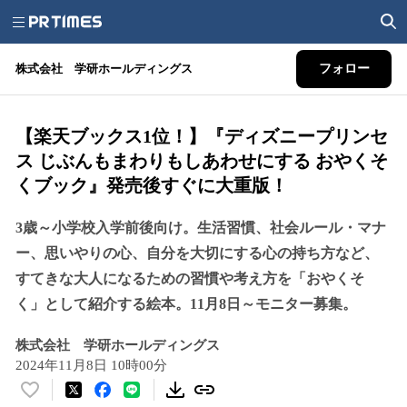
株式会社 学研ホールディングス
フォロー
【楽天ブックス1位！】『ディズニープリンセ
ス じぶんもまわりもしあわせにする おやくそ
くブック』発売後すぐに大重版！
3歳～小学校入学前後向け。生活習慣、社会ルール・マナ
ー、思いやりの心、自分を大切にする心の持ち方など、
すてきな大人になるための習慣や考え方を「おやくそ
く」として紹介する絵本。11月8日～モニター募集。
株式会社 学研ホールディングス
2024年11月8日 10時00分
い