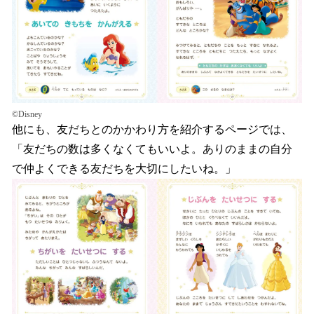
©Disney
他にも、友だちとのかかわり方を紹介するページでは、
「友だちの数は多くなくてもいいよ。ありのままの自分
で仲よくできる友だちを大切にしたいね。」