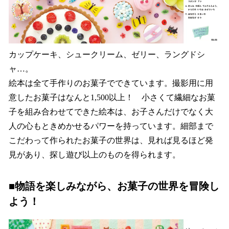
カップケーキ、シュークリーム、ゼリー、ラングドシ
ャ…。
絵本は全て手作りのお菓子でできています。撮影用に用
意したお菓子はなんと1,500以上！ 小さくて繊細なお菓
子を組み合わせてできた絵本は、お子さんだけでなく大
人の心もときめかせるパワーを持っています。細部まで
こだわって作られたお菓子の世界は、見れば見るほど発
見があり、探し遊び以上のものを得られます。
■物語を楽しみながら、お菓子の世界を冒険し
よう！