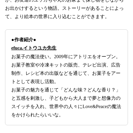
お出かけするという物語。ストーリーがあることによっ
て、より絵本の世界に入り込むことができます。
●作者紹介●
efuca.イトウユカ先生
お菓子の魔法使い。2009年にアトリエをオープン。
お菓子教室や冷凍キットの販売、テレビ出演、広告
制作、レシピ本の出版などを通じて、お菓子をアー
トとして表現し活動。
お菓子の魅力を通じて「どんな味？どんな香り？」
と五感を剌激し、子どもから大人まで夢と想像力の
スイッチを入れ、世界中の人々にLove&Peaceの魔法
をかけられたらいいな。