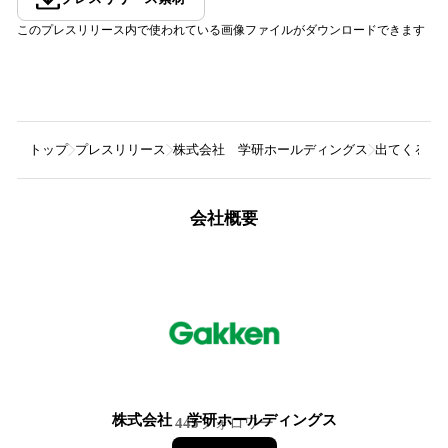
このプレスリリース内で使われている画像ファイルがダウンロードできます
トップ
プレスリリース
株式会社 学研ホールディングス
出てくるお
会社概要
株式会社 学研ホールディングス
445
フォロワー