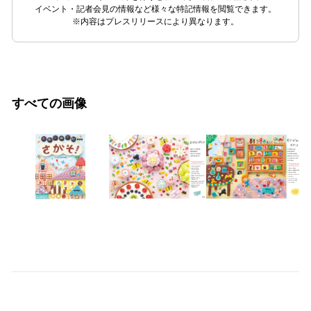
イベント・記者会見の情報など様々な特記情報を閲覧できます。
※内容はプレスリリースにより異なります。
すべての画像