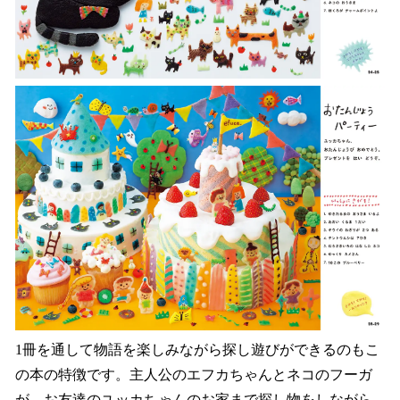
1冊を通して物語を楽しみながら探し遊びができるのもこ
の本の特徴です。主人公のエフカちゃんとネコのフーガ
が、お友達のユッカちゃんのお家まで探し物をしながら