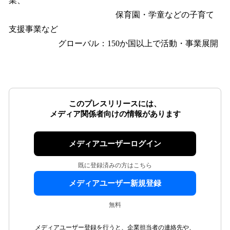
業、
保育園・学童などの子育て
支援事業など
グローバル：150か国以上で活動・事業展開
このプレスリリースには、
メディア関係者向けの情報があります
メディアユーザーログイン
既に登録済みの方はこちら
メディアユーザー新規登録
無料
メディアユーザー登録を行うと、企業担当者の連絡先や、