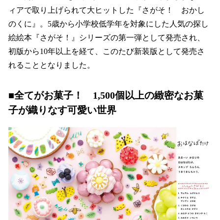
ィアで取り上げられて大ヒットした『さがそ！ おかし
のくに』。5歳から小学校低学年を対象にした人気の探し
絵絵本『さがそ！』シリーズの第一弾として発売され、
初版から10年以上を経て、このたび新装版として発売さ
れることとなりました。
■全てがお菓子！ 1,500個以上の緻密なお菓
子が織りなす可愛い世界