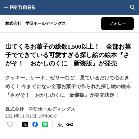
株式会社 学研ホールディングス
フォロー
出てくるお菓子の総数1,500以上！ 全部お菓
子でできている可愛すぎる探し絵の絵本『さ
がそ！ おかしのくに 新装版』が発売
クッキー、ケーキ、ゼリーなど、見ているだけで心とき
めく！ 今までにない全部お菓子で作られた探し絵の絵本
『さがそ！ おかしのくに 新装版』が発売決定！
株式会社 学研ホールディングス
2024年11月1日 10時00分
い
い